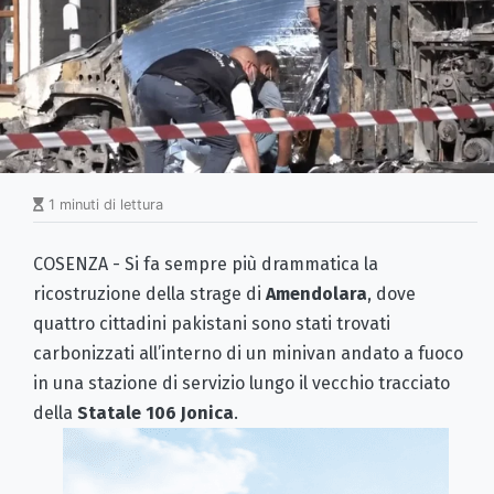
1 minuti di lettura
COSENZA - Si fa sempre più drammatica la
ricostruzione della strage di
Amendolara
, dove
quattro cittadini pakistani sono stati trovati
carbonizzati all’interno di un minivan andato a fuoco
in una stazione di servizio lungo il vecchio tracciato
della
Statale 106 Jonica
.