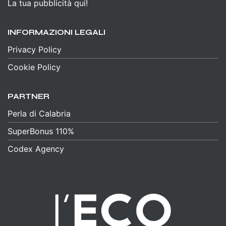
La tua pubblicità qui!
INFORMAZIONI LEGALI
Privacy Policy
Cookie Policy
PARTNER
Perla di Calabria
SuperBonus 110%
Codex Agency