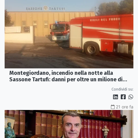
Montegiordano, incendio nella notte alla
Sassone Tartufi: danni per oltre un milione di
euro
Condividi su:
21 ore fa