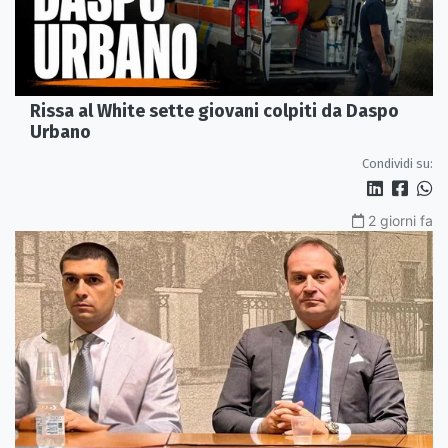
Rissa al White sette giovani colpiti da Daspo
Urbano
Condividi su:
2 giorni fa