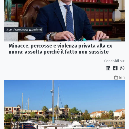
Minacce, percosse e violenza privata alla ex
nuora: assolta perché il fatto non sussiste
Condividi su:
Ieri