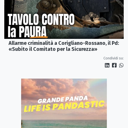
Allarme criminalità a Corigliano-Rossano, il Pd:
«Subito il Comitato per la Sicurezza»
Condividi su: