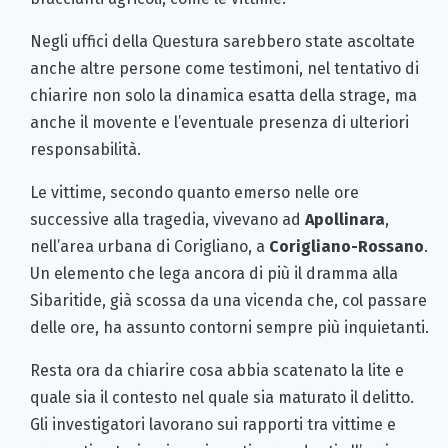
Negli uffici della Questura sarebbero state ascoltate
anche altre persone come testimoni, nel tentativo di
chiarire non solo la dinamica esatta della strage, ma
anche il movente e l’eventuale presenza di ulteriori
responsabilità.
Le vittime, secondo quanto emerso nelle ore
successive alla tragedia, vivevano ad
Apollinara
,
nell’area urbana di Corigliano, a
Corigliano-Rossano
.
Un elemento che lega ancora di più il dramma alla
Sibaritide, già scossa da una vicenda che, col passare
delle ore, ha assunto contorni sempre più inquietanti.
Resta ora da chiarire cosa abbia scatenato la lite e
quale sia il contesto nel quale sia maturato il delitto.
Gli investigatori lavorano sui rapporti tra vittime e