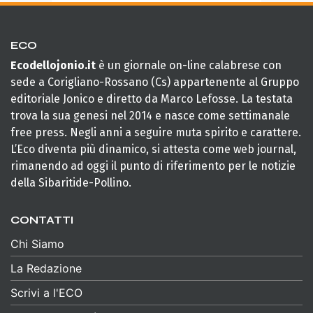
ECO
Ecodellojonio.it
è un giornale on-line calabrese con
sede a Corigliano-Rossano (Cs) appartenente al Gruppo
editoriale Jonico e diretto da Marco Lefosse. La testata
trova la sua genesi nel 2014 e nasce come settimanale
free press. Negli anni a seguire muta spirito e carattere.
L’Eco diventa più dinamico, si attesta come web journal,
rimanendo ad oggi il punto di riferimento per le notizie
della Sibaritide-Pollino.
CONTATTI
Chi Siamo
La Redazione
Scrivi a l'ECO