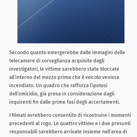
Secondo quanto emergerebbe dalle immagini delle
telecamere di sorveglianza acquisite dagli
investigatori, le vittime sarebbero state bloccate
all’interno del mezzo prima che il veicolo venisse
incendiato. Un quadro che rafforza l’ipotesi
dell’omicidio, già presa in considerazione dagli
inquirenti fin dalle prime fasi degli accertamenti.
I filmati avrebbero consentito di ricostruire i momenti
precedenti al rogo. Le quattro vittime e i due presunti
responsabili sarebbero arrivate insieme nell’area di