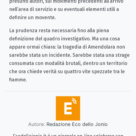
presunti autori, sui movimenti precedenti all’arrivo
nell’area di servizio e su eventuali elementi utili a
definire un movente.
La prudenza resta necessaria fino alla piena
definizione del quadro investigativo. Ma una cosa
appare ormai chiara: la tragedia di Amendolara non
sarebbe stata un incidente. Sarebbe stata una strage
consumata con modalità brutali, dentro un territorio
che ora chiede verità su quattro vite spezzate tra le
fiamme.
Autore:
Redazione Eco dello Jonio