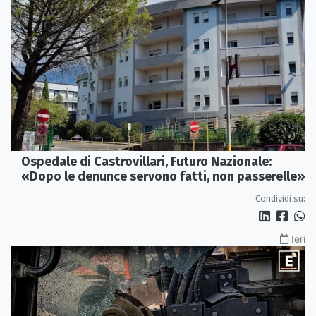
Ospedale di Castrovillari, Futuro Nazionale:
«Dopo le denunce servono fatti, non passerelle»
Condividi su:
Ieri