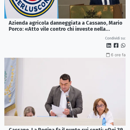
Azienda agricola danneggiata a Cassano, Mario
Porco: «Atto vile contro chi investe nella
Calabria»
Condividi su:
6 ore fa