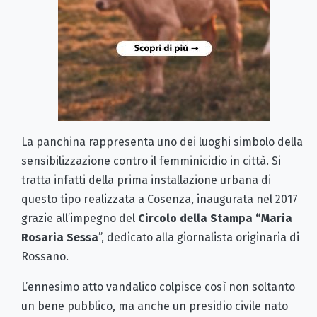
La panchina rappresenta uno dei luoghi simbolo della
sensibilizzazione contro il femminicidio in città. Si
tratta infatti della prima installazione urbana di
questo tipo realizzata a Cosenza, inaugurata nel 2017
grazie all’impegno del
Circolo della Stampa “Maria
Rosaria Sessa
”, dedicato alla giornalista originaria di
Rossano.
L’ennesimo atto vandalico colpisce così non soltanto
un bene pubblico, ma anche un presidio civile nato