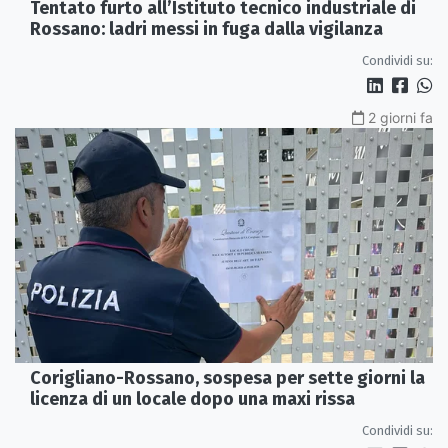
Tentato furto all’Istituto tecnico industriale di
Rossano: ladri messi in fuga dalla vigilanza
Condividi su:
2 giorni fa
Corigliano-Rossano, sospesa per sette giorni la
licenza di un locale dopo una maxi rissa
Condividi su: