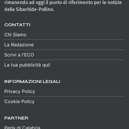
rimanendo ad oggi il punto di riferimento per le notizie
della Sibaritide-Pollino.
CONTATTI
Chi Siamo
La Redazione
Scrivi a l'ECO
La tua pubblicità qui!
INFORMAZIONI LEGALI
Privacy Policy
Cookie Policy
PARTNER
Perla di Calabria