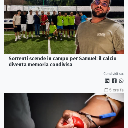
Sorrenti scende in campo per Samuel: il calcio
diventa memoria condivisa
Condividi su:
5 ore fa