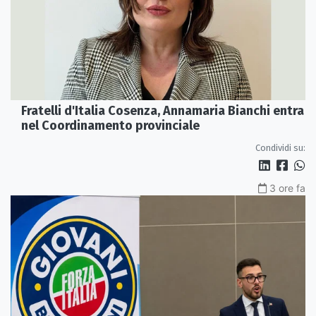
Fratelli d'Italia Cosenza, Annamaria Bianchi entra
nel Coordinamento provinciale
Condividi su:
3 ore fa