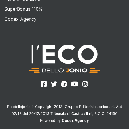
SuperBonus 110%
Codex Agency
Ecodellojonio.it Copyright 2013, Gruppo Editoriale Jonico srl. Aut
02/13 del 20/12/2013 Tribunale di Castrovillari, R.O.C. 24156
Powered by
Codex Agency