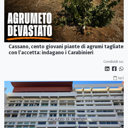
Cassano, cento giovani piante di agrumi tagliate
con l’accetta: indagano i Carabinieri
Condividi su:
Ieri