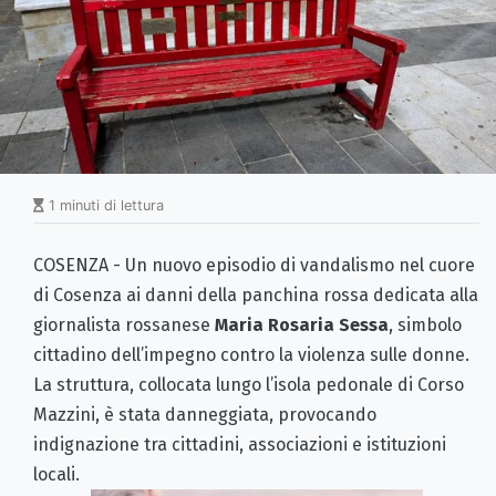
1 minuti di lettura
COSENZA - Un nuovo episodio di vandalismo nel cuore
di Cosenza ai danni della panchina rossa dedicata alla
giornalista rossanese
Maria Rosaria Sessa
, simbolo
cittadino dell’impegno contro la violenza sulle donne.
La struttura, collocata lungo l’isola pedonale di Corso
Mazzini, è stata danneggiata, provocando
indignazione tra cittadini, associazioni e istituzioni
locali.