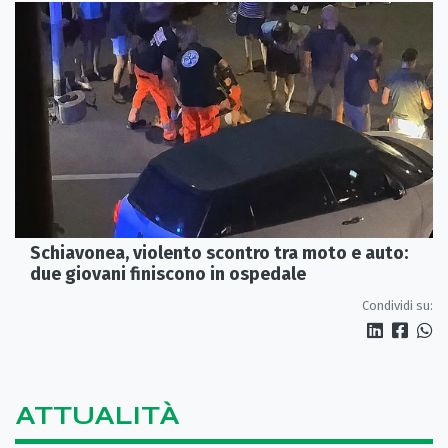
Schiavonea, violento scontro tra moto e auto:
due giovani finiscono in ospedale
Condividi su:
ATTUALITÀ