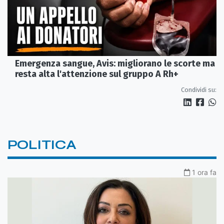
Emergenza sangue, Avis: migliorano le scorte ma
resta alta l'attenzione sul gruppo A Rh+
Condividi su:
POLITICA
1 ora fa