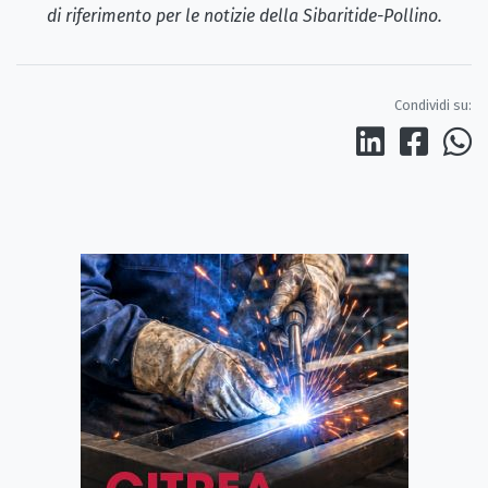
di riferimento per le notizie della Sibaritide-Pollino.
Condividi su: