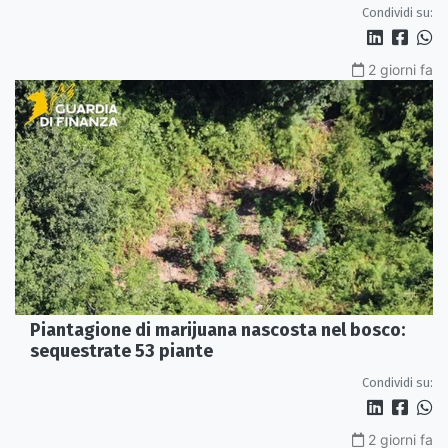
centro storico di Rossano
Condividi su:
2 giorni fa
Piantagione di marijuana nascosta nel bosco:
sequestrate 53 piante
Condividi su:
2 giorni fa