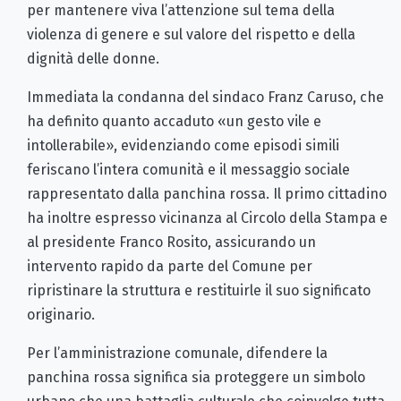
per mantenere viva l’attenzione sul tema della
violenza di genere e sul valore del rispetto e della
dignità delle donne.
Immediata la condanna del sindaco Franz Caruso, che
ha definito quanto accaduto «un gesto vile e
intollerabile», evidenziando come episodi simili
feriscano l’intera comunità e il messaggio sociale
rappresentato dalla panchina rossa. Il primo cittadino
ha inoltre espresso vicinanza al Circolo della Stampa e
al presidente Franco Rosito, assicurando un
intervento rapido da parte del Comune per
ripristinare la struttura e restituirle il suo significato
originario.
Per l’amministrazione comunale, difendere la
panchina rossa significa sia proteggere un simbolo