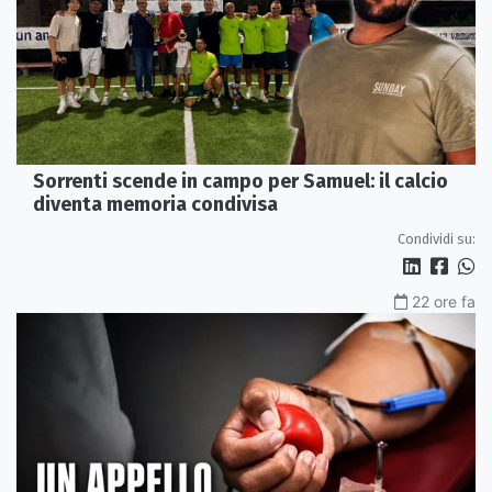
Sorrenti scende in campo per Samuel: il calcio
diventa memoria condivisa
Condividi su:
22 ore fa