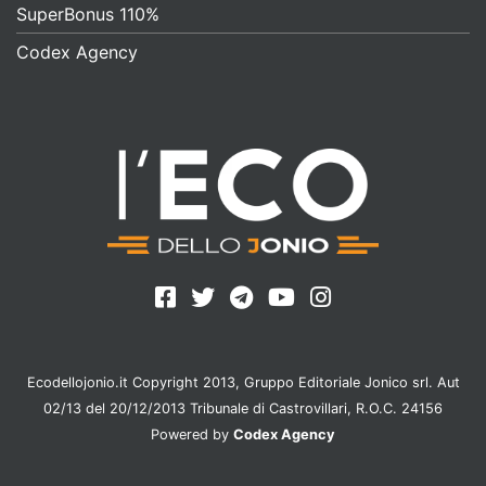
SuperBonus 110%
Codex Agency
Ecodellojonio.it Copyright 2013, Gruppo Editoriale Jonico srl. Aut
02/13 del 20/12/2013 Tribunale di Castrovillari, R.O.C. 24156
Powered by
Codex Agency