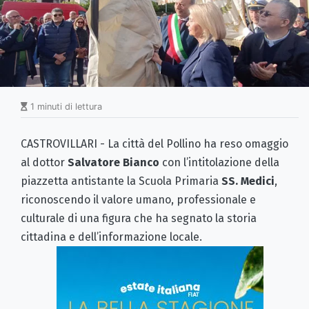
1 minuti di lettura
CASTROVILLARI - La città del Pollino ha reso omaggio
al dottor
Salvatore Bianco
con l’intitolazione della
piazzetta antistante la Scuola Primaria
SS. Medici
,
riconoscendo il valore umano, professionale e
culturale di una figura che ha segnato la storia
cittadina e dell’informazione locale.