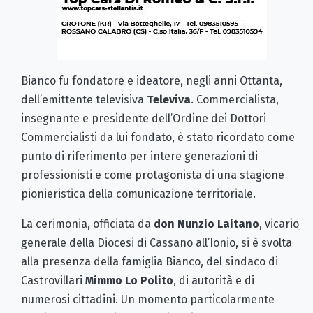
Bianco fu fondatore e ideatore, negli anni Ottanta,
dell’emittente televisiva
Televiva
. Commercialista,
insegnante e presidente dell’Ordine dei Dottori
Commercialisti da lui fondato, è stato ricordato come
punto di riferimento per intere generazioni di
professionisti e come protagonista di una stagione
pionieristica della comunicazione territoriale.
La cerimonia, officiata da
don Nunzio Laitano
, vicario
generale della Diocesi di Cassano all’Ionio, si è svolta
alla presenza della famiglia Bianco, del sindaco di
Castrovillari
Mimmo Lo Polito
, di autorità e di
numerosi cittadini. Un momento particolarmente