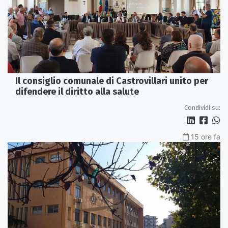
Il consiglio comunale di Castrovillari unito per
difendere il diritto alla salute
Condividi su:
15 ore fa