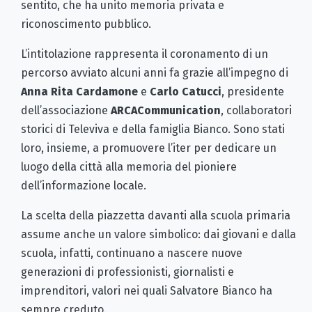
sentito, che ha unito memoria privata e
riconoscimento pubblico.
L’intitolazione rappresenta il coronamento di un
percorso avviato alcuni anni fa grazie all’impegno di
Anna Rita Cardamone
e
Carlo Catucci
, presidente
dell’associazione
ARCACommunication
, collaboratori
storici di Televiva e della famiglia Bianco. Sono stati
loro, insieme, a promuovere l’iter per dedicare un
luogo della città alla memoria del pioniere
dell’informazione locale.
La scelta della piazzetta davanti alla scuola primaria
assume anche un valore simbolico: dai giovani e dalla
scuola, infatti, continuano a nascere nuove
generazioni di professionisti, giornalisti e
imprenditori, valori nei quali Salvatore Bianco ha
sempre creduto.