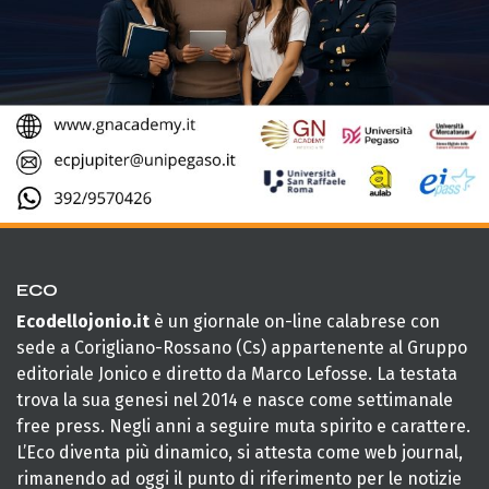
ECO
Ecodellojonio.it
è un giornale on-line calabrese con
sede a Corigliano-Rossano (Cs) appartenente al Gruppo
editoriale Jonico e diretto da Marco Lefosse. La testata
trova la sua genesi nel 2014 e nasce come settimanale
free press. Negli anni a seguire muta spirito e carattere.
L’Eco diventa più dinamico, si attesta come web journal,
rimanendo ad oggi il punto di riferimento per le notizie