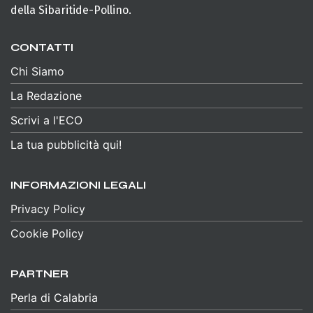
della Sibaritide-Pollino.
CONTATTI
Chi Siamo
La Redazione
Scrivi a l'ECO
La tua pubblicità qui!
INFORMAZIONI LEGALI
Privacy Policy
Cookie Policy
PARTNER
Perla di Calabria