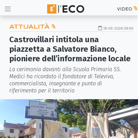
VIDEO
ATTUALITÀ
19-05-2026 09:05
Castrovillari intitola una
piazzetta a Salvatore Bianco,
pioniere dell’informazione locale
La cerimonia davanti alla Scuola Primaria SS.
Medici ha ricordato il fondatore di Televiva,
commercialista, insegnante e punto di
riferimento per il territorio