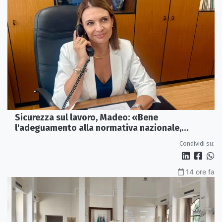
Sicurezza sul lavoro, Madeo: «Bene
l'adeguamento alla normativa nazionale,
servono più tutele»
Condividi su:
14 ore fa