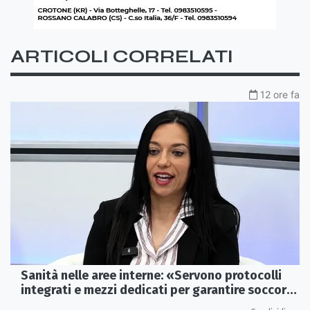
ARTICOLI CORRELATI
12 ore fa
Sanità nelle aree interne: «Servono protocolli
integrati e mezzi dedicati per garantire soccorsi
tempestivi»