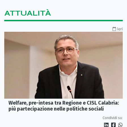
ATTUALITÀ
Ieri
Welfare, pre-intesa tra Regione e CISL Calabria:
più partecipazione nelle politiche sociali
Condividi su: