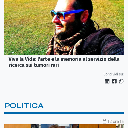
Viva la Vida: l'arte e la memoria al servizio della
ricerca sui tumori rari
Condividi su:
POLITICA
12 ore fa