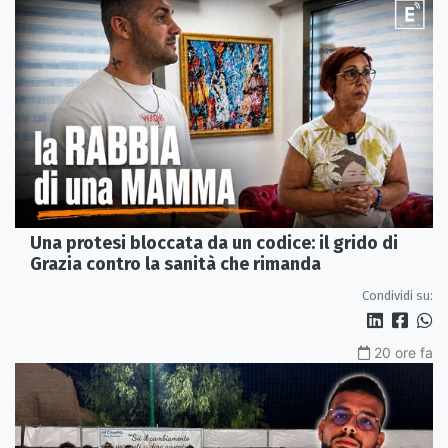
Una protesi bloccata da un codice: il grido di
Grazia contro la sanità che rimanda
Condividi su:
20 ore fa