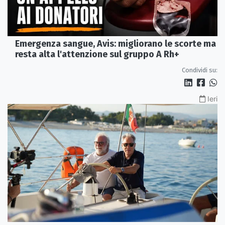
Emergenza sangue, Avis: migliorano le scorte ma
resta alta l'attenzione sul gruppo A Rh+
Condividi su:
Ieri