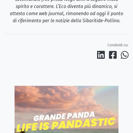
spirito e carattere. L’Eco diventa più dinamico, si
attesta come web journal, rimanendo ad oggi il punto
di riferimento per le notizie della Sibaritide-Pollino.
Condividi su: