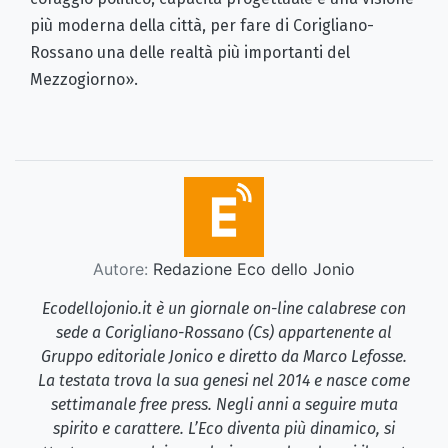
più moderna della città, per fare di Corigliano-
Rossano una delle realtà più importanti del
Mezzogiorno».
Autore:
Redazione Eco dello Jonio
Ecodellojonio.it è un giornale on-line calabrese con
sede a Corigliano-Rossano (Cs) appartenente al
Gruppo editoriale Jonico e diretto da Marco Lefosse.
La testata trova la sua genesi nel 2014 e nasce come
settimanale free press. Negli anni a seguire muta
spirito e carattere. L’Eco diventa più dinamico, si