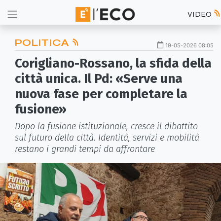
VIDEO
POLITICA
19-05-2026 08:05
Corigliano-Rossano, la sfida della
città unica. Il Pd: «Serve una
nuova fase per completare la
fusione»
Dopo la fusione istituzionale, cresce il dibattito
sul futuro della città. Identità, servizi e mobilità
restano i grandi tempi da affrontare