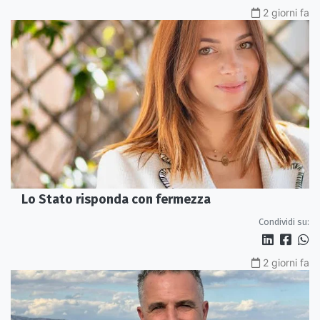
2 giorni fa
Lo Stato risponda con fermezza
Condividi su:
2 giorni fa