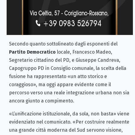
Secondo quanto sottolineato dagli esponenti del
Partito Democratico
locale, Francesco Madeo,
Segretario cittadino del PD, e Giuseppe Candreva,
Capogruppo PD in Consiglio comunale, la scelta della
fusione ha rappresentato «un atto storico e
coraggioso», ma oggi appare evidente come il
percorso verso una reale integrazione urbana non sia
ancora giunto a compimento.
«L’unificazione istituzionale, da sola, non basta» viene
evidenziato nel comunicato. «Per costruire realmente
una grande città moderna del Sud servono visione,