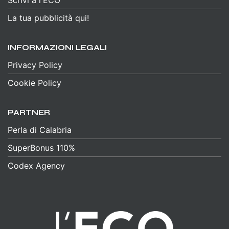
Scrivi a l'ECO
La tua pubblicità qui!
INFORMAZIONI LEGALI
Privacy Policy
Cookie Policy
PARTNER
Perla di Calabria
SuperBonus 110%
Codex Agency