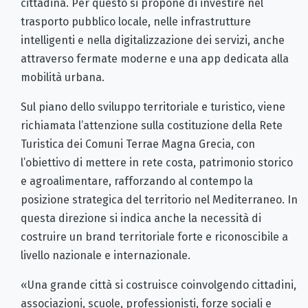
cittadina. Per questo si propone di investire nel
trasporto pubblico locale, nelle infrastrutture
intelligenti e nella digitalizzazione dei servizi, anche
attraverso fermate moderne e una app dedicata alla
mobilità urbana.
Sul piano dello sviluppo territoriale e turistico, viene
richiamata l’attenzione sulla costituzione della Rete
Turistica dei Comuni Terrae Magna Grecia, con
l’obiettivo di mettere in rete costa, patrimonio storico
e agroalimentare, rafforzando al contempo la
posizione strategica del territorio nel Mediterraneo. In
questa direzione si indica anche la necessità di
costruire un brand territoriale forte e riconoscibile a
livello nazionale e internazionale.
«Una grande città si costruisce coinvolgendo cittadini,
associazioni, scuole, professionisti, forze sociali e