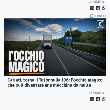
Condividi su:
1 ora fa
Cariati, torna il Tutor sulla 106: l’occhio magico
che può diventare una macchina da multe
Condividi su: