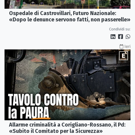
Ospedale di Castrovillari, Futuro Nazionale:
«Dopo le denunce servono fatti, non passerelle»
Condividi su:
Ieri
Allarme criminalità a Corigliano-Rossano, il Pd:
«Subito il Comitato per la Sicurezza»