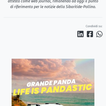
attesta come web journal, rimanendo ad oggi il punto
di riferimento per le notizie della Sibaritide-Pollino.
Condividi su: