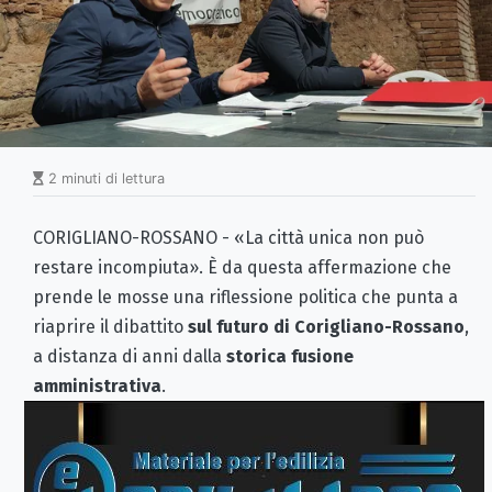
2 minuti di lettura
CORIGLIANO-ROSSANO - «La città unica non può
restare incompiuta». È da questa affermazione che
prende le mosse una riflessione politica che punta a
riaprire il dibattito
sul futuro di Corigliano-Rossano
,
a distanza di anni dalla
storica fusione
amministrativa
.