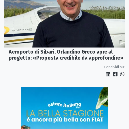
Aeroporto di Sibari, Orlandino Greco apre al
progetto: «Proposta credibile da approfondire»
Condividi su: