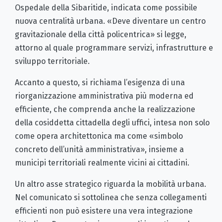
Ospedale della Sibaritide, indicata come possibile
nuova centralità urbana. «Deve diventare un centro
gravitazionale della città policentrica» si legge,
attorno al quale programmare servizi, infrastrutture e
sviluppo territoriale.
Accanto a questo, si richiama l’esigenza di una
riorganizzazione amministrativa più moderna ed
efficiente, che comprenda anche la realizzazione
della cosiddetta cittadella degli uffici, intesa non solo
come opera architettonica ma come «simbolo
concreto dell’unità amministrativa», insieme a
municipi territoriali realmente vicini ai cittadini.
Un altro asse strategico riguarda la mobilità urbana.
Nel comunicato si sottolinea che senza collegamenti
efficienti non può esistere una vera integrazione