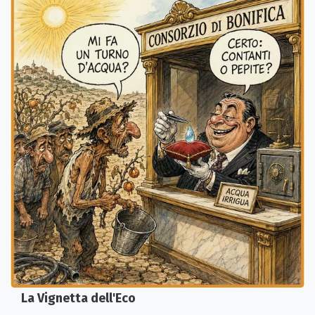
La Vignetta dell'Eco