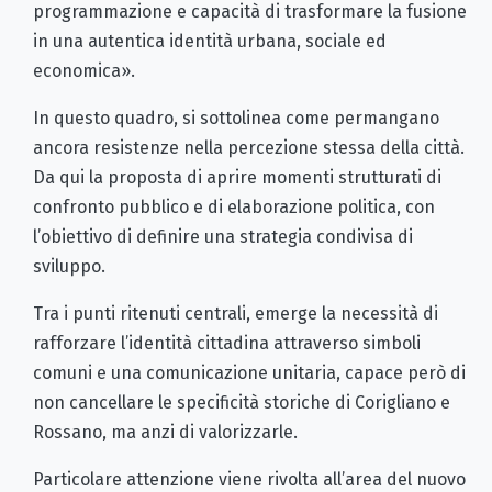
programmazione e capacità di trasformare la fusione
in una autentica identità urbana, sociale ed
economica».
In questo quadro, si sottolinea come permangano
ancora resistenze nella percezione stessa della città.
Da qui la proposta di aprire momenti strutturati di
confronto pubblico e di elaborazione politica, con
l’obiettivo di definire una strategia condivisa di
sviluppo.
Tra i punti ritenuti centrali, emerge la necessità di
rafforzare l’identità cittadina attraverso simboli
comuni e una comunicazione unitaria, capace però di
non cancellare le specificità storiche di Corigliano e
Rossano, ma anzi di valorizzarle.
Particolare attenzione viene rivolta all’area del nuovo