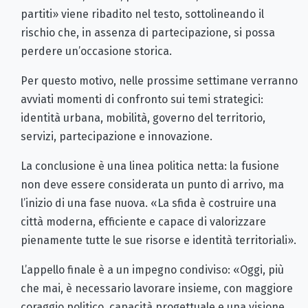
partiti» viene ribadito nel testo, sottolineando il
rischio che, in assenza di partecipazione, si possa
perdere un’occasione storica.
Per questo motivo, nelle prossime settimane verranno
avviati momenti di confronto sui temi strategici:
identità urbana, mobilità, governo del territorio,
servizi, partecipazione e innovazione.
La conclusione è una linea politica netta: la fusione
non deve essere considerata un punto di arrivo, ma
l’inizio di una fase nuova. «La sfida è costruire una
città moderna, efficiente e capace di valorizzare
pienamente tutte le sue risorse e identità territoriali».
L’appello finale è a un impegno condiviso: «Oggi, più
che mai, è necessario lavorare insieme, con maggiore
coraggio politico, capacità progettuale e una visione