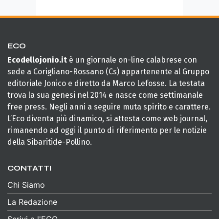
ECO
Ecodellojonio.it
è un giornale on-line calabrese con
sede a Corigliano-Rossano (Cs) appartenente al Gruppo
editoriale Jonico e diretto da Marco Lefosse. La testata
trova la sua genesi nel 2014 e nasce come settimanale
free press. Negli anni a seguire muta spirito e carattere.
L’Eco diventa più dinamico, si attesta come web journal,
rimanendo ad oggi il punto di riferimento per le notizie
della Sibaritide-Pollino.
CONTATTI
Chi Siamo
La Redazione