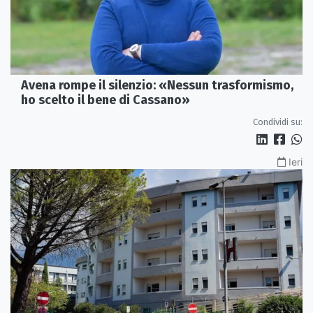
Avena rompe il silenzio: «Nessun trasformismo,
ho scelto il bene di Cassano»
Condividi su:
Ieri