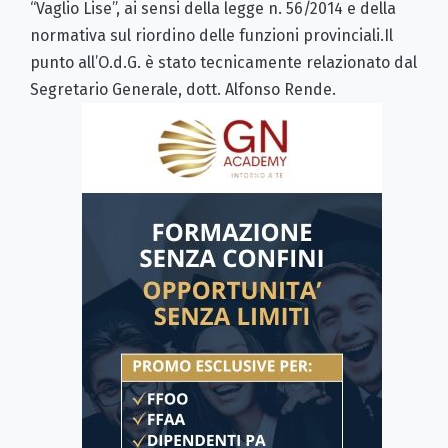
“Vaglio Lise”, ai sensi della legge n. 56/2014 e della
normativa sul riordino delle funzioni provinciali.Il
punto all’O.d.G. è stato tecnicamente relazionato dal
Segretario Generale, dott. Alfonso Rende.