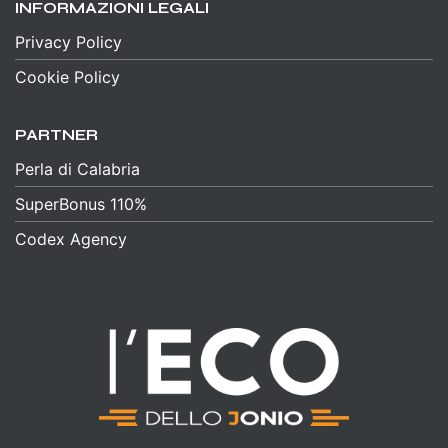
INFORMAZIONI LEGALI
Privacy Policy
Cookie Policy
PARTNER
Perla di Calabria
SuperBonus 110%
Codex Agency