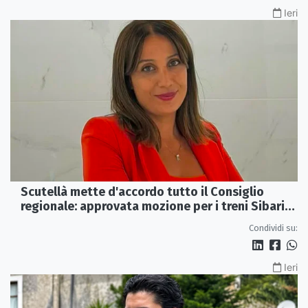
Ieri
Scutellà mette d'accordo tutto il Consiglio
regionale: approvata mozione per i treni Sibari-
Paola
Condividi su:
Ieri