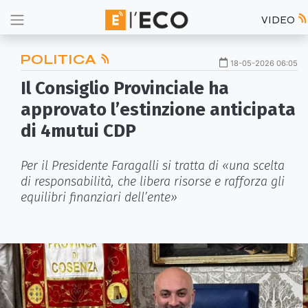
VIDEO
POLITICA
18-05-2026 06:05
Il Consiglio Provinciale ha
approvato l’estinzione anticipata
di 4mutui CDP
Per il Presidente Faragalli si tratta di «una scelta
di responsabilità, che libera risorse e rafforza gli
equilibri finanziari dell’ente»