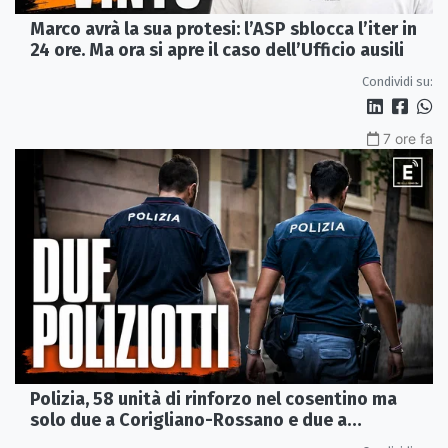
Marco avrà la sua protesi: l’ASP sblocca l’iter in
24 ore. Ma ora si apre il caso dell’Ufficio ausili
Condividi su:
7 ore fa
Polizia, 58 unità di rinforzo nel cosentino ma
solo due a Corigliano-Rossano e due a
Castrovillari