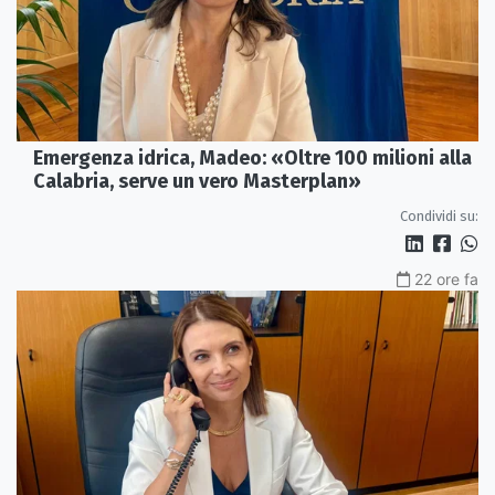
Emergenza idrica, Madeo: «Oltre 100 milioni alla
Calabria, serve un vero Masterplan»
Condividi su:
22 ore fa