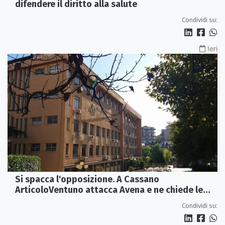
difendere il diritto alla salute
Condividi su:
Ieri
Si spacca l'opposizione. A Cassano
ArticoloVentuno attacca Avena e ne chiede le
dimissioni
Condividi su: