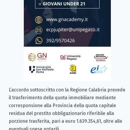
L’accordo sottoscritto con la Regione Calabria prevede
il trasferimento della quota immobiliare mediante
corresponsione alla Provincia della quota capitale
residua del prestito obbligazionario riferibile alla
porzione trasferita, pari a euro 1.639.354,61, oltre alle
eventuali spese notarili.