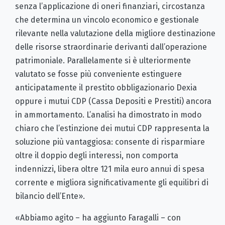
senza l’applicazione di oneri finanziari, circostanza
che determina un vincolo economico e gestionale
rilevante nella valutazione della migliore destinazione
delle risorse straordinarie derivanti dall’operazione
patrimoniale. Parallelamente si è ulteriormente
valutato se fosse più conveniente estinguere
anticipatamente il prestito obbligazionario Dexia
oppure i mutui CDP (Cassa Depositi e Prestiti) ancora
in ammortamento. L’analisi ha dimostrato in modo
chiaro che l’estinzione dei mutui CDP rappresenta la
soluzione più vantaggiosa: consente di risparmiare
oltre il doppio degli interessi, non comporta
indennizzi, libera oltre 121 mila euro annui di spesa
corrente e migliora significativamente gli equilibri di
bilancio dell’Ente».
«Abbiamo agito – ha aggiunto Faragalli – con