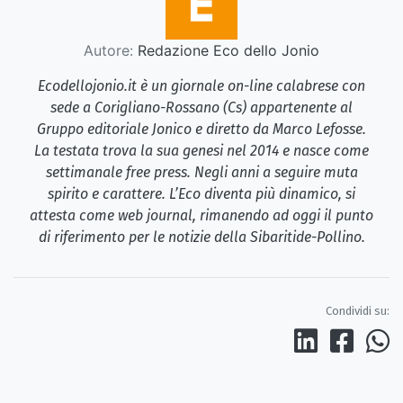
Autore:
Redazione Eco dello Jonio
Ecodellojonio.it è un giornale on-line calabrese con
sede a Corigliano-Rossano (Cs) appartenente al
Gruppo editoriale Jonico e diretto da Marco Lefosse.
La testata trova la sua genesi nel 2014 e nasce come
settimanale free press. Negli anni a seguire muta
spirito e carattere. L’Eco diventa più dinamico, si
attesta come web journal, rimanendo ad oggi il punto
di riferimento per le notizie della Sibaritide-Pollino.
Condividi su: