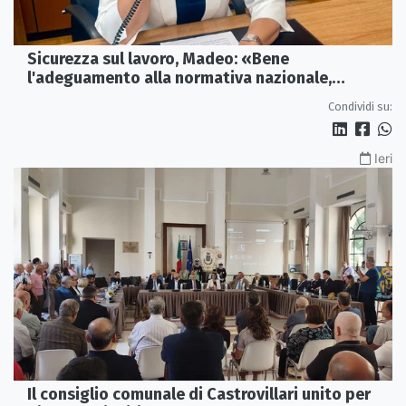
Sicurezza sul lavoro, Madeo: «Bene
l'adeguamento alla normativa nazionale,
servono più tutele»
Condividi su:
Ieri
Il consiglio comunale di Castrovillari unito per