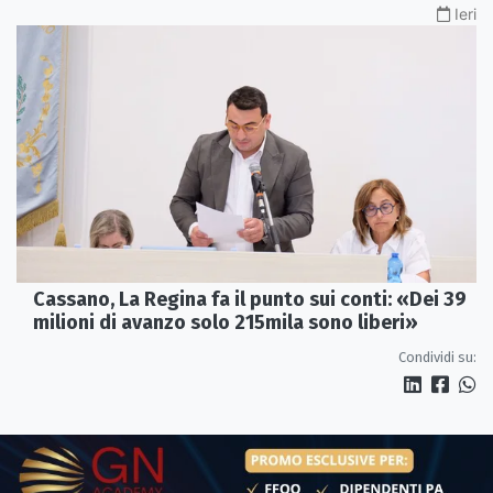
Ieri
Cassano, La Regina fa il punto sui conti: «Dei 39
milioni di avanzo solo 215mila sono liberi»
Condividi su: