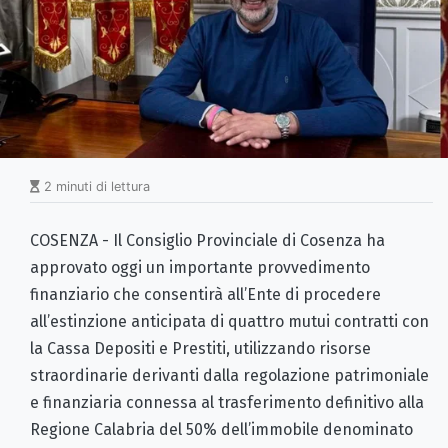
2 minuti di lettura
COSENZA - Il Consiglio Provinciale di Cosenza ha
approvato oggi un importante provvedimento
finanziario che consentirà all’Ente di procedere
all’estinzione anticipata di quattro mutui contratti con
la Cassa Depositi e Prestiti, utilizzando risorse
straordinarie derivanti dalla regolazione patrimoniale
e finanziaria connessa al trasferimento definitivo alla
Regione Calabria del 50% dell’immobile denominato