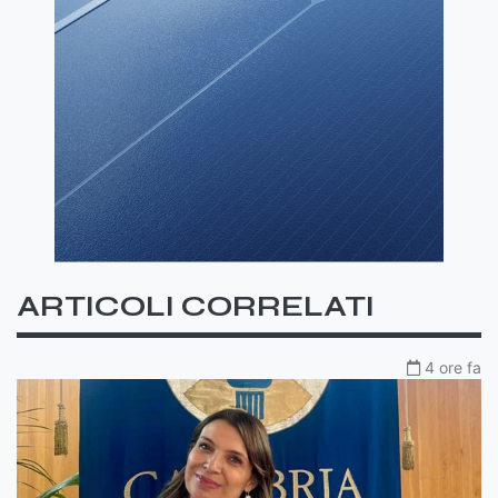
ARTICOLI CORRELATI
4 ore fa