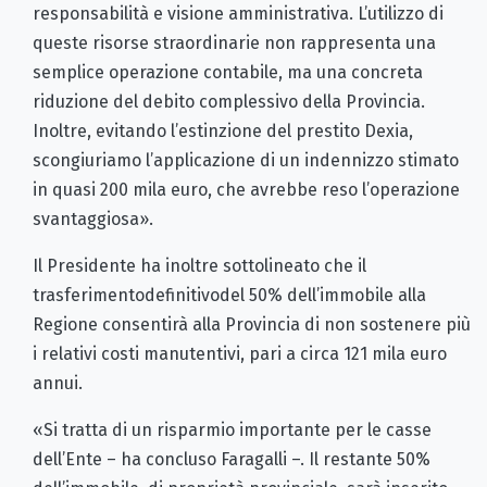
responsabilità e visione amministrativa. L’utilizzo di
queste risorse straordinarie non rappresenta una
semplice operazione contabile, ma una concreta
riduzione del debito complessivo della Provincia.
Inoltre, evitando l’estinzione del prestito Dexia,
scongiuriamo l’applicazione di un indennizzo stimato
in quasi 200 mila euro, che avrebbe reso l’operazione
svantaggiosa».
Il Presidente ha inoltre sottolineato che il
trasferimentodefinitivodel 50% dell’immobile alla
Regione consentirà alla Provincia di non sostenere più
i relativi costi manutentivi, pari a circa 121 mila euro
annui.
«Si tratta di un risparmio importante per le casse
dell’Ente – ha concluso Faragalli –. Il restante 50%