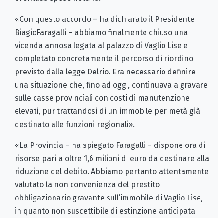
«Con questo accordo – ha dichiarato il Presidente
BiagioFaragalli – abbiamo finalmente chiuso una
vicenda annosa legata al palazzo di Vaglio Lise e
completato concretamente il percorso di riordino
previsto dalla legge Delrio. Era necessario definire
una situazione che, fino ad oggi, continuava a gravare
sulle casse provinciali con costi di manutenzione
elevati, pur trattandosi di un immobile per metà già
destinato alle funzioni regionali».
«La Provincia – ha spiegato Faragalli – dispone ora di
risorse pari a oltre 1,6 milioni di euro da destinare alla
riduzione del debito. Abbiamo pertanto attentamente
valutato la non convenienza del prestito
obbligazionario gravante sull’immobile di Vaglio Lise,
in quanto non suscettibile di estinzione anticipata