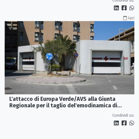
Condividi su:
Ieri
L'attacco di Europa Verde/AVS alla Giunta
Regionale per il taglio del'emodinamica di
Rossano
Condividi su: