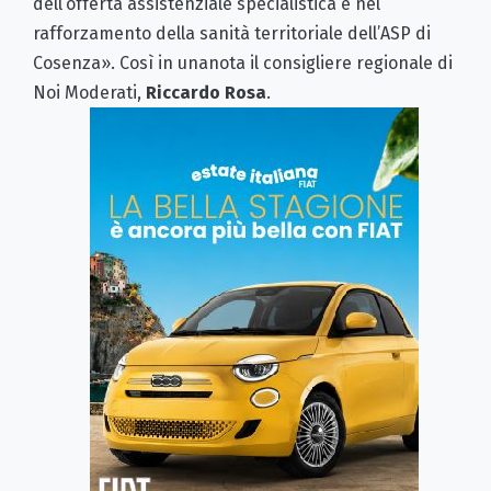
dell’offerta assistenziale specialistica e nel
rafforzamento della sanità territoriale dell’ASP di
Cosenza». Così in unanota il consigliere regionale di
Noi Moderati,
Riccardo Rosa
.