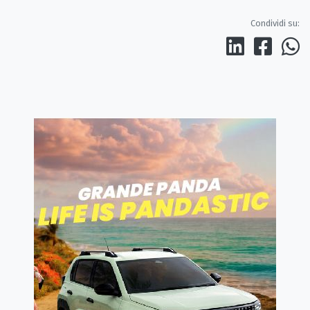
Condividi su: