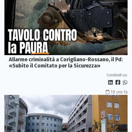
Allarme criminalità a Corigliano-Rossano, il Pd:
«Subito il Comitato per la Sicurezza»
Condividi su:
19 ore fa