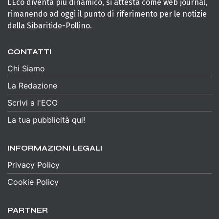
L’Eco diventa più dinamico, si attesta come web journal,
rimanendo ad oggi il punto di riferimento per le notizie
della Sibaritide-Pollino.
CONTATTI
Chi Siamo
La Redazione
Scrivi a l'ECO
La tua pubblicità qui!
INFORMAZIONI LEGALI
Privacy Policy
Cookie Policy
PARTNER