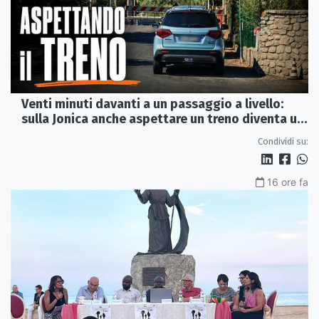
Venti minuti davanti a un passaggio a livello:
sulla Jonica anche aspettare un treno diventa un
viaggio
Condividi su:
16 ore fa