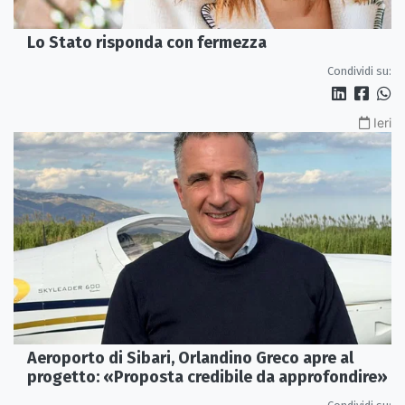
Lo Stato risponda con fermezza
Condividi su:
Ieri
Aeroporto di Sibari, Orlandino Greco apre al
progetto: «Proposta credibile da approfondire»