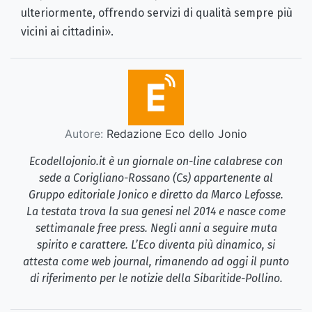
ulteriormente, offrendo servizi di qualità sempre più
vicini ai cittadini».
Autore:
Redazione Eco dello Jonio
Ecodellojonio.it è un giornale on-line calabrese con
sede a Corigliano-Rossano (Cs) appartenente al
Gruppo editoriale Jonico e diretto da Marco Lefosse.
La testata trova la sua genesi nel 2014 e nasce come
settimanale free press. Negli anni a seguire muta
spirito e carattere. L’Eco diventa più dinamico, si
attesta come web journal, rimanendo ad oggi il punto
di riferimento per le notizie della Sibaritide-Pollino.