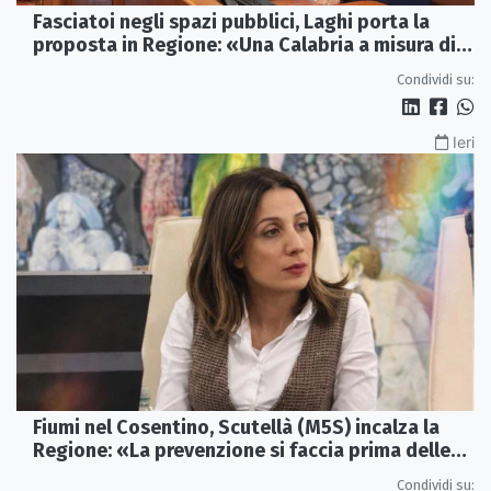
Fasciatoi negli spazi pubblici, Laghi porta la
proposta in Regione: «Una Calabria a misura di
famiglie»
Condividi su:
Ieri
Fiumi nel Cosentino, Scutellà (M5S) incalza la
Regione: «La prevenzione si faccia prima delle
alluvioni»
Condividi su: