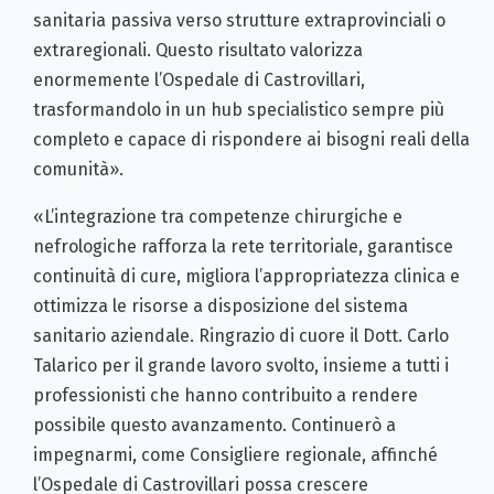
sanitaria passiva verso strutture extraprovinciali o
extraregionali. Questo risultato valorizza
enormemente l’Ospedale di Castrovillari,
trasformandolo in un hub specialistico sempre più
completo e capace di rispondere ai bisogni reali della
comunità».
«L’integrazione tra competenze chirurgiche e
nefrologiche rafforza la rete territoriale, garantisce
continuità di cure, migliora l’appropriatezza clinica e
ottimizza le risorse a disposizione del sistema
sanitario aziendale. Ringrazio di cuore il Dott. Carlo
Talarico per il grande lavoro svolto, insieme a tutti i
professionisti che hanno contribuito a rendere
possibile questo avanzamento. Continuerò a
impegnarmi, come Consigliere regionale, affinché
l’Ospedale di Castrovillari possa crescere