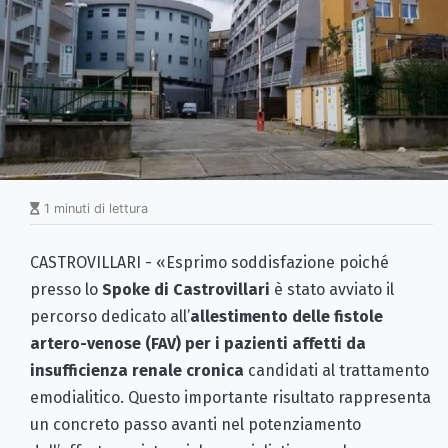
1 minuti di lettura
CASTROVILLARI - «Esprimo soddisfazione poiché
presso lo
Spoke di Castrovillari
è stato avviato il
percorso dedicato all’
allestimento delle
fistole
artero-venose (FAV) per i pazienti affetti da
insufficienza renale cronica
candidati al trattamento
emodialitico. Questo importante risultato rappresenta
un concreto passo avanti nel potenziamento