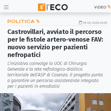
VIDEO
POLITICA
19-05-2026 03:05
Castrovillari, avviato il percorso
per le fistole artero-venose FAV:
nuovo servizio per pazienti
nefropatici
L’iniziativa coinvolge la UOC di Chirurgia
Generale e la rete nefrologico-dialitica
territoriale dell’ASP di Cosenza. Il progetto punta
a garantire un percorso assistenziale integrato
per i pazienti in emodialisi