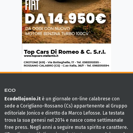
ECO
Ecodellojonio.it
è un giornale on-line calabrese con
sede a Corigliano-Rossano (Cs) appartenente al Gruppo
editoriale Jonico e diretto da Marco Lefosse. La testata
trova la sua genesi nel 2014 e nasce come settimanale
free press. Negli anni a seguire muta spirito e carattere.