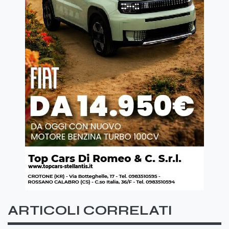
ARTICOLI CORRELATI