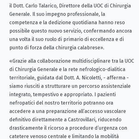
il Dott. Carlo Talarico, Direttore della UOC di Chirurgia
Generale. Il suo impegno professionale, la
competenza e la dedizione quotidiana hanno reso
possibile questo nuovo servizio, confermando ancora
una volta il suo ruolo di primario di eccellenza e di
punto di forza della chirurgia calabrese».
«Grazie alla collaborazione multidisciplinare tra la UOC
di Chirurgia Generale e la rete nefrologico-dialitica
territoriale, guidata dal Dott. A. Nicoletti, - afferma -
siamo riusciti a strutturare un percorso assistenziale
integrato, tempestivo e appropriato. I pazienti
nefropatici del nostro territorio potranno ora
accedere a una preparazione all’accesso vascolare
definitivo direttamente a Castrovillari, riducendo
drasticamente il ricorso a procedure d’urgenza con
catetere venoso centrale e limitando la mobilità