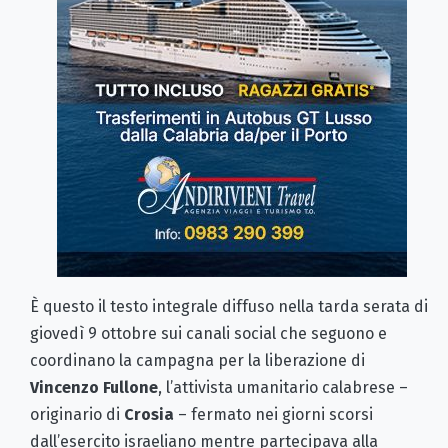
È questo il testo integrale diffuso nella tarda serata di
giovedì 9 ottobre sui canali social che seguono e
coordinano la campagna per la liberazione di
Vincenzo Fullone
, l’attivista umanitario calabrese –
originario di
Crosia
– fermato nei giorni scorsi
dall’esercito israeliano mentre partecipava alla