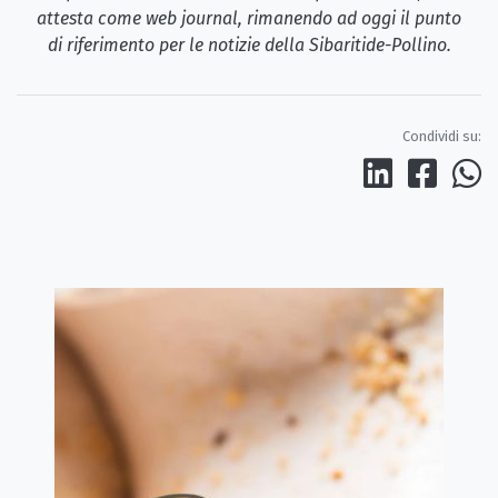
attesta come web journal, rimanendo ad oggi il punto
di riferimento per le notizie della Sibaritide-Pollino.
Condividi su: