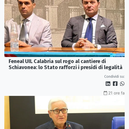
Feneal UIL Calabria sul rogo al cantiere di
Schiavonea: lo Stato rafforzi i presìdi di legalità
Condividi su:
21 ore fa