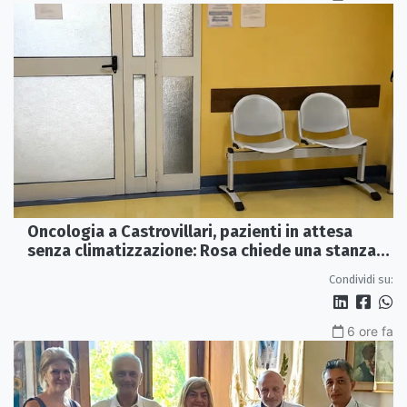
Oncologia a Castrovillari, pazienti in attesa
senza climatizzazione: Rosa chiede una stanza
interna e un intervento strutturale
Condividi su:
6 ore fa