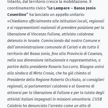
Intanto, dal territorio cresce la mobilitazione. Il
coordinamento civico
“Le Lampare – Basso Jonio
Cosentino”
ha lanciato un appello unitario:
«
Chiediamo ufficialmente alle istituzioni locali, regionali
e ai rappresentanti nazionali di prendere posizione per la
liberazione di Vincenzo Fullone, attivista calabrese
detenuto in Israele. Cominciando dal nostro Comune e
dall’amministrazione comunale di Cariati e da tutto il
territorio del Basso Jonio, fino alla Provincia di Cosenza,
nella sua dimensione istituzionale e rappresentativa, a
partire dalla presidente Rosaria Succurro. Bisogna unirsi
alla sindaca di Mirto Crosia, che ha già chiesto al
Presidente della Regione Roberto Occhiuto, ai consiglieri
regionali, ai parlamentari calabresi e al Governo di
attivarsi per la liberazione di Fullone e per la tutela degli
attivisti italiani impegnati in missioni umanitarie. L’USB
Calabria ha denunciato l’arresto come un atto di