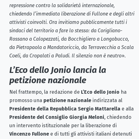
repressione contro la solidarietà internazionale,
chiedendo l’immediata liberazione di Fullone e degli altri
attivisti coinvolti. Ora invitiamo pubblicamente tutti i
sindaci del territorio a fare lo stesso: da Corigliano-
Rossano a Calopezzati, da Bocchigliero a Longobucco,
da Pietrapaola a Mandatoriccio, da Terravecchia a Scala
Coeli, da Cropalati a Paludi. Il silenzio non è neutro
».
L’Eco dello Jonio lancia la
petizione nazionale
Nel frattempo, la redazione de
L’Eco dello Jonio
ha
promosso una
petizione nazionale
indirizzata al
Presidente della Repubblica Sergio Mattarella
e alla
Presidente del Consiglio Giorgia Meloni
, chiedendo
un intervento istituzionale per la liberazione di
Vincenzo Fullone
e di tutti gli attivisti italiani detenuti