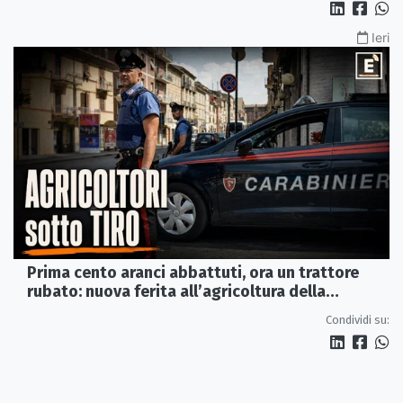
Ieri
Prima cento aranci abbattuti, ora un trattore
rubato: nuova ferita all’agricoltura della
Sibaritide
Condividi su: