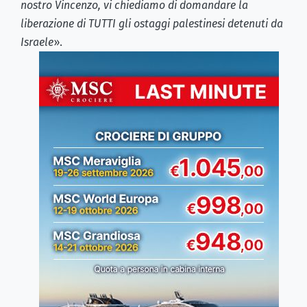
nostro Vincenzo, vi chiediamo di domandare la
liberazione di TUTTI gli ostaggi palestinesi detenuti da
Israele
».