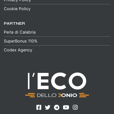
Cookie Policy
PARTNER
Perla di Calabria
SuperBonus 110%
Codex Agency