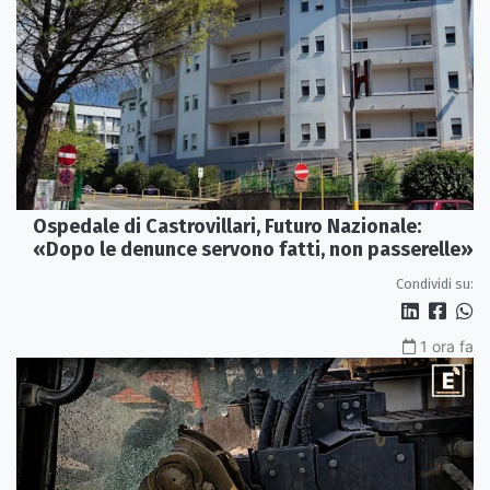
Ospedale di Castrovillari, Futuro Nazionale:
«Dopo le denunce servono fatti, non passerelle»
Condividi su:
1 ora fa