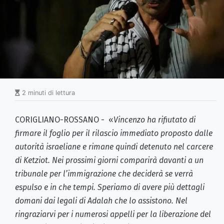
2 minuti di lettura
CORIGLIANO-ROSSANO - «
Vincenzo ha rifiutato di
firmare il foglio per il rilascio immediato proposto dalle
autorità israeliane e rimane quindi detenuto nel carcere
di Ketziot. Nei prossimi giorni comparirà davanti a un
tribunale per l’immigrazione che deciderà se verrà
espulso e in che tempi. Speriamo di avere più dettagli
domani dai legali di Adalah che lo assistono. Nel
ringraziarvi per i numerosi appelli per la liberazione del