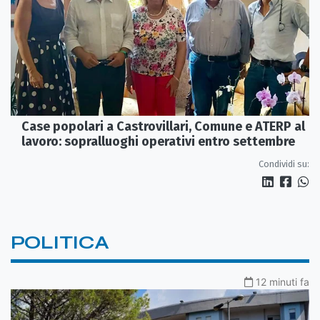
Case popolari a Castrovillari, Comune e ATERP al
lavoro: sopralluoghi operativi entro settembre
Condividi su:
POLITICA
12 minuti fa