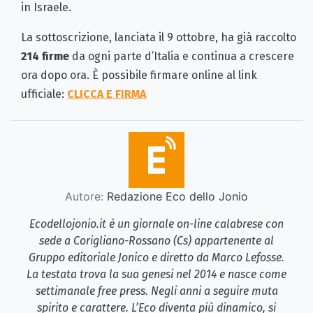
in Israele.
La sottoscrizione, lanciata il 9 ottobre, ha già raccolto
214 firme
da ogni parte d’Italia e continua a crescere
ora dopo ora. È possibile firmare online al link
ufficiale:
CLICCA E FIRMA
Autore:
Redazione Eco dello Jonio
Ecodellojonio.it è un giornale on-line calabrese con
sede a Corigliano-Rossano (Cs) appartenente al
Gruppo editoriale Jonico e diretto da Marco Lefosse.
La testata trova la sua genesi nel 2014 e nasce come
settimanale free press. Negli anni a seguire muta
spirito e carattere. L’Eco diventa più dinamico, si