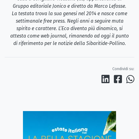
Gruppo editoriale Jonico e diretto da Marco Lefosse.
La testata trova la sua genesi nel 2014 e nasce come
settimanale free press. Negli anni a seguire muta
spirito e carattere. L’Eco diventa più dinamico, si
attesta come web journal, rimanendo ad oggi il punto
di riferimento per le notizie della Sibaritide-Pollino.
Condividi su: