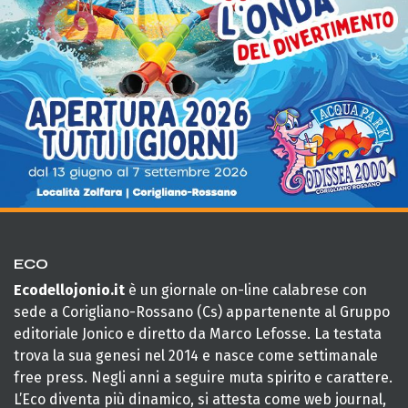
ECO
Ecodellojonio.it
è un giornale on-line calabrese con
sede a Corigliano-Rossano (Cs) appartenente al Gruppo
editoriale Jonico e diretto da Marco Lefosse. La testata
trova la sua genesi nel 2014 e nasce come settimanale
free press. Negli anni a seguire muta spirito e carattere.
L’Eco diventa più dinamico, si attesta come web journal,