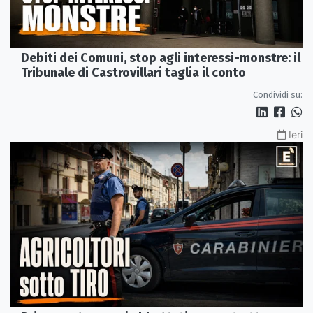
Debiti dei Comuni, stop agli interessi-monstre: il
Tribunale di Castrovillari taglia il conto
Condividi su:
Ieri