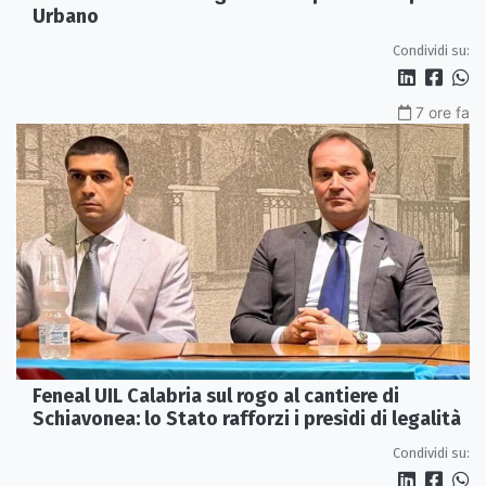
Urbano
Condividi su:
7 ore fa
Feneal UIL Calabria sul rogo al cantiere di
Schiavonea: lo Stato rafforzi i presìdi di legalità
Condividi su: