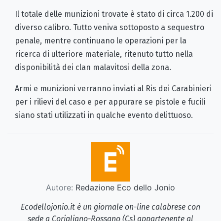
Il totale delle munizioni trovate è stato di circa 1.200 di
diverso calibro. Tutto veniva sottoposto a sequestro
penale, mentre continuano le operazioni per la
ricerca di ulteriore materiale, ritenuto tutto nella
disponibilità dei clan malavitosi della zona.
Armi e munizioni verranno inviati al Ris dei Carabinieri
per i rilievi del caso e per appurare se pistole e fucili
siano stati utilizzati in qualche evento delittuoso.
Autore:
Redazione Eco dello Jonio
Ecodellojonio.it è un giornale on-line calabrese con
sede a Corigliano-Rossano (Cs) appartenente al