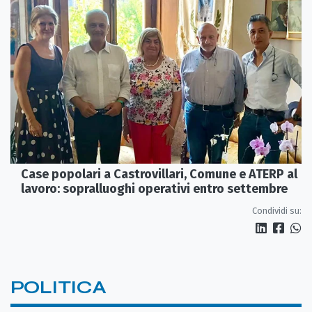
Case popolari a Castrovillari, Comune e ATERP al
lavoro: sopralluoghi operativi entro settembre
Condividi su:
POLITICA