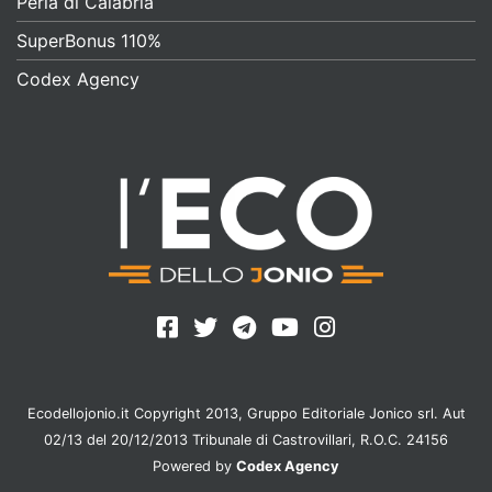
Perla di Calabria
SuperBonus 110%
Codex Agency
Ecodellojonio.it Copyright 2013, Gruppo Editoriale Jonico srl. Aut
02/13 del 20/12/2013 Tribunale di Castrovillari, R.O.C. 24156
Powered by
Codex Agency