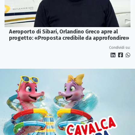
Aeroporto di Sibari, Orlandino Greco apre al
progetto: «Proposta credibile da approfondire»
Condividi su: