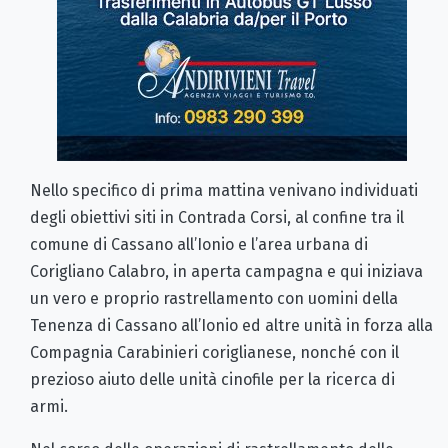
Nello specifico di prima mattina venivano individuati
degli obiettivi siti in Contrada Corsi, al confine tra il
comune di Cassano all’Ionio e l’area urbana di
Corigliano Calabro, in aperta campagna e qui iniziava
un vero e proprio rastrellamento con uomini della
Tenenza di Cassano all’Ionio ed altre unità in forza alla
Compagnia Carabinieri coriglianese, nonché con il
prezioso aiuto delle unità cinofile per la ricerca di
armi.