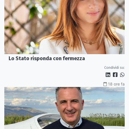
Lo Stato risponda con fermezza
Condividi su:
18 ore fa