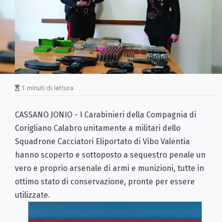
1 minuti di lettura
CASSANO JONIO - I Carabinieri della Compagnia di
Corigliano Calabro unitamente a militari dello
Squadrone Cacciatori Eliportato di Vibo Valentia
hanno scoperto e sottoposto a sequestro penale un
vero e proprio arsenale di armi e munizioni, tutte in
ottimo stato di conservazione, pronte per essere
utilizzate.