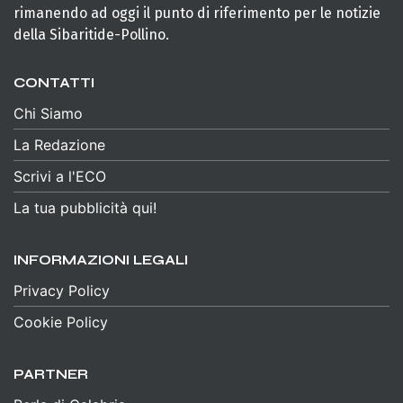
rimanendo ad oggi il punto di riferimento per le notizie
della Sibaritide-Pollino.
CONTATTI
Chi Siamo
La Redazione
Scrivi a l'ECO
La tua pubblicità qui!
INFORMAZIONI LEGALI
Privacy Policy
Cookie Policy
PARTNER