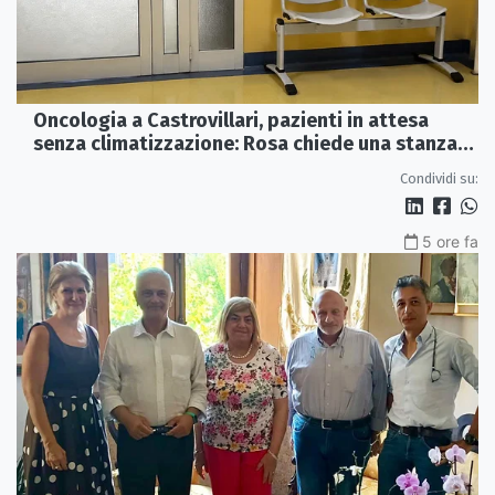
Oncologia a Castrovillari, pazienti in attesa
senza climatizzazione: Rosa chiede una stanza
interna e un intervento strutturale
Condividi su:
5 ore fa