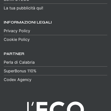
La tua pubblicità qui!
INFORMAZIONI LEGALI
Privacy Policy
Cookie Policy
PARTNER
Perla di Calabria
SuperBonus 110%
Codex Agency