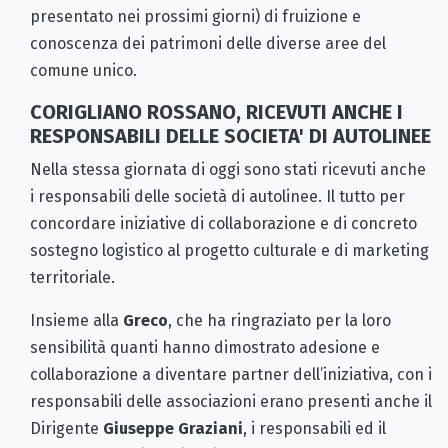
presentato nei prossimi giorni) di fruizione e
conoscenza dei patrimoni delle diverse aree del
comune unico.
CORIGLIANO ROSSANO, RICEVUTI ANCHE I
RESPONSABILI DELLE SOCIETA' DI AUTOLINEE
Nella stessa giornata di oggi sono stati ricevuti anche
i responsabili delle società di autolinee. Il tutto per
concordare iniziative di collaborazione e di concreto
sostegno logistico al progetto culturale e di marketing
territoriale.
Insieme alla
Greco
, che ha ringraziato per la loro
sensibilità quanti hanno dimostrato adesione e
collaborazione a diventare partner dell’iniziativa, con i
responsabili delle associazioni erano presenti anche il
Dirigente
Giuseppe Graziani
, i responsabili ed il