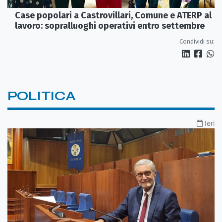
Case popolari a Castrovillari, Comune e ATERP al
lavoro: sopralluoghi operativi entro settembre
Condividi su:
POLITICA
Ieri