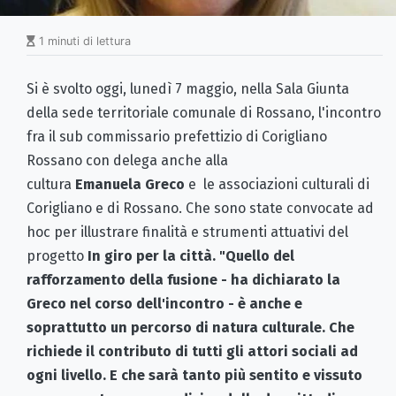
1 minuti di lettura
Si è svolto oggi, lunedì 7 maggio, nella Sala Giunta
della sede territoriale comunale di Rossano, l'incontro
fra il sub commissario prefettizio di Corigliano
Rossano con delega anche alla
cultura
Emanuela Greco
e le associazioni culturali di
Corigliano e di Rossano. Che sono state convocate ad
hoc per illustrare finalità e strumenti attuativi del
progetto
In giro per la città. "
Quello del
rafforzamento della fusione - ha dichiarato la
Greco nel corso dell'incontro - è anche e
soprattutto un percorso di natura culturale. Che
richiede il contributo di tutti gli attori sociali ad
ogni livello. E che sarà tanto più sentito e vissuto