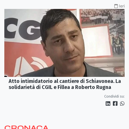
Ieri
Atto intimidatorio al cantiere di Schiavonea. La
solidarietà di CGIL e Fillea a Roberto Rugna
Condividi su:
CRONACA