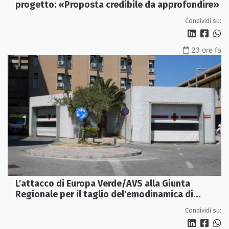
progetto: «Proposta credibile da approfondire»
Condividi su:
23 ore fa
L'attacco di Europa Verde/AVS alla Giunta
Regionale per il taglio del'emodinamica di
Rossano
Condividi su: