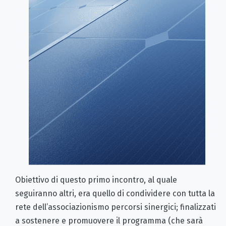
Obiettivo di questo primo incontro, al quale
seguiranno altri, era quello di condividere con tutta la
rete dell’associazionismo percorsi sinergici; finalizzati
a sostenere e promuovere il programma (che sarà