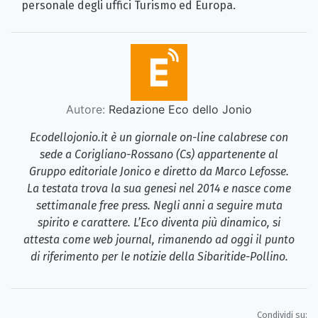
personale degli uffici Turismo ed Europa.
Autore:
Redazione Eco dello Jonio
Ecodellojonio.it è un giornale on-line calabrese con
sede a Corigliano-Rossano (Cs) appartenente al
Gruppo editoriale Jonico e diretto da Marco Lefosse.
La testata trova la sua genesi nel 2014 e nasce come
settimanale free press. Negli anni a seguire muta
spirito e carattere. L’Eco diventa più dinamico, si
attesta come web journal, rimanendo ad oggi il punto
di riferimento per le notizie della Sibaritide-Pollino.
Condividi su: