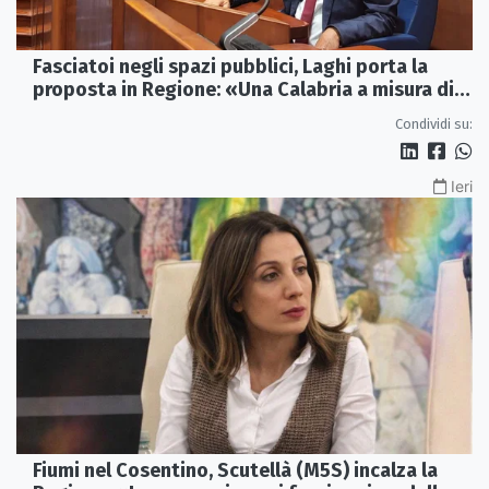
Fasciatoi negli spazi pubblici, Laghi porta la
proposta in Regione: «Una Calabria a misura di
famiglie»
Condividi su:
Ieri
Fiumi nel Cosentino, Scutellà (M5S) incalza la