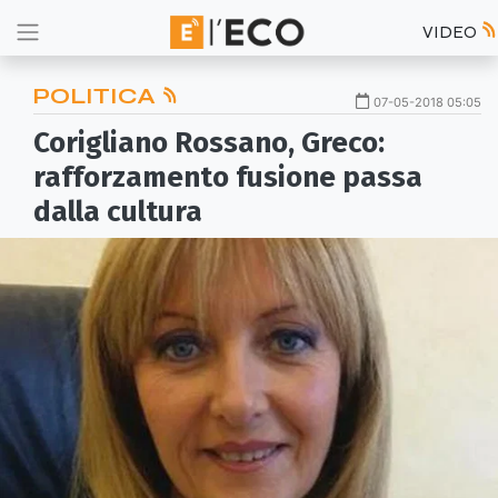
VIDEO
POLITICA
07-05-2018 05:05
Corigliano Rossano, Greco:
rafforzamento fusione passa
dalla cultura