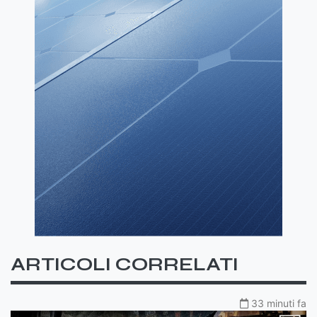
ARTICOLI CORRELATI
33 minuti fa