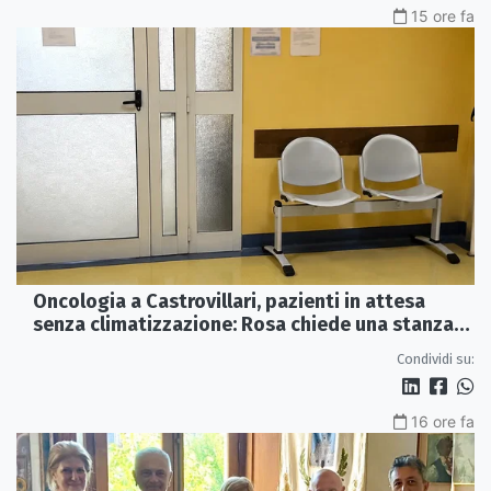
15 ore fa
Oncologia a Castrovillari, pazienti in attesa
senza climatizzazione: Rosa chiede una stanza
interna e un intervento strutturale
Condividi su:
16 ore fa