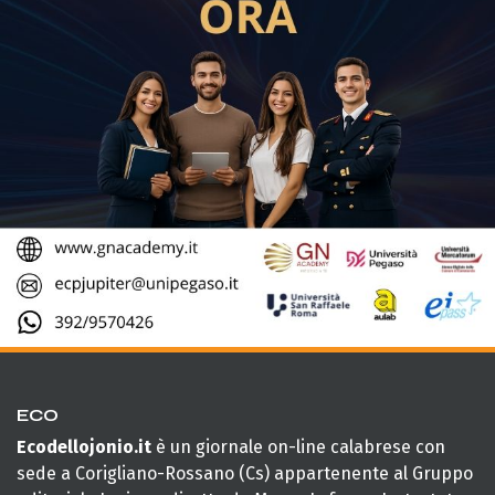
ECO
Ecodellojonio.it
è un giornale on-line calabrese con
sede a Corigliano-Rossano (Cs) appartenente al Gruppo