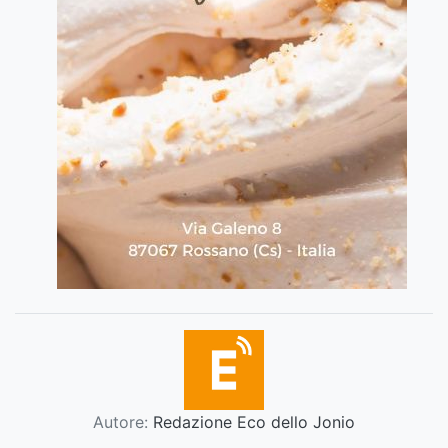
Autore:
Redazione Eco dello Jonio