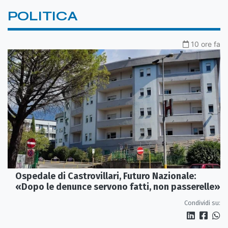
POLITICA
10 ore fa
Ospedale di Castrovillari, Futuro Nazionale:
«Dopo le denunce servono fatti, non passerelle»
Condividi su: