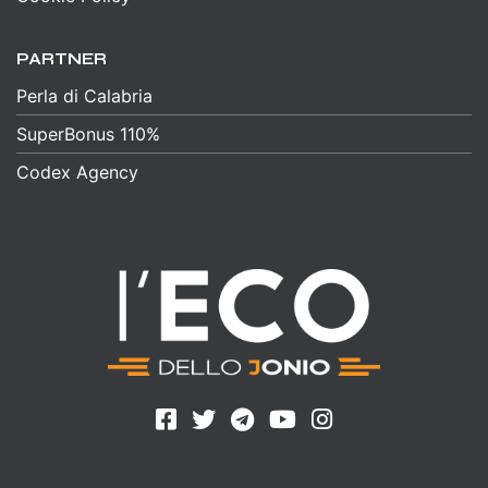
PARTNER
Perla di Calabria
SuperBonus 110%
Codex Agency