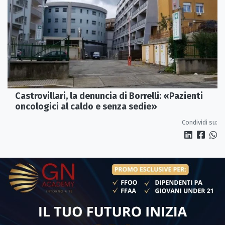
Castrovillari, la denuncia di Borrelli: «Pazienti
oncologici al caldo e senza sedie»
Condividi su: