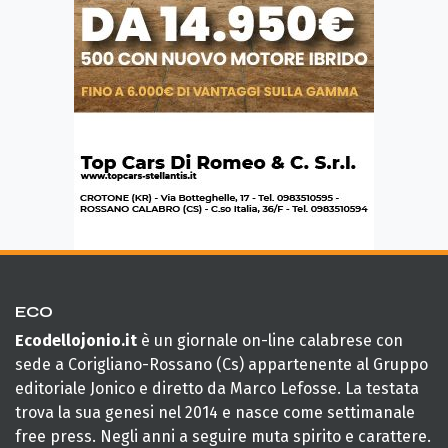
ECO
Ecodellojonio.it
è un giornale on-line calabrese con
sede a Corigliano-Rossano (Cs) appartenente al Gruppo
editoriale Jonico e diretto da Marco Lefosse. La testata
trova la sua genesi nel 2014 e nasce come settimanale
free press. Negli anni a seguire muta spirito e carattere.