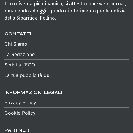
L’Eco diventa più dinamico, si attesta come web journal,
rimanendo ad oggi il punto di riferimento per le notizie
della Sibaritide-Pollino.
CONTATTI
Chi Siamo
La Redazione
Scrivi a l'ECO
La tua pubblicità qui!
INFORMAZIONI LEGALI
Privacy Policy
Cookie Policy
PARTNER