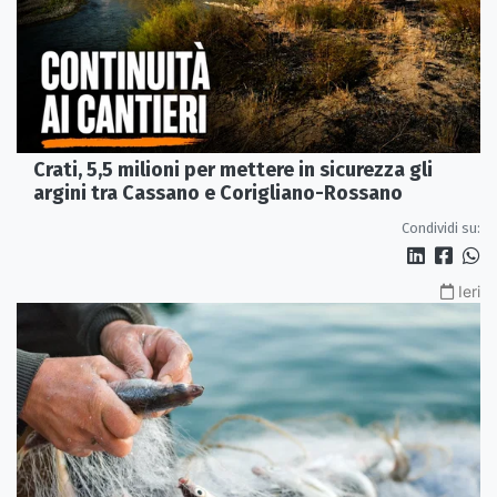
Crati, 5,5 milioni per mettere in sicurezza gli
argini tra Cassano e Corigliano-Rossano
Condividi su:
Ieri