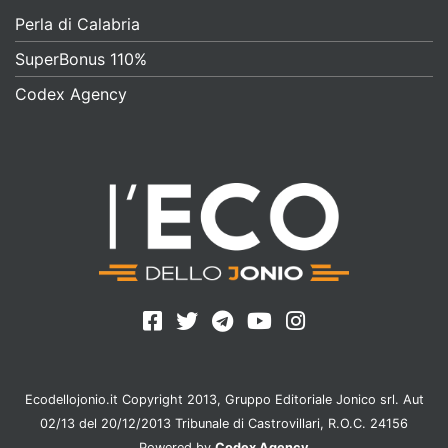
Perla di Calabria
SuperBonus 110%
Codex Agency
Ecodellojonio.it Copyright 2013, Gruppo Editoriale Jonico srl. Aut
02/13 del 20/12/2013 Tribunale di Castrovillari, R.O.C. 24156
Powered by
Codex Agency