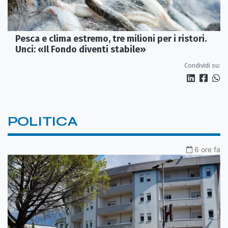
Pesca e clima estremo, tre milioni per i ristori.
Unci: «Il Fondo diventi stabile»
Condividi su:
POLITICA
6 ore fa