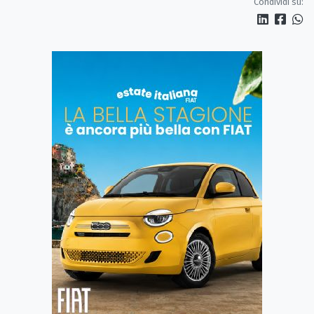
Condividi su: