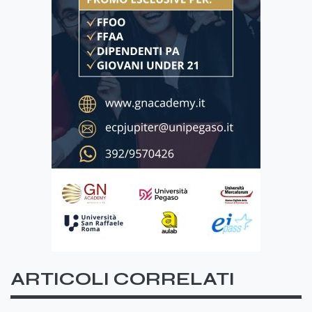
ARTICOLI CORRELATI