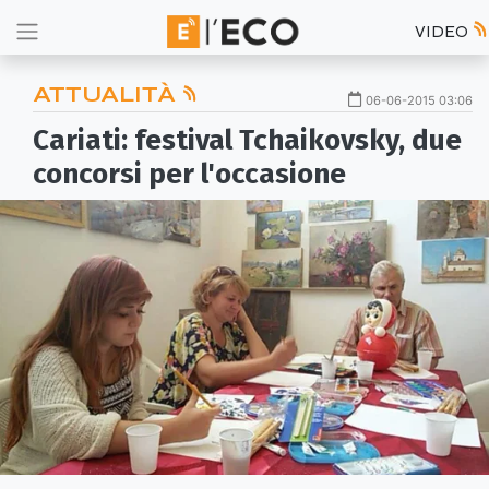
VIDEO
ATTUALITÀ
06-06-2015 03:06
Cariati: festival Tchaikovsky, due
concorsi per l'occasione