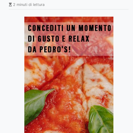
2 minuti di lettura