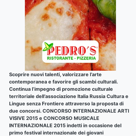
Scoprire nuovi talenti, valorizzare l’arte
contemporanea e favorire gli scambi culturali.
Continua l’impegno di promozione culturale
territoriale dell’associazione Italia Russia Cultura e
Lingue senza Frontiere attraverso la proposta di
due concorsi. CONCORSO INTERNAZIONALE ARTI
VISIVE 2015 e CONCORSO MUSICALE
INTERNAZIONALE 2015 indetti in occasione del
primo festival internazionale dei giovani