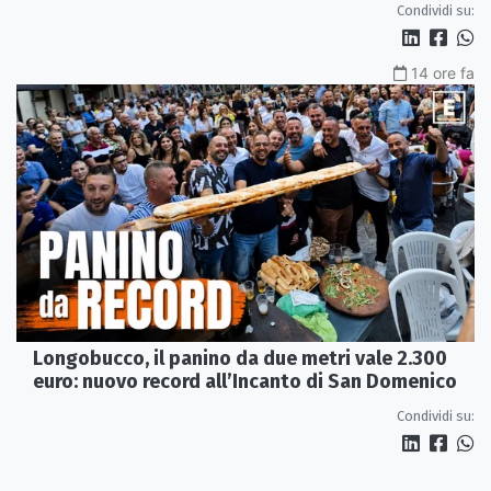
Condividi su:
14 ore fa
Longobucco, il panino da due metri vale 2.300
euro: nuovo record all’Incanto di San Domenico
Condividi su: