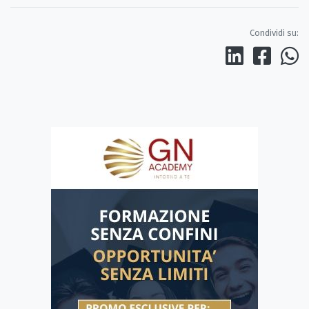
Condividi su: