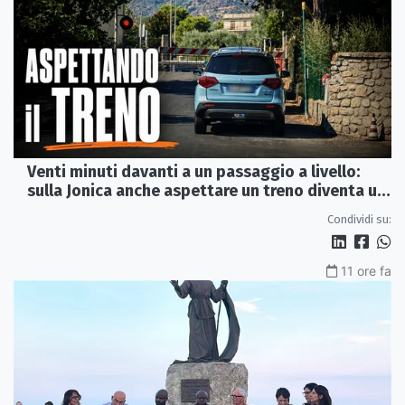
Venti minuti davanti a un passaggio a livello:
sulla Jonica anche aspettare un treno diventa un
viaggio
Condividi su:
11 ore fa