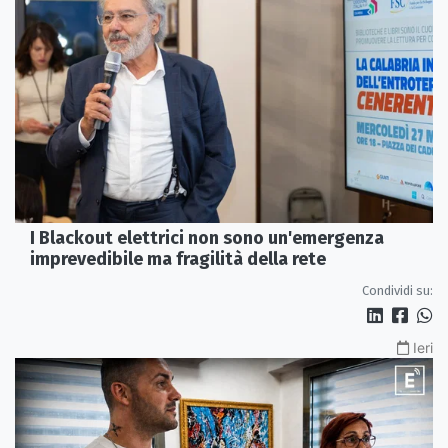
I Blackout elettrici non sono un'emergenza
imprevedibile ma fragilità della rete
Condividi su:
Ieri