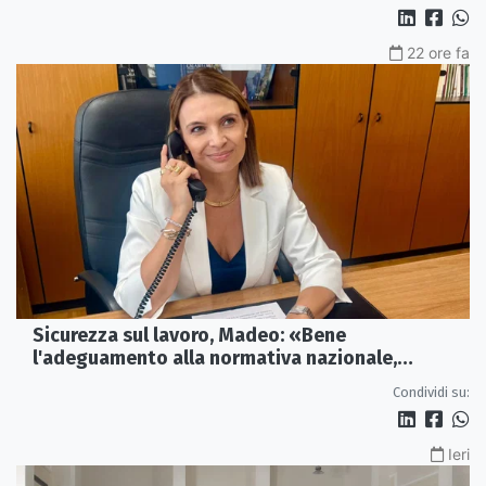
22 ore fa
Sicurezza sul lavoro, Madeo: «Bene
l'adeguamento alla normativa nazionale,
servono più tutele»
Condividi su:
Ieri