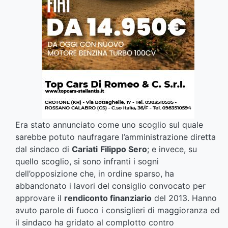
Era stato annunciato come uno scoglio sul quale
sarebbe potuto naufragare l’amministrazione diretta
dal sindaco di
Cariati
Filippo Sero
; e invece, su
quello scoglio, si sono infranti i sogni
dell’opposizione che, in ordine sparso, ha
abbandonato i lavori del consiglio convocato per
approvare il
rendiconto finanziario
del 2013. Hanno
avuto parole di fuoco i consiglieri di maggioranza ed
il sindaco ha gridato al complotto contro