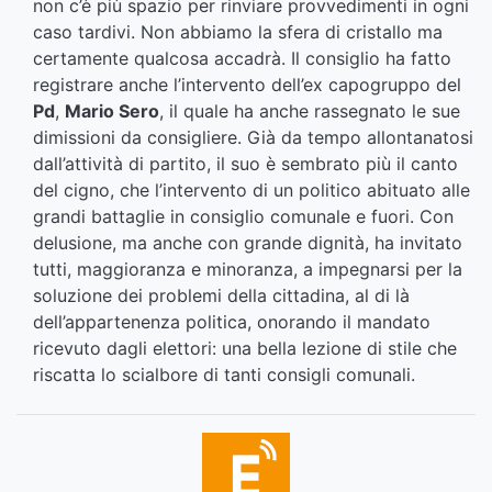
non c’è più spazio per rinviare provvedimenti in ogni
caso tardivi. Non abbiamo la sfera di cristallo ma
certamente qualcosa accadrà. Il consiglio ha fatto
registrare anche l’intervento dell’ex capogruppo del
Pd
,
Mario Sero
, il quale ha anche rassegnato le sue
dimissioni da consigliere. Già da tempo allontanatosi
dall’attività di partito, il suo è sembrato più il canto
del cigno, che l’intervento di un politico abituato alle
grandi battaglie in consiglio comunale e fuori. Con
delusione, ma anche con grande dignità, ha invitato
tutti, maggioranza e minoranza, a impegnarsi per la
soluzione dei problemi della cittadina, al di là
dell’appartenenza politica, onorando il mandato
ricevuto dagli elettori: una bella lezione di stile che
riscatta lo scialbore di tanti consigli comunali.