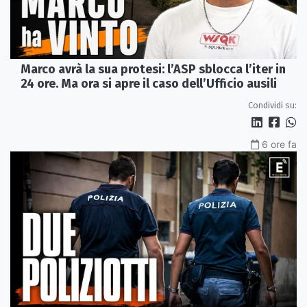
Marco avrà la sua protesi: l’ASP sblocca l’iter in
24 ore. Ma ora si apre il caso dell’Ufficio ausili
Condividi su:
6 ore fa