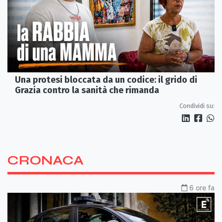
Una protesi bloccata da un codice: il grido di
Grazia contro la sanità che rimanda
Condividi su:
CRONACA
6 ore fa