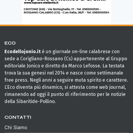
ECO
Ecodellojonio.it
è un giornale on-line calabrese con
sede a Corigliano-Rossano (Cs) appartenente al Gruppo
editoriale Jonico e diretto da Marco Lefosse. La testata
trova la sua genesi nel 2014 e nasce come settimanale
free press. Negli anni a seguire muta spirito e carattere.
L’Eco diventa più dinamico, si attesta come web journal,
rimanendo ad oggi il punto di riferimento per le notizie
della Sibaritide-Pollino.
CONTATTI
Chi Siamo