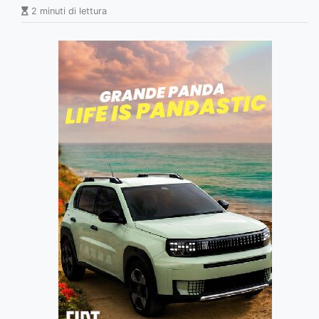
2 minuti di lettura