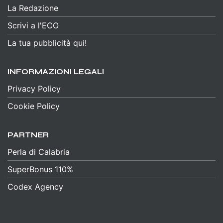
La Redazione
Scrivi a l'ECO
La tua pubblicità qui!
INFORMAZIONI LEGALI
Privacy Policy
Cookie Policy
PARTNER
Perla di Calabria
SuperBonus 110%
Codex Agency