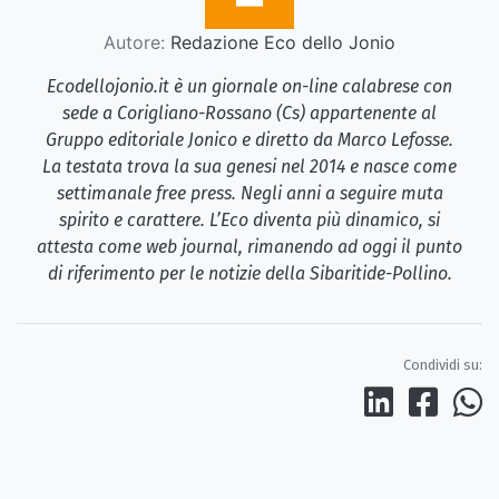
Autore:
Redazione Eco dello Jonio
Ecodellojonio.it è un giornale on-line calabrese con
sede a Corigliano-Rossano (Cs) appartenente al
Gruppo editoriale Jonico e diretto da Marco Lefosse.
La testata trova la sua genesi nel 2014 e nasce come
settimanale free press. Negli anni a seguire muta
spirito e carattere. L’Eco diventa più dinamico, si
attesta come web journal, rimanendo ad oggi il punto
di riferimento per le notizie della Sibaritide-Pollino.
Condividi su: