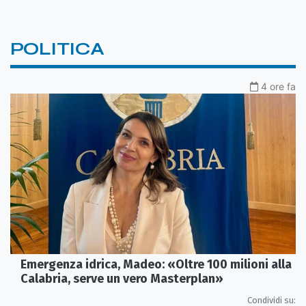
POLITICA
4 ore fa
Emergenza idrica, Madeo: «Oltre 100 milioni alla
Calabria, serve un vero Masterplan»
Condividi su: