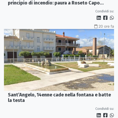
principio di incendio: paura a Roseto Capo
Spulico
Condividi su:
20 ore fa
Sant’Angelo, 14enne cade nella fontana e batte
la testa
Condividi su: