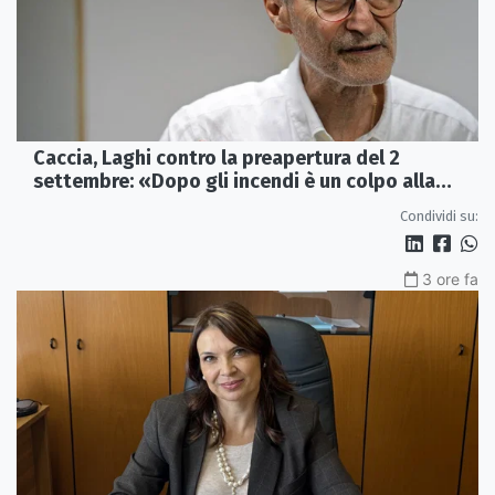
Caccia, Laghi contro la preapertura del 2
settembre: «Dopo gli incendi è un colpo alla
fauna»
Condividi su:
3 ore fa