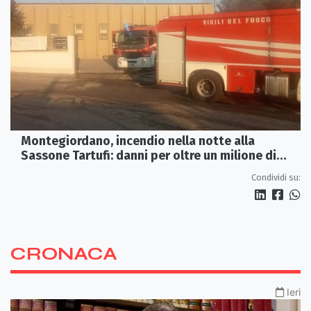
Montegiordano, incendio nella notte alla
Sassone Tartufi: danni per oltre un milione di
euro
Condividi su:
CRONACA
Ieri