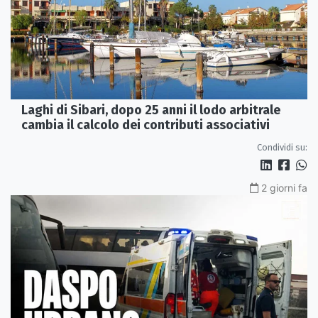
Laghi di Sibari, dopo 25 anni il lodo arbitrale
cambia il calcolo dei contributi associativi
Condividi su:
2 giorni fa