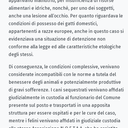
apparivano malnutriti, per insufficienza di risorse
alimentari e idriche, nonché, per uno dei soggetti,
anche una lesione all’occhio. Per quanto riguardava le
condizioni di possesso dei gatti domestici,
appartenenti a razze europee, anche in questo caso si
evidenziava una situazione di detenzione non
conforme alla legge ed alle caratteristiche etologiche
degli stessi.
Di conseguenza, le condizioni complessive, venivano
considerate incompatibili con le norme a tutela del
benessere degli animali e potenzialmente produttive
di gravi sofferenze. I cani sequestrati venivano affidati
giudizialmente in custodia al funzionario del Comune
presente sul posto e trasportati in una apposita
struttura per essere ospitati e per le cure del caso,
mentre i felini venivano affidati in giudiziale custodia