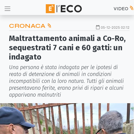
VIDEO
CRONACA
05-12-2025 02:12
Maltrattamento animali a Co-Ro,
sequestrati 7 cani e 60 gatti: un
indagato
Una persona è stata indagata per le ipotesi di
reato di detenzione di animali in condizioni
incompatibili con la loro natura. Tutti gli animali
presentavano ferite, erano privi di ripari e alcuni
apparivano malnutriti