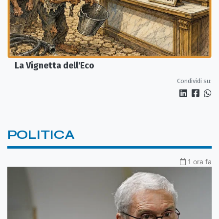
La Vignetta dell'Eco
Condividi su:
POLITICA
1 ora fa