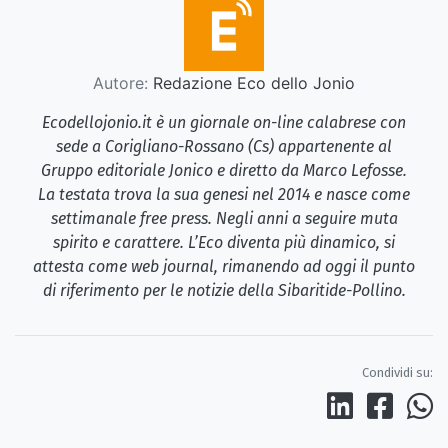
Autore:
Redazione Eco dello Jonio
Ecodellojonio.it è un giornale on-line calabrese con
sede a Corigliano-Rossano (Cs) appartenente al
Gruppo editoriale Jonico e diretto da Marco Lefosse.
La testata trova la sua genesi nel 2014 e nasce come
settimanale free press. Negli anni a seguire muta
spirito e carattere. L’Eco diventa più dinamico, si
attesta come web journal, rimanendo ad oggi il punto
di riferimento per le notizie della Sibaritide-Pollino.
Condividi su: