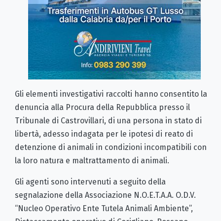
Gli elementi investigativi raccolti hanno consentito la
denuncia alla Procura della Repubblica presso il
Tribunale di Castrovillari, di una persona in stato di
libertà, adesso indagata per le ipotesi di reato di
detenzione di animali in condizioni incompatibili con
la loro natura e maltrattamento di animali.
Gli agenti sono intervenuti a seguito della
segnalazione della Associazione N.O.E.T.A.A. O.D.V.
“Nucleo Operativo Ente Tutela Animali Ambiente”,