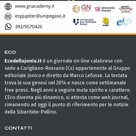
ECO
Ecodellojonio.it
è un giornale on-line calabrese con
sede a Corigliano-Rossano (Cs) appartenente al Gruppo
editoriale Jonico e diretto da Marco Lefosse. La testata
trova la sua genesi nel 2014 e nasce come settimanale
free press. Negli anni a seguire muta spirito e carattere.
L’Eco diventa più dinamico, si attesta come web journal,
rimanendo ad oggi il punto di riferimento per le notizie
della Sibaritide-Pollino.
CONTATTI