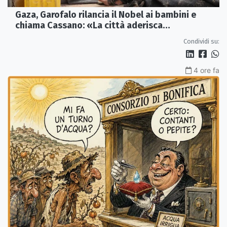
Gaza, Garofalo rilancia il Nobel ai bambini e
chiama Cassano: «La città aderisca
ufficialmente»
Condividi su:
4 ore fa