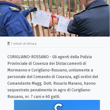
1 minuti di lettura
CORIGLIANO-ROSSANO - Gli agenti della Polizia
Provinciale di Cosenza dei Distaccamenti di
Mormanno e Corigliano-Rossano, unitamente a
personale del Comando di Cosenza, agli ordini del
Comandante Magg. Dott. Rosario Marano, hanno
sequestrato penalmente in agro di Corigliano-
Rossano, nr. 7 cani e 60 gatti.