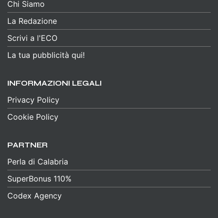
Chi Siamo
La Redazione
Scrivi a l'ECO
La tua pubblicità qui!
INFORMAZIONI LEGALI
Privacy Policy
Cookie Policy
PARTNER
Perla di Calabria
SuperBonus 110%
Codex Agency