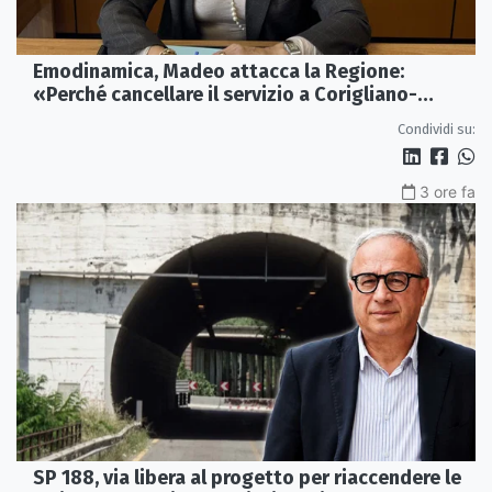
Emodinamica, Madeo attacca la Regione:
«Perché cancellare il servizio a Corigliano-
Rossano?»
Condividi su:
3 ore fa
SP 188, via libera al progetto per riaccendere le