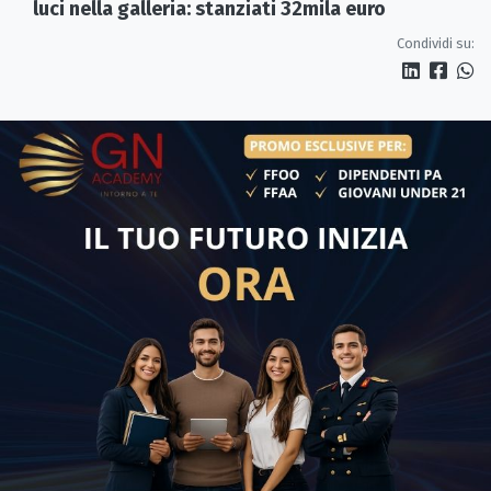
luci nella galleria: stanziati 32mila euro
Condividi su: