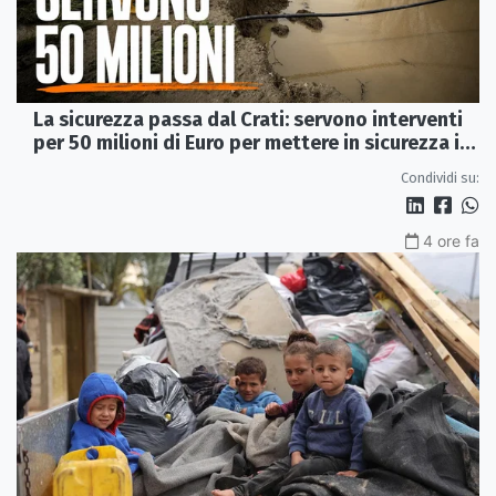
La sicurezza passa dal Crati: servono interventi
per 50 milioni di Euro per mettere in sicurezza i
Laghi di Sibari
Condividi su:
4 ore fa