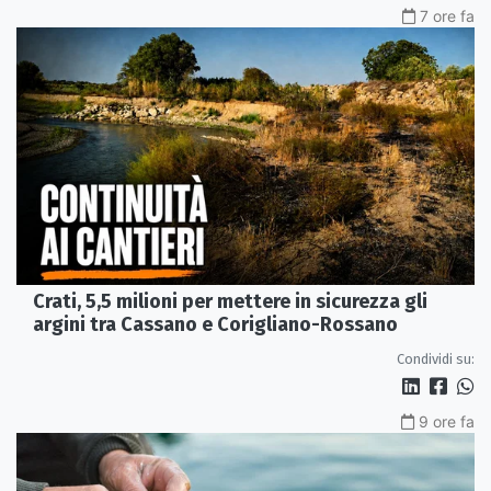
7 ore fa
Crati, 5,5 milioni per mettere in sicurezza gli
argini tra Cassano e Corigliano-Rossano
Condividi su:
9 ore fa