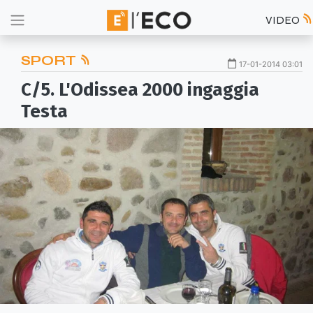
VIDEO
SPORT
17-01-2014 03:01
C/5. L'Odissea 2000 ingaggia
Testa