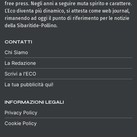
free press. Negli anni a seguire muta spirito e carattere.
L’Eco diventa più dinamico, si attesta come web journal,
rimanendo ad oggi il punto di riferimento per le notizie
della Sibaritide-Pollino.
CONTATTI
Chi Siamo
La Redazione
Scrivi a l'ECO
La tua pubblicità qui!
INFORMAZIONI LEGALI
Privacy Policy
Cookie Policy