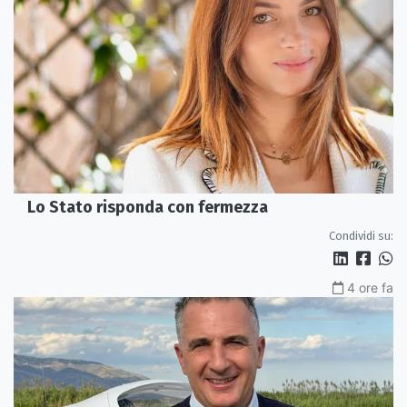
Lo Stato risponda con fermezza
Condividi su:
4 ore fa