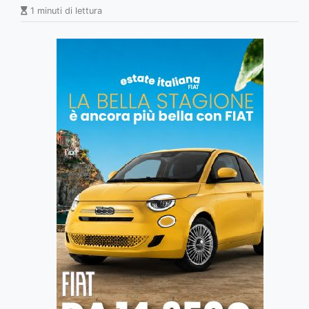
1 minuti di lettura