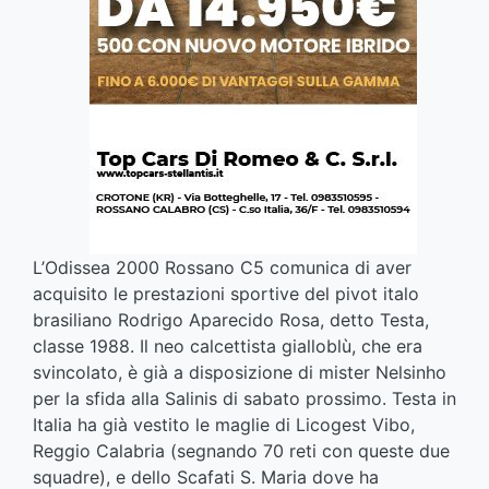
L’Odissea 2000 Rossano C5 comunica di aver
acquisito le prestazioni sportive del pivot italo
brasiliano Rodrigo Aparecido Rosa, detto Testa,
classe 1988. Il neo calcettista gialloblù, che era
svincolato, è già a disposizione di mister Nelsinho
per la sfida alla Salinis di sabato prossimo. Testa in
Italia ha già vestito le maglie di Licogest Vibo,
Reggio Calabria (segnando 70 reti con queste due
squadre), e dello Scafati S. Maria dove ha