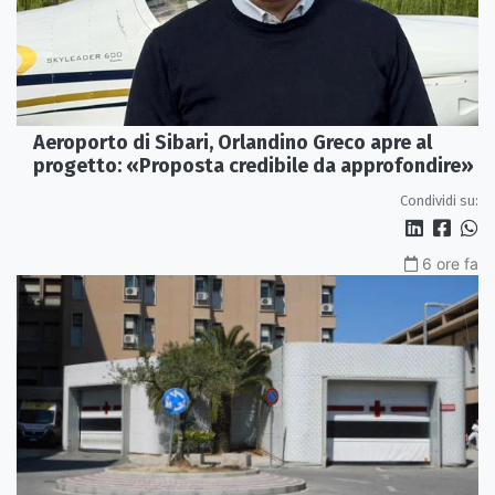
Aeroporto di Sibari, Orlandino Greco apre al
progetto: «Proposta credibile da approfondire»
Condividi su:
6 ore fa