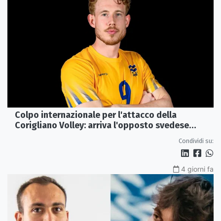
Colpo internazionale per l'attacco della
Corigliano Volley: arriva l'opposto svedese
Johan Gruvaeus
Condividi su:
4 giorni fa