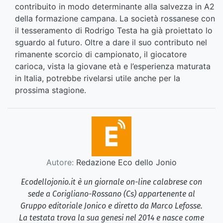
contribuito in modo determinante alla salvezza in A2
della formazione campana. La società rossanese con
il tesseramento di Rodrigo Testa ha già proiettato lo
sguardo al futuro. Oltre a dare il suo contributo nel
rimanente scorcio di campionato, il giocatore
carioca, vista la giovane età e l’esperienza maturata
in Italia, potrebbe rivelarsi utile anche per la
prossima stagione.
Autore:
Redazione Eco dello Jonio
Ecodellojonio.it è un giornale on-line calabrese con
sede a Corigliano-Rossano (Cs) appartenente al
Gruppo editoriale Jonico e diretto da Marco Lefosse.
La testata trova la sua genesi nel 2014 e nasce come