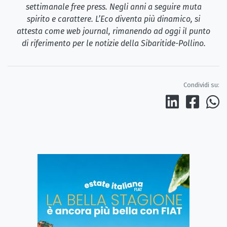
settimanale free press. Negli anni a seguire muta
spirito e carattere. L’Eco diventa più dinamico, si
attesta come web journal, rimanendo ad oggi il punto
di riferimento per le notizie della Sibaritide-Pollino.
Condividi su: