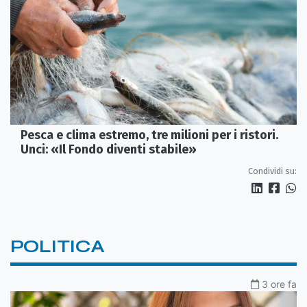
Pesca e clima estremo, tre milioni per i ristori.
Unci: «Il Fondo diventi stabile»
Condividi su:
POLITICA
3 ore fa