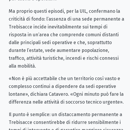
Ma proprio questi episodi, per la UIL, confermano la
criticità di fondo: l’assenza di una sede permanente a
Trebisacce incide inevitabilmente sui tempi di
risposta in un’area che comprende comuni distanti
dalle principali sedi operative e che, soprattutto
durante l’estate, vede aumentare popolazione,
traffico, attività turistiche, incendi e rischi connessi
alla mobilità.
«Non è più accettabile che un territorio così vasto e
complesso continui a dipendere da sedi operative
lontane», dichiara Catavero. «Ogni minuto può fare la
differenza nelle attività di soccorso tecnico urgente».
Il punto è semplice: un distaccamento permanente a
Trebisacce consentirebbe di ridurre sensibilmente i