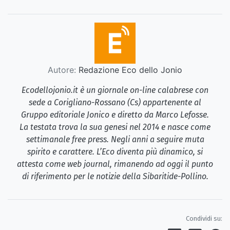
Autore:
Redazione Eco dello Jonio
Ecodellojonio.it è un giornale on-line calabrese con
sede a Corigliano-Rossano (Cs) appartenente al
Gruppo editoriale Jonico e diretto da Marco Lefosse.
La testata trova la sua genesi nel 2014 e nasce come
settimanale free press. Negli anni a seguire muta
spirito e carattere. L’Eco diventa più dinamico, si
attesta come web journal, rimanendo ad oggi il punto
di riferimento per le notizie della Sibaritide-Pollino.
Condividi su: