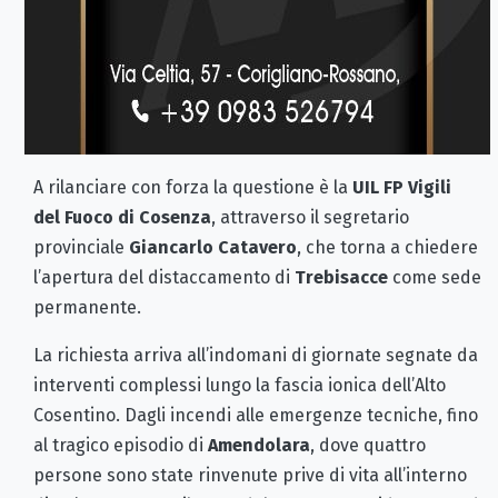
A rilanciare con forza la questione è la
UIL FP Vigili
del Fuoco di Cosenza
, attraverso il segretario
provinciale
Giancarlo Catavero
, che torna a chiedere
l’apertura del distaccamento di
Trebisacce
come sede
permanente.
La richiesta arriva all’indomani di giornate segnate da
interventi complessi lungo la fascia ionica dell’Alto
Cosentino. Dagli incendi alle emergenze tecniche, fino
al tragico episodio di
Amendolara
, dove quattro
persone sono state rinvenute prive di vita all’interno