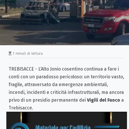
1 minuti di lettura
TREBISACCE - L’Alto Jonio cosentino continua a fare i
conti con un paradosso pericoloso: un territorio vasto,
fragile, attraversato da emergenze ambientali,
incendi, incidenti e criticità infrastrutturali, ma ancora
privo di un presidio permanente dei
Vigili del Fuoco
a
Trebisacce.