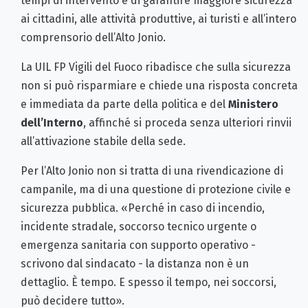
tempi di intervento e di garantire maggiore sicurezza
ai cittadini, alle attività produttive, ai turisti e all’intero
comprensorio dell’Alto Jonio.
La UIL FP Vigili del Fuoco ribadisce che sulla sicurezza
non si può risparmiare e chiede una risposta concreta
e immediata da parte della politica e del
Ministero
dell’Interno
, affinché si proceda senza ulteriori rinvii
all’attivazione stabile della sede.
Per l’Alto Jonio non si tratta di una rivendicazione di
campanile, ma di una questione di protezione civile e
sicurezza pubblica. «Perché in caso di incendio,
incidente stradale, soccorso tecnico urgente o
emergenza sanitaria con supporto operativo -
scrivono dal sindacato - la distanza non è un
dettaglio. È tempo. E spesso il tempo, nei soccorsi,
può decidere tutto».