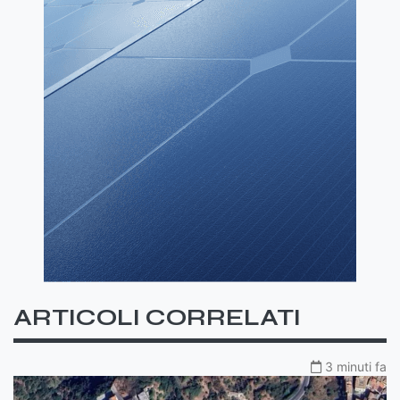
ARTICOLI CORRELATI
3 minuti fa