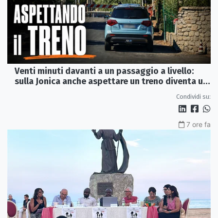
Venti minuti davanti a un passaggio a livello:
sulla Jonica anche aspettare un treno diventa un
viaggio
Condividi su:
7 ore fa