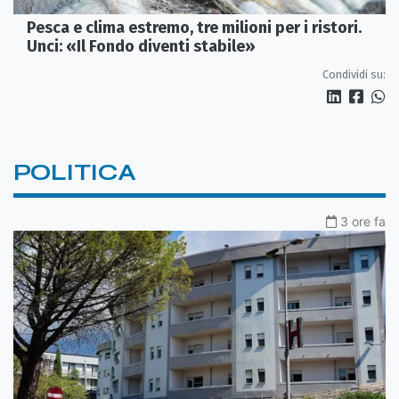
Pesca e clima estremo, tre milioni per i ristori.
Unci: «Il Fondo diventi stabile»
Condividi su:
POLITICA
3 ore fa