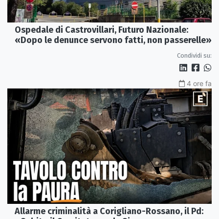
Ospedale di Castrovillari, Futuro Nazionale:
«Dopo le denunce servono fatti, non passerelle»
Condividi su:
4 ore fa
Allarme criminalità a Corigliano-Rossano, il Pd: