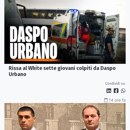
Rissa al White sette giovani colpiti da Daspo
Urbano
Condividi su:
14 ore fa