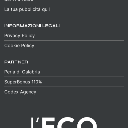
La tua pubblicità qui!
INFORMAZIONI LEGALI
Privacy Policy
Cookie Policy
PARTNER
Perla di Calabria
SuperBonus 110%
Codex Agency