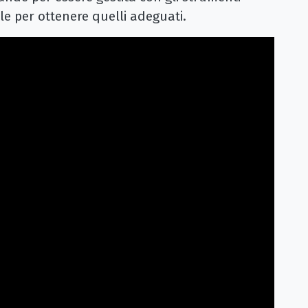
e per ottenere quelli adeguati.