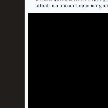
attuali, ma ancora troppo marginal