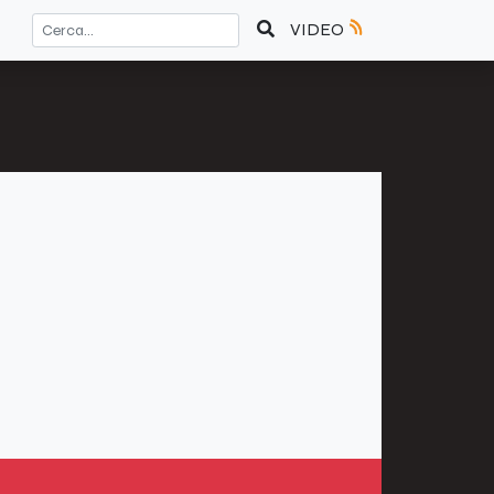
VIDEO