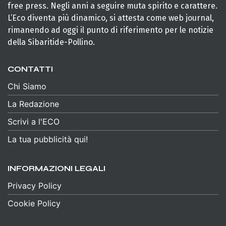
free press. Negli anni a seguire muta spirito e carattere.
L’Eco diventa più dinamico, si attesta come web journal,
rimanendo ad oggi il punto di riferimento per le notizie
della Sibaritide-Pollino.
CONTATTI
Chi Siamo
La Redazione
Scrivi a l'ECO
La tua pubblicità qui!
INFORMAZIONI LEGALI
Privacy Policy
Cookie Policy