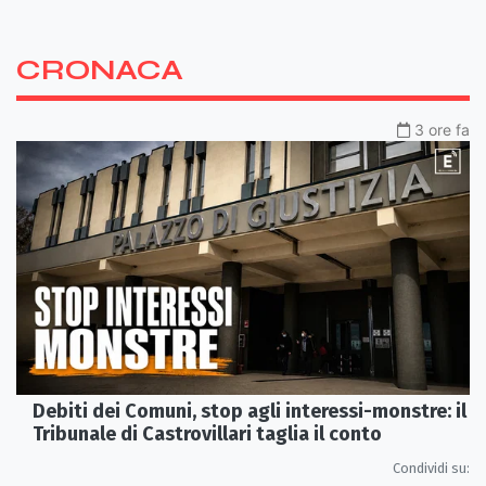
CRONACA
3 ore fa
Debiti dei Comuni, stop agli interessi-monstre: il
Tribunale di Castrovillari taglia il conto
Condividi su: