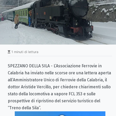
1 minuti di lettura
SPEZZANO DELLA SILA - L’Associazione Ferrovie in
Calabria ha inviato nelle scorse ore una lettera aperta
all’Amministratore Unico di Ferrovie della Calabria, il
dottor Aristide Vercillo, per chiedere chiarimenti sullo
stato della locomotiva a vapore FCL 353 e sulle
prospettive di ripristino del servizio turistico del
“Treno della Sila”.