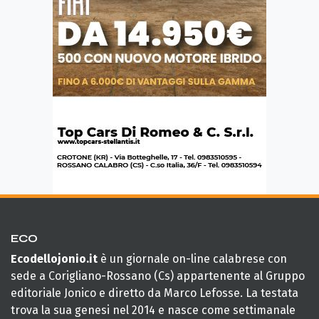
ECO
Ecodellojonio.it
è un giornale on-line calabrese con
sede a Corigliano-Rossano (Cs) appartenente al Gruppo
editoriale Jonico e diretto da Marco Lefosse. La testata
trova la sua genesi nel 2014 e nasce come settimanale