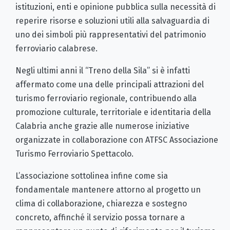
istituzioni, enti e opinione pubblica sulla necessità di
reperire risorse e soluzioni utili alla salvaguardia di
uno dei simboli più rappresentativi del patrimonio
ferroviario calabrese.
Negli ultimi anni il “Treno della Sila” si è infatti
affermato come una delle principali attrazioni del
turismo ferroviario regionale, contribuendo alla
promozione culturale, territoriale e identitaria della
Calabria anche grazie alle numerose iniziative
organizzate in collaborazione con ATFSC Associazione
Turismo Ferroviario Spettacolo.
L’associazione sottolinea infine come sia
fondamentale mantenere attorno al progetto un
clima di collaborazione, chiarezza e sostegno
concreto, affinché il servizio possa tornare a