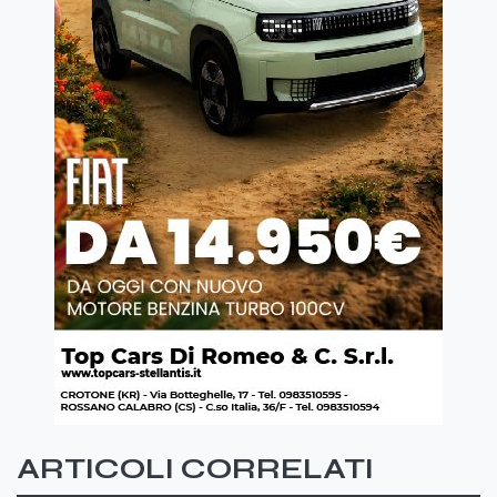
ARTICOLI CORRELATI