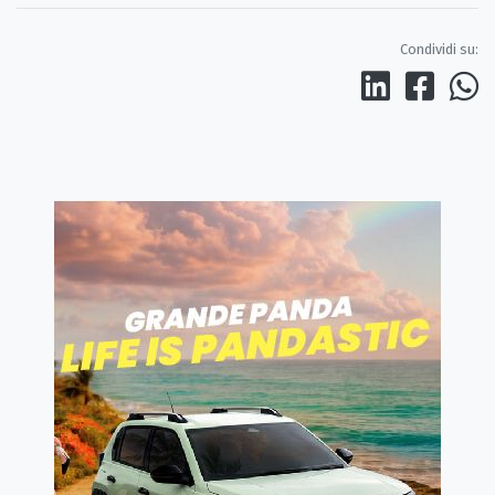
Condividi su: