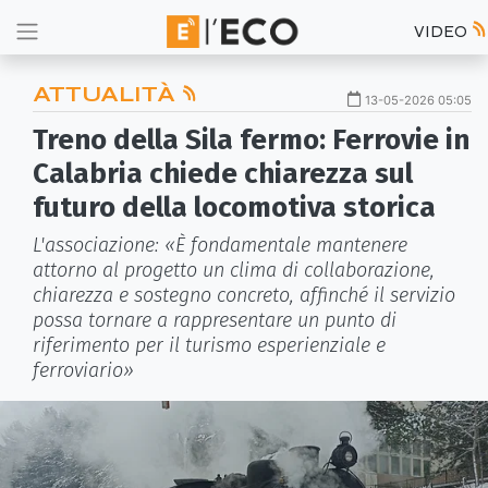
VIDEO
ATTUALITÀ
13-05-2026 05:05
Treno della Sila fermo: Ferrovie in
Calabria chiede chiarezza sul
futuro della locomotiva storica
L'associazione: «È fondamentale mantenere
attorno al progetto un clima di collaborazione,
chiarezza e sostegno concreto, affinché il servizio
possa tornare a rappresentare un punto di
riferimento per il turismo esperienziale e
ferroviario»