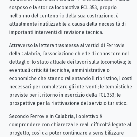
sospeso e la storica locomotiva FCL 353, proprio
nell’anno del centenario della sua costruzione, è
attualmente inutilizzabile a causa della necessità di
importanti interventi di revisione tecnica.
Attraverso la lettera trasmessa ai vertici di Ferrovie
della Calabria, l’associazione chiede di conoscere nel
dettaglio: lo stato attuale dei lavori sulla locomotiva; le
eventuali criticità tecniche, amministrative o
economiche che stanno rallentando il ripristino; i costi
necessari per completare gli interventi; le tempistiche
previste per il ritorno in esercizio della FCL 353; le
prospettive per la riattivazione del servizio turistico.
Secondo Ferrovie in Calabria, l’obiettivo è
comprendere con chiarezza le reali difficoltà legate al
progetto, così da poter continuare a sensibilizzare