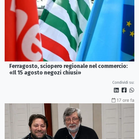
Ferragosto, sciopero regionale nel commercio:
«Il 15 agosto negozi chiusi»
Condividi su:
17 ore fa