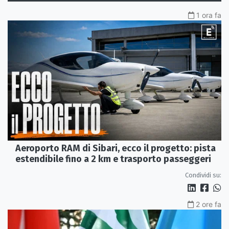
1 ora fa
Aeroporto RAM di Sibari, ecco il progetto: pista
estendibile fino a 2 km e trasporto passeggeri
Condividi su:
2 ore fa