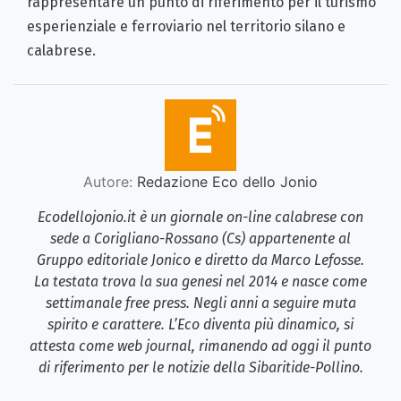
rappresentare un punto di riferimento per il turismo
esperienziale e ferroviario nel territorio silano e
calabrese.
Autore:
Redazione Eco dello Jonio
Ecodellojonio.it è un giornale on-line calabrese con
sede a Corigliano-Rossano (Cs) appartenente al
Gruppo editoriale Jonico e diretto da Marco Lefosse.
La testata trova la sua genesi nel 2014 e nasce come
settimanale free press. Negli anni a seguire muta
spirito e carattere. L’Eco diventa più dinamico, si
attesta come web journal, rimanendo ad oggi il punto
di riferimento per le notizie della Sibaritide-Pollino.