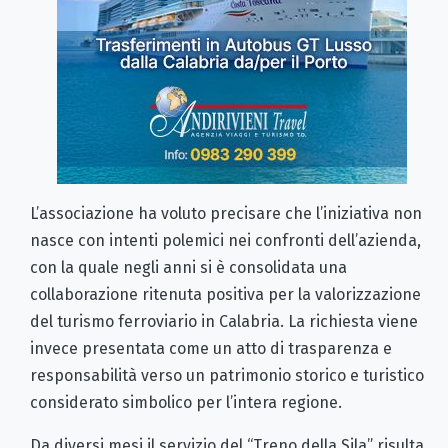
L’associazione ha voluto precisare che l’iniziativa non
nasce con intenti polemici nei confronti dell’azienda,
con la quale negli anni si è consolidata una
collaborazione ritenuta positiva per la valorizzazione
del turismo ferroviario in Calabria. La richiesta viene
invece presentata come un atto di trasparenza e
responsabilità verso un patrimonio storico e turistico
considerato simbolico per l’intera regione.
Da diversi mesi il servizio del “Treno della Sila” risulta