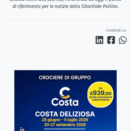
di riferimento per le notizie della Sibaritide-Pollino.
Condividi su: