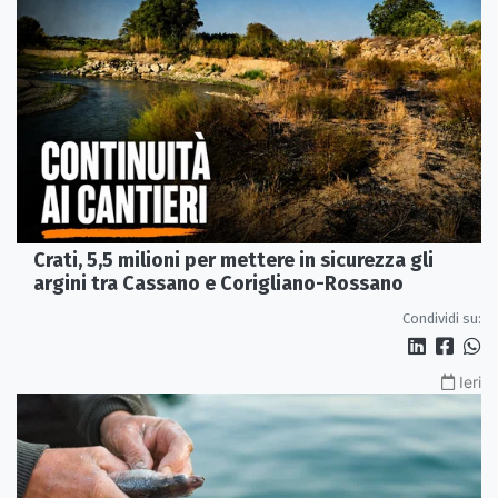
Crati, 5,5 milioni per mettere in sicurezza gli
argini tra Cassano e Corigliano-Rossano
Condividi su:
Ieri