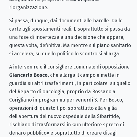
riorganizzazione.
Si passa, dunque, dai documenti alle barelle. Dalle
carte agli spostamenti reali. E soprattutto si passa da
una fase di incertezza a una decisione che appare,
questa volta, definitiva. Ma mentre sul piano sanitario
si accelera, su quello politico lo scontro si allarga.
A intervenire è il consigliere comunale di opposizione
Giancarlo Bosco
, che allarga il campo e mette in
guardia su altri trasferimenti, in particolare su quello
del Reparto di oncologia, proprio da Rossano a
Corigliano in programma per venerdì 3. Per Bosco,
operazioni di questo tipo, soprattutto alla vigilia
dell’apertura del nuovo ospedale della Sibaritide,
rischiano di trasformarsi in «un ulteriore spreco di
denaro pubblico» e soprattutto di creare disagi