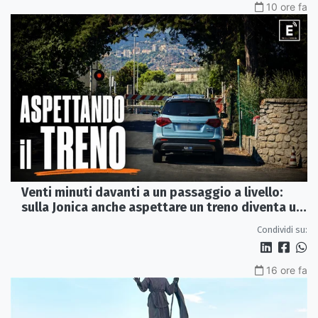
10 ore fa
Venti minuti davanti a un passaggio a livello:
sulla Jonica anche aspettare un treno diventa un
viaggio
Condividi su:
16 ore fa