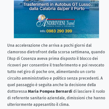
Una accelerazione che arriva a pochi giorni dal
clamoroso dietrofront della scorsa settimana, quando
l’Asp di Cosenza aveva prima disposto il blocco dei
ricoveri per consentire il trasferimento e poi revocato
tutto nel giro di poche ore, alimentando un corto
circuito amministrativo e politico senza precedenti. A
quel passaggio è seguita anche la decisione della
dottoressa
Maria Pompea Bernardi
di lasciare il ruolo
di referente sanitario aziendale, dimissioni che hanno
ulteriormente appesantito il clima.