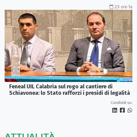
23 ore fa
Feneal UIL Calabria sul rogo al cantiere di
Schiavonea: lo Stato rafforzi i presìdi di legalità
Condividi su:
ATTUALITÀ