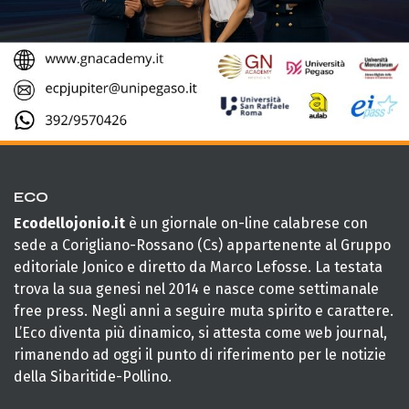
ECO
Ecodellojonio.it
è un giornale on-line calabrese con
sede a Corigliano-Rossano (Cs) appartenente al Gruppo
editoriale Jonico e diretto da Marco Lefosse. La testata
trova la sua genesi nel 2014 e nasce come settimanale
free press. Negli anni a seguire muta spirito e carattere.
L’Eco diventa più dinamico, si attesta come web journal,
rimanendo ad oggi il punto di riferimento per le notizie
della Sibaritide-Pollino.