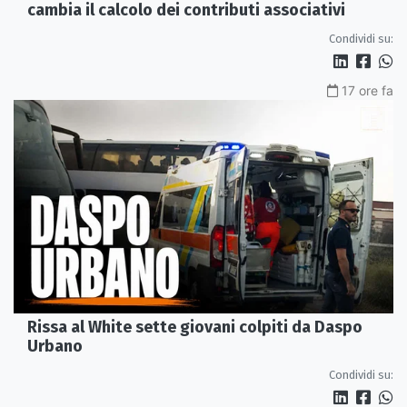
cambia il calcolo dei contributi associativi
Condividi su:
17 ore fa
Rissa al White sette giovani colpiti da Daspo
Urbano
Condividi su: