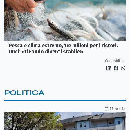
Pesca e clima estremo, tre milioni per i ristori.
Unci: «Il Fondo diventi stabile»
Condividi su:
POLITICA
11 ore fa