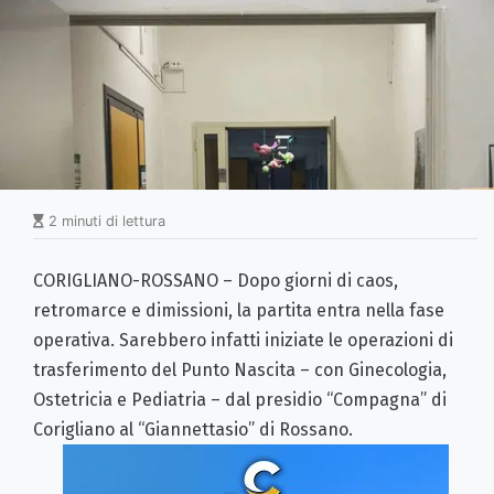
2 minuti di lettura
CORIGLIANO-ROSSANO – Dopo giorni di caos,
retromarce e dimissioni, la partita entra nella fase
operativa. Sarebbero infatti iniziate le operazioni di
trasferimento del Punto Nascita – con Ginecologia,
Ostetricia e Pediatria – dal presidio “Compagna” di
Corigliano al “Giannettasio” di Rossano.