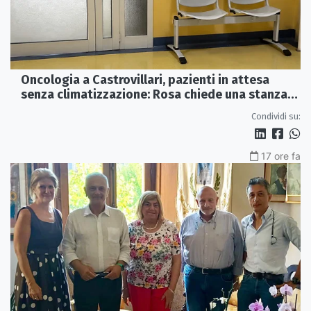
Oncologia a Castrovillari, pazienti in attesa
senza climatizzazione: Rosa chiede una stanza
interna e un intervento strutturale
Condividi su:
17 ore fa