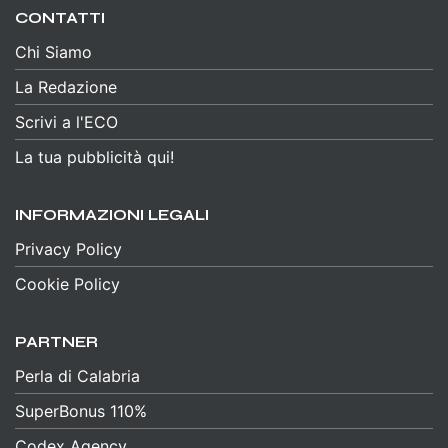
CONTATTI
Chi Siamo
La Redazione
Scrivi a l'ECO
La tua pubblicità qui!
INFORMAZIONI LEGALI
Privacy Policy
Cookie Policy
PARTNER
Perla di Calabria
SuperBonus 110%
Codex Agency