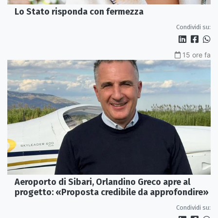
Lo Stato risponda con fermezza
Condividi su:
15 ore fa
Aeroporto di Sibari, Orlandino Greco apre al
progetto: «Proposta credibile da approfondire»
Condividi su: