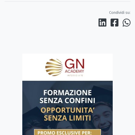
Condividi su: