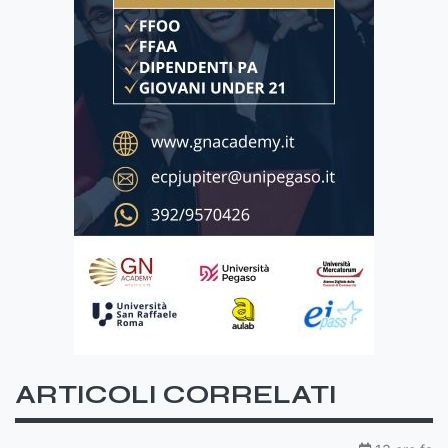
ARTICOLI CORRELATI