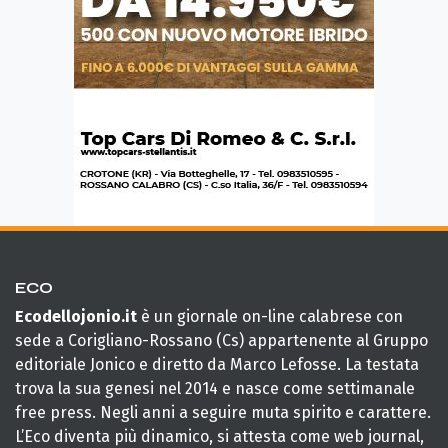
ECO
Ecodellojonio.it
è un giornale on-line calabrese con
sede a Corigliano-Rossano (Cs) appartenente al Gruppo
editoriale Jonico e diretto da Marco Lefosse. La testata
trova la sua genesi nel 2014 e nasce come settimanale
free press. Negli anni a seguire muta spirito e carattere.
L’Eco diventa più dinamico, si attesta come web journal,