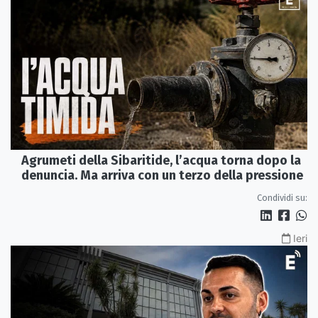
Agrumeti della Sibaritide, l’acqua torna dopo la
denuncia. Ma arriva con un terzo della pressione
Condividi su:
Ieri