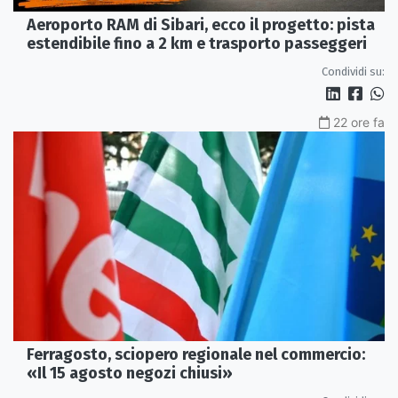
Aeroporto RAM di Sibari, ecco il progetto: pista
estendibile fino a 2 km e trasporto passeggeri
Condividi su:
22 ore fa
Ferragosto, sciopero regionale nel commercio:
«Il 15 agosto negozi chiusi»