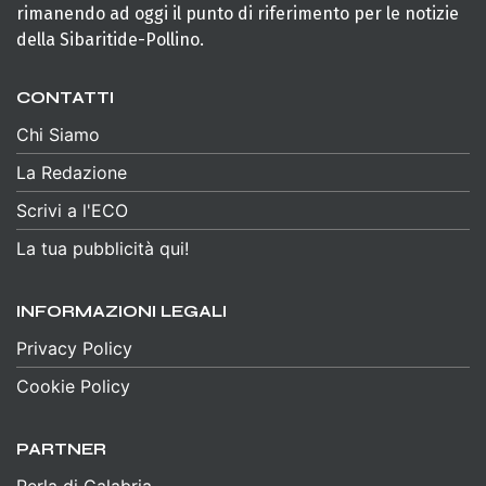
rimanendo ad oggi il punto di riferimento per le notizie
della Sibaritide-Pollino.
CONTATTI
Chi Siamo
La Redazione
Scrivi a l'ECO
La tua pubblicità qui!
INFORMAZIONI LEGALI
Privacy Policy
Cookie Policy
PARTNER
Perla di Calabria