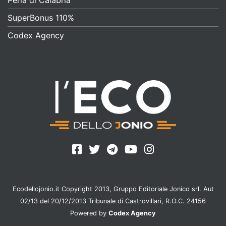
SuperBonus 110%
Codex Agency
Ecodellojonio.it Copyright 2013, Gruppo Editoriale Jonico srl. Aut
02/13 del 20/12/2013 Tribunale di Castrovillari, R.O.C. 24156
Powered by
Codex Agency