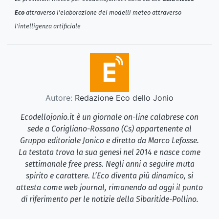
Eco
attraverso l'elaborazione dei modelli meteo attraverso
l'intelligenza artificiale
Autore:
Redazione Eco dello Jonio
Ecodellojonio.it è un giornale on-line calabrese con
sede a Corigliano-Rossano (Cs) appartenente al
Gruppo editoriale Jonico e diretto da Marco Lefosse.
La testata trova la sua genesi nel 2014 e nasce come
settimanale free press. Negli anni a seguire muta
spirito e carattere. L’Eco diventa più dinamico, si
attesta come web journal, rimanendo ad oggi il punto
di riferimento per le notizie della Sibaritide-Pollino.