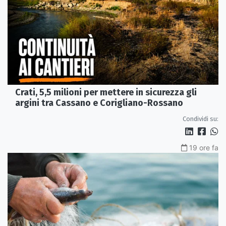
Crati, 5,5 milioni per mettere in sicurezza gli
argini tra Cassano e Corigliano-Rossano
Condividi su:
19 ore fa