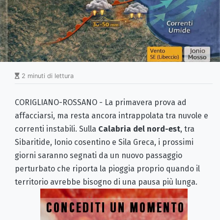
2 minuti di lettura
CORIGLIANO-ROSSANO - La primavera prova ad
affacciarsi, ma resta ancora intrappolata tra nuvole e
correnti instabili. Sulla
Calabria del nord-est
, tra
Sibaritide, Ionio cosentino e Sila Greca, i prossimi
giorni saranno segnati da un nuovo passaggio
perturbato che riporta la pioggia proprio quando il
territorio avrebbe bisogno di una pausa più lunga.