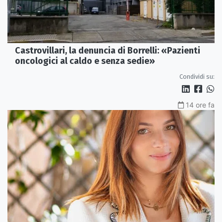
Castrovillari, la denuncia di Borrelli: «Pazienti
oncologici al caldo e senza sedie»
Condividi su:
14 ore fa