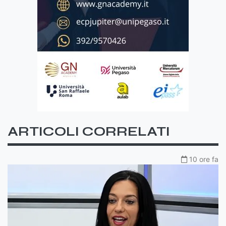
ARTICOLI CORRELATI
10 ore fa