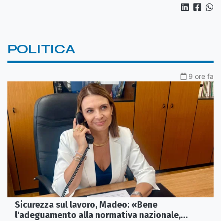
POLITICA
9 ore fa
Sicurezza sul lavoro, Madeo: «Bene
l'adeguamento alla normativa nazionale,