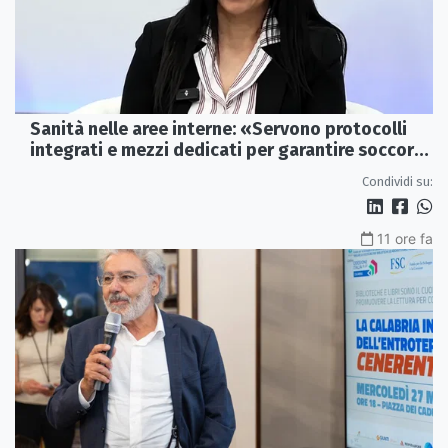
Sanità nelle aree interne: «Servono protocolli
integrati e mezzi dedicati per garantire soccorsi
tempestivi»
Condividi su:
11 ore fa