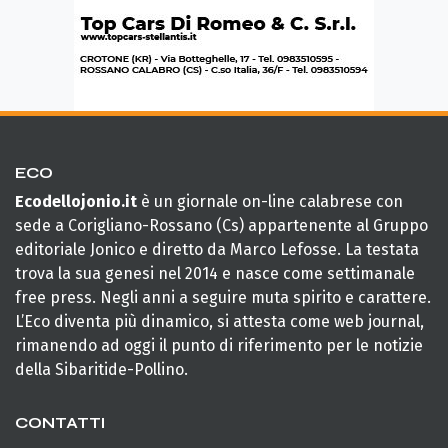
ECO
Ecodellojonio.it
è un giornale on-line calabrese con
sede a Corigliano-Rossano (Cs) appartenente al Gruppo
editoriale Jonico e diretto da Marco Lefosse. La testata
trova la sua genesi nel 2014 e nasce come settimanale
free press. Negli anni a seguire muta spirito e carattere.
L’Eco diventa più dinamico, si attesta come web journal,
rimanendo ad oggi il punto di riferimento per le notizie
della Sibaritide-Pollino.
CONTATTI