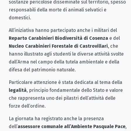
sostanze pericolose disseminate sul territorio, spesso
responsabili della morte di animali selvatici e
domestici.
All’iniziativa hanno partecipato anche i militari del
Reparto Carabinieri Biodiversità di Cosenza
e del
Nucleo Carabinieri Forestale di Castrovillari
, che
hanno illustrato agli studenti le diverse attività svolte
dall’Arma nel campo della tutela ambientale e della
difesa del patrimonio naturale.
Particolare attenzione è stata dedicata al tema della
legalità
, principio fondamentale dello Stato e valore
che rappresenta uno dei pilastri dell’attività delle
forze dell’ordine.
La giornata ha registrato anche la presenza
dell’
assessore comunale all’Ambiente Pasquale Pace
,