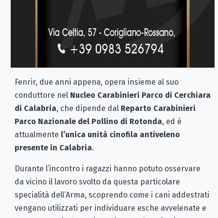
Fenrir, due anni appena, opera insieme al suo
conduttore nel
Nucleo Carabinieri Parco di Cerchiara
di Calabria
, che dipende dal
Reparto Carabinieri
Parco Nazionale del Pollino di Rotonda
, ed è
attualmente
l’unica unità cinofila antiveleno
presente in Calabria
.
Durante l’incontro i ragazzi hanno potuto osservare
da vicino il lavoro svolto da questa particolare
specialità dell’Arma, scoprendo come i cani addestrati
vengano utilizzati per individuare esche avvelenate e