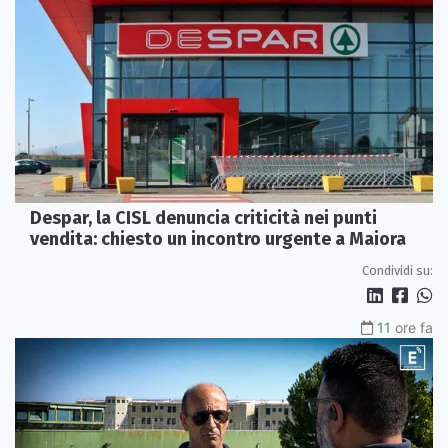
Despar, la CISL denuncia criticità nei punti
vendita: chiesto un incontro urgente a Maiora
Condividi su:
11 ore fa