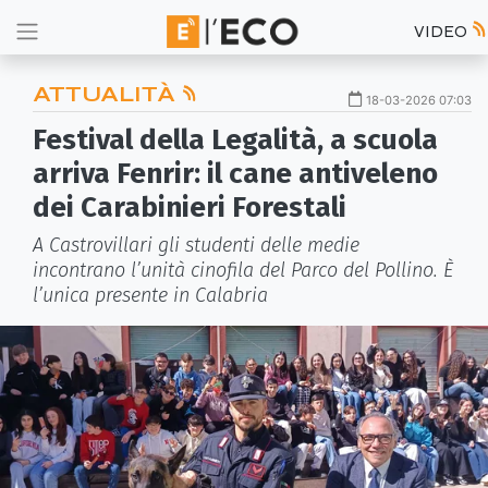
VIDEO
ATTUALITÀ
18-03-2026 07:03
Festival della Legalità, a scuola
arriva Fenrir: il cane antiveleno
dei Carabinieri Forestali
A Castrovillari gli studenti delle medie
incontrano l’unità cinofila del Parco del Pollino. È
l’unica presente in Calabria