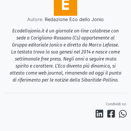
Autore:
Redazione Eco dello Jonio
Ecodellojonio.it è un giornale on-line calabrese con
sede a Corigliano-Rossano (Cs) appartenente al
Gruppo editoriale Jonico e diretto da Marco Lefosse.
La testata trova la sua genesi nel 2014 e nasce come
settimanale free press. Negli anni a seguire muta
spirito e carattere. L’Eco diventa più dinamico, si
attesta come web journal, rimanendo ad oggi il punto
di riferimento per le notizie della Sibaritide-Pollino.
Condividi su: