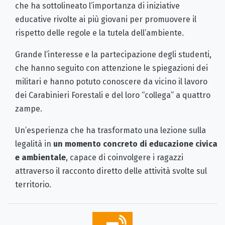
che ha sottolineato l’importanza di iniziative
educative rivolte ai più giovani per promuovere il
rispetto delle regole e la tutela dell’ambiente.
Grande l’interesse e la partecipazione degli studenti,
che hanno seguito con attenzione le spiegazioni dei
militari e hanno potuto conoscere da vicino il lavoro
dei Carabinieri Forestali e del loro “collega” a quattro
zampe.
Un’esperienza che ha trasformato una lezione sulla
legalità in
un momento concreto di educazione civica
e ambientale
, capace di coinvolgere i ragazzi
attraverso il racconto diretto delle attività svolte sul
territorio.