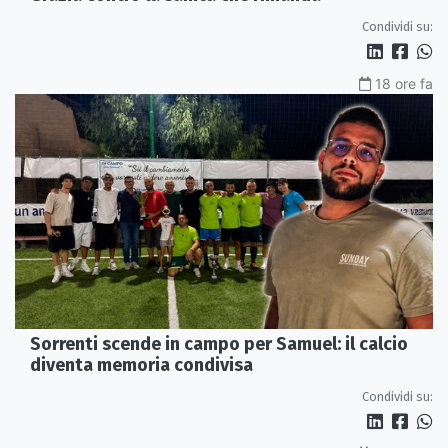
Condividi su:
18 ore fa
Sorrenti scende in campo per Samuel: il calcio
diventa memoria condivisa
Condividi su: