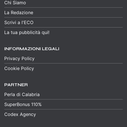
Chi Siamo
La Redazione
Scrivi a l'ECO
La tua pubblicità qui!
INFORMAZIONI LEGALI
Privacy Policy
Cookie Policy
PARTNER
Perla di Calabria
SuperBonus 110%
Codex Agency