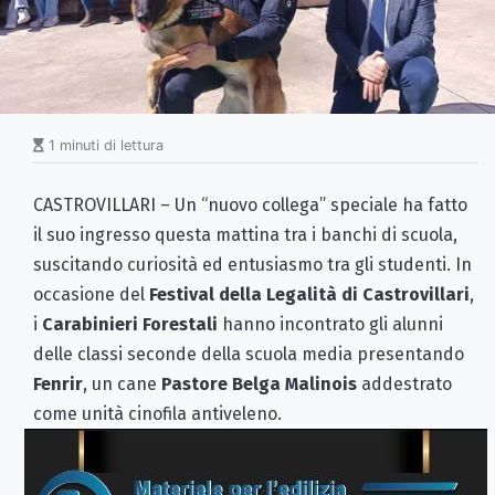
1 minuti di lettura
CASTROVILLARI – Un “nuovo collega” speciale ha fatto
il suo ingresso questa mattina tra i banchi di scuola,
suscitando curiosità ed entusiasmo tra gli studenti. In
occasione del
Festival della Legalità di Castrovillari
,
i
Carabinieri Forestali
hanno incontrato gli alunni
delle classi seconde della scuola media presentando
Fenrir
, un cane
Pastore Belga Malinois
addestrato
come unità cinofila antiveleno.