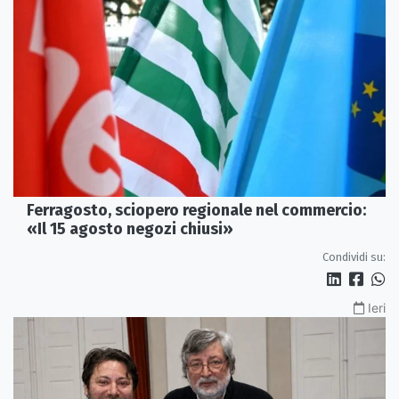
Ferragosto, sciopero regionale nel commercio:
«Il 15 agosto negozi chiusi»
Condividi su:
Ieri