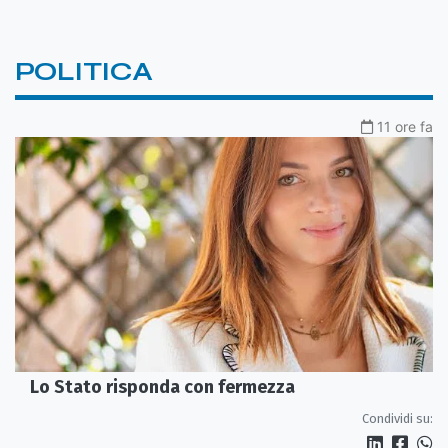
POLITICA
11 ore fa
Lo Stato risponda con fermezza
Condividi su: