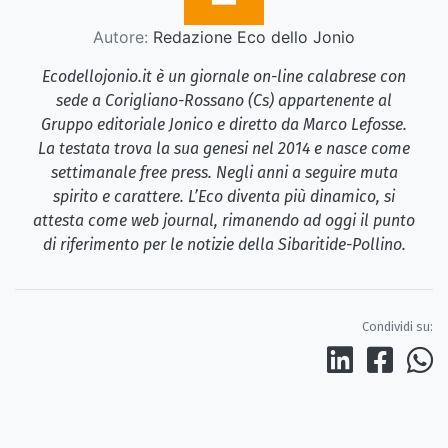
Autore:
Redazione Eco dello Jonio
Ecodellojonio.it è un giornale on-line calabrese con
sede a Corigliano-Rossano (Cs) appartenente al
Gruppo editoriale Jonico e diretto da Marco Lefosse.
La testata trova la sua genesi nel 2014 e nasce come
settimanale free press. Negli anni a seguire muta
spirito e carattere. L’Eco diventa più dinamico, si
attesta come web journal, rimanendo ad oggi il punto
di riferimento per le notizie della Sibaritide-Pollino.
Condividi su: