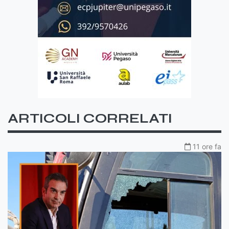
ARTICOLI CORRELATI
11 ore fa