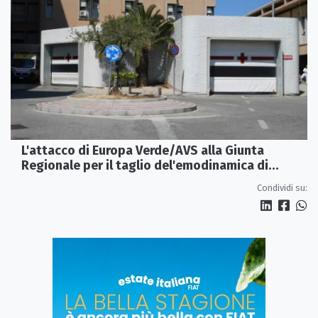
L'attacco di Europa Verde/AVS alla Giunta
Regionale per il taglio del'emodinamica di
Rossano
Condividi su: