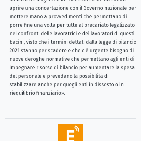
aprire una concertazione con il Governo nazionale per
mettere mano a provvedimenti che permettano di
porre fine una volta per tutte al precariato legalizzato
nei confronti delle lavoratrici e dei lavoratori di questi
bacini, visto che i termini dettati dalla legge di bilancio
2021 stanno per scadere e che c'è urgente bisogno di
nuove deroghe normative che permettano agli enti di
impegnare risorse di bilancio per aumentare la spesa
del personale e prevedano la possibilità di
stabilizzare anche per quegli enti in dissesto o in
riequilibrio finanziario».