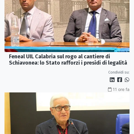
Feneal UIL Calabria sul rogo al cantiere di
Schiavonea: lo Stato rafforzi i presìdi di legalità
Condividi su:
11 ore fa