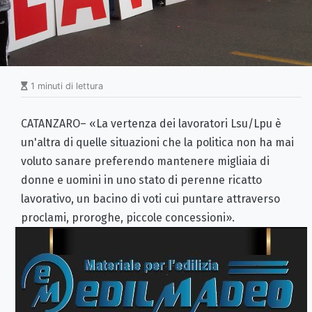
1 minuti di lettura
CATANZARO– «La vertenza dei lavoratori Lsu/Lpu è
un'altra di quelle situazioni che la politica non ha mai
voluto sanare preferendo mantenere migliaia di
donne e uomini in uno stato di perenne ricatto
lavorativo, un bacino di voti cui puntare attraverso
proclami, proroghe, piccole concessioni».