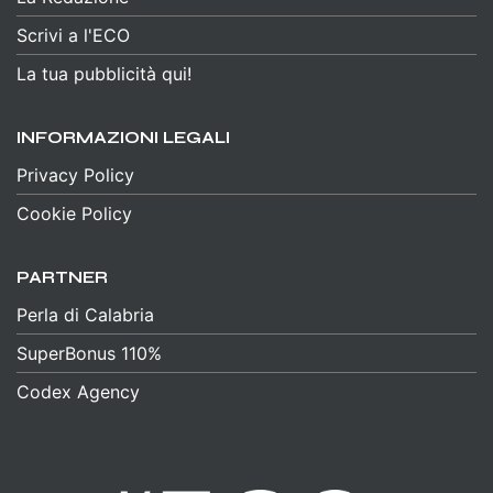
Scrivi a l'ECO
La tua pubblicità qui!
INFORMAZIONI LEGALI
Privacy Policy
Cookie Policy
PARTNER
Perla di Calabria
SuperBonus 110%
Codex Agency