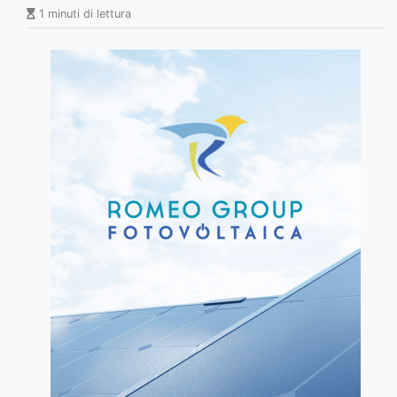
1 minuti di lettura