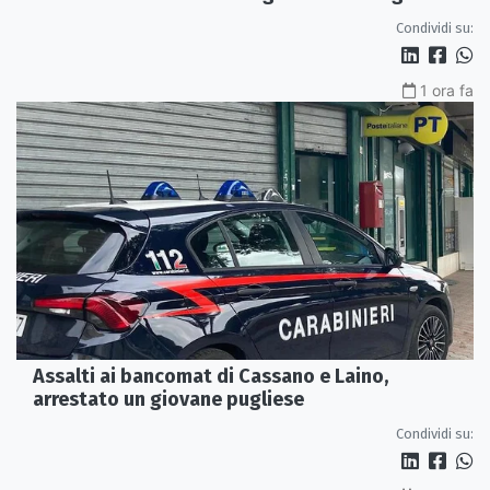
Condividi su:
1 ora fa
Assalti ai bancomat di Cassano e Laino,
arrestato un giovane pugliese
Condividi su: