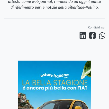
attesta come web journal, rimanendo ad oggi il punto
di riferimento per le notizie della Sibaritide-Pollino.
Condividi su: