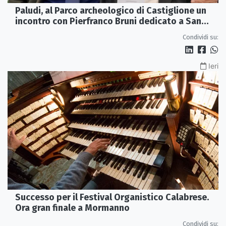
Paludi, al Parco archeologico di Castiglione un
incontro con Pierfranco Bruni dedicato a San
Francesco
Condividi su:
Ieri
Successo per il Festival Organistico Calabrese.
Ora gran finale a Mormanno
Condividi su: