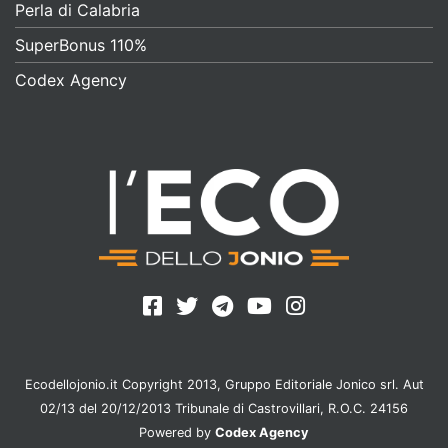
Perla di Calabria
SuperBonus 110%
Codex Agency
Ecodellojonio.it Copyright 2013, Gruppo Editoriale Jonico srl. Aut
02/13 del 20/12/2013 Tribunale di Castrovillari, R.O.C. 24156
Powered by
Codex Agency