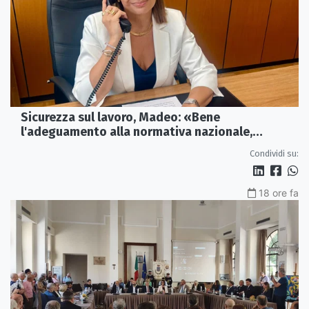
Sicurezza sul lavoro, Madeo: «Bene
l'adeguamento alla normativa nazionale,
servono più tutele»
Condividi su:
18 ore fa