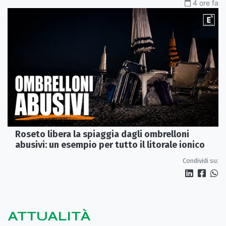
4 ore fa
Roseto libera la spiaggia dagli ombrelloni
abusivi: un esempio per tutto il litorale ionico
Condividi su:
ATTUALITÀ