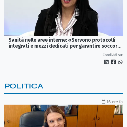
Sanità nelle aree interne: «Servono protocolli
integrati e mezzi dedicati per garantire soccorsi
tempestivi»
Condividi su:
POLITICA
16 ore fa