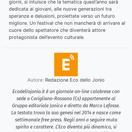
giorni, si intuisce che la tematica quest’anno sarà
dedicata ai giovani, alle nuove generazioni tra
speranze e delusioni, proiettate verso un futuro
migliore. Un festival che non mancherà di arrivare al
cuore dello spettatore che diventerà attore
protagonista dell’evento culturale.
Autore:
Redazione Eco dello Jonio
Ecodellojonio.it è un giornale on-line calabrese con
sede a Corigliano-Rossano (Cs) appartenente al
Gruppo editoriale Jonico e diretto da Marco Lefosse.
La testata trova la sua genesi nel 2014 e nasce come
settimanale free press. Negli anni a seguire muta
spirito e carattere. L’Eco diventa più dinamico, si