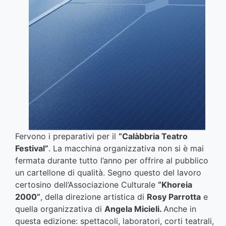
Fervono i preparativi per il
“Calàbbria Teatro
Festival”
. La macchina organizzativa non si è mai
fermata durante tutto l’anno per offrire al pubblico
un cartellone di qualità. Segno questo del lavoro
certosino dell’Associazione Culturale
“Khoreia
2000”
, della direzione artistica di
Rosy Parrotta
e
quella organizzativa di
Angela Micieli.
Anche in
questa edizione: spettacoli, laboratori, corti teatrali,