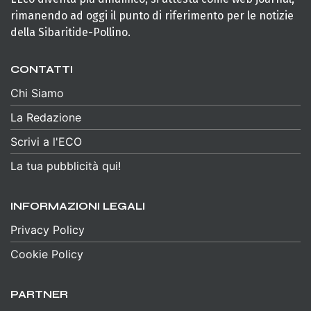
rimanendo ad oggi il punto di riferimento per le notizie
della Sibaritide-Pollino.
CONTATTI
Chi Siamo
La Redazione
Scrivi a l'ECO
La tua pubblicità qui!
INFORMAZIONI LEGALI
Privacy Policy
Cookie Policy
PARTNER