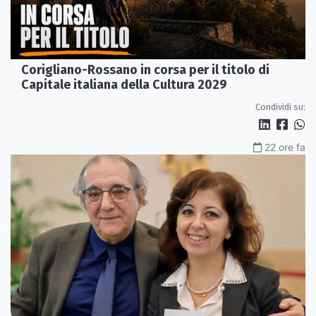
Corigliano-Rossano in corsa per il titolo di
Capitale italiana della Cultura 2029
Condividi su:
22 ore fa