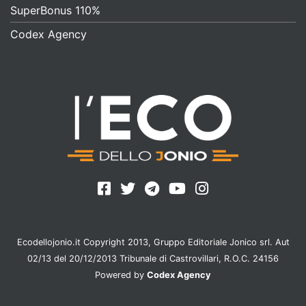
SuperBonus 110%
Codex Agency
Ecodellojonio.it Copyright 2013, Gruppo Editoriale Jonico srl. Aut
02/13 del 20/12/2013 Tribunale di Castrovillari, R.O.C. 24156
Powered by
Codex Agency