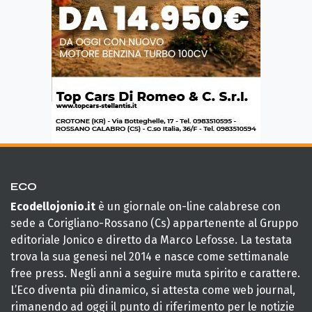
ECO
Ecodellojonio.it
è un giornale on-line calabrese con
sede a Corigliano-Rossano (Cs) appartenente al Gruppo
editoriale Jonico e diretto da Marco Lefosse. La testata
trova la sua genesi nel 2014 e nasce come settimanale
free press. Negli anni a seguire muta spirito e carattere.
L’Eco diventa più dinamico, si attesta come web journal,
rimanendo ad oggi il punto di riferimento per le notizie