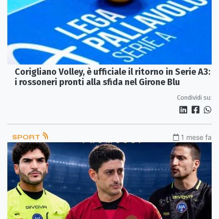
Corigliano Volley, è ufficiale il ritorno in Serie A3:
i rossoneri pronti alla sfida nel Girone Blu
Condividi su:
SPORT
1 mese fa