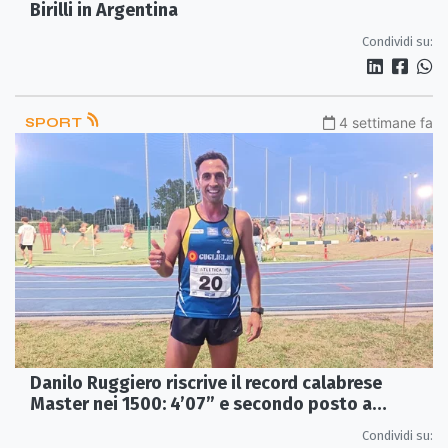
Birilli in Argentina
Condividi su:
SPORT
4 settimane fa
Danilo Ruggiero riscrive il record calabrese
Master nei 1500: 4’07” e secondo posto a
Castelfranco
Condividi su: