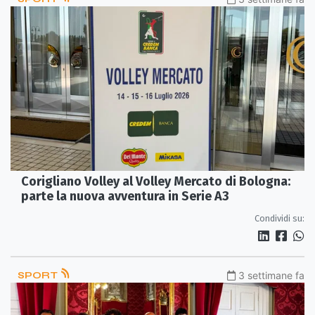
Corigliano Volley al Volley Mercato di Bologna:
parte la nuova avventura in Serie A3
Condividi su:
SPORT
3 settimane fa