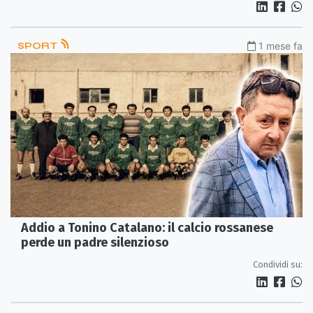
SPORT
1 mese fa
Addio a Tonino Catalano: il calcio rossanese
perde un padre silenzioso
Condividi su: