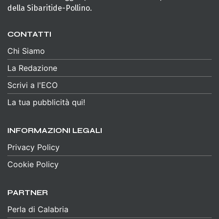
della Sibaritide-Pollino.
CONTATTI
Chi Siamo
La Redazione
Scrivi a l'ECO
La tua pubblicità qui!
INFORMAZIONI LEGALI
Privacy Policy
Cookie Policy
PARTNER
Perla di Calabria