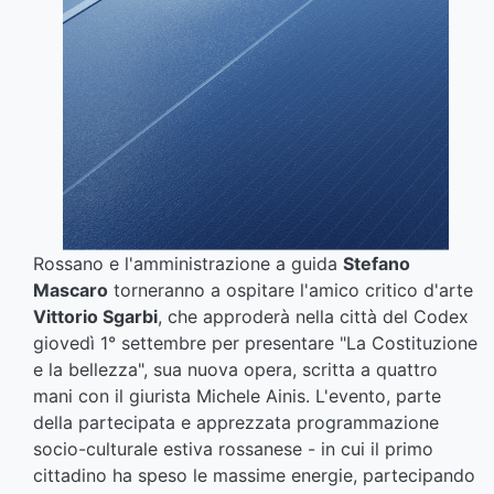
Rossano e l'amministrazione a guida
Stefano
Mascaro
torneranno a ospitare l'amico critico d'arte
Vittorio Sgarbi
, che approderà nella città del Codex
giovedì 1° settembre per presentare "La Costituzione
e la bellezza", sua nuova opera, scritta a quattro
mani con il giurista Michele Ainis. L'evento, parte
della partecipata e apprezzata programmazione
socio-culturale estiva rossanese - in cui il primo
cittadino ha speso le massime energie, partecipando