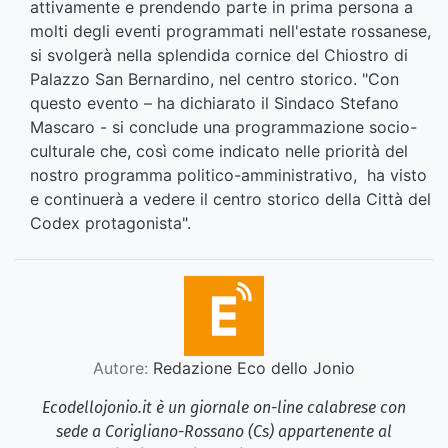
attivamente e prendendo parte in prima persona a
molti degli eventi programmati nell'estate rossanese,
si svolgerà nella splendida cornice del Chiostro di
Palazzo San Bernardino, nel centro storico. "Con
questo evento – ha dichiarato il Sindaco Stefano
Mascaro - si conclude una programmazione socio-
culturale che, così come indicato nelle priorità del
nostro programma politico-amministrativo, ha visto
e continuerà a vedere il centro storico della Città del
Codex protagonista".
Autore:
Redazione Eco dello Jonio
Ecodellojonio.it è un giornale on-line calabrese con
sede a Corigliano-Rossano (Cs) appartenente al