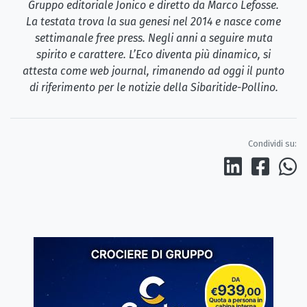
Gruppo editoriale Jonico e diretto da Marco Lefosse.
La testata trova la sua genesi nel 2014 e nasce come
settimanale free press. Negli anni a seguire muta
spirito e carattere. L’Eco diventa più dinamico, si
attesta come web journal, rimanendo ad oggi il punto
di riferimento per le notizie della Sibaritide-Pollino.
Condividi su: