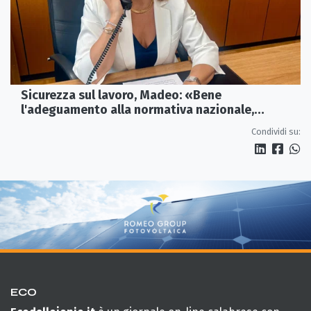
Sicurezza sul lavoro, Madeo: «Bene
l'adeguamento alla normativa nazionale,
servono più tutele»
Condividi su:
ECO