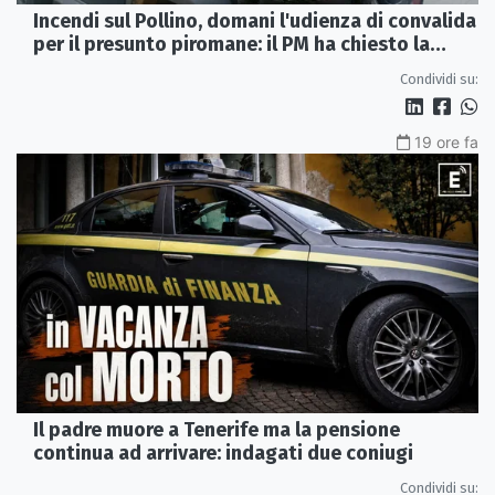
Incendi sul Pollino, domani l'udienza di convalida
per il presunto piromane: il PM ha chiesto la
misura in carcere
Condividi su:
19 ore fa
Il padre muore a Tenerife ma la pensione
continua ad arrivare: indagati due coniugi
Condividi su: