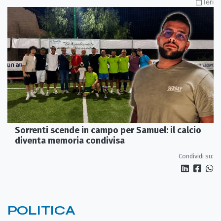
Ieri
Sorrenti scende in campo per Samuel: il calcio
diventa memoria condivisa
Condividi su:
POLITICA