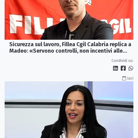
Sicurezza sul lavoro, Fillea Cgil Calabria replica a
Madeo: «Servono controlli, non incentivi alle
imprese»
Condividi su:
Ieri