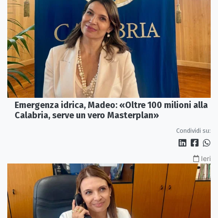
Emergenza idrica, Madeo: «Oltre 100 milioni alla
Calabria, serve un vero Masterplan»
Condividi su:
Ieri