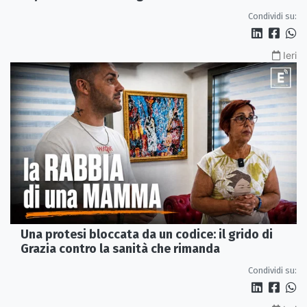
Condividi su:
Ieri
Una protesi bloccata da un codice: il grido di
Grazia contro la sanità che rimanda
Condividi su: