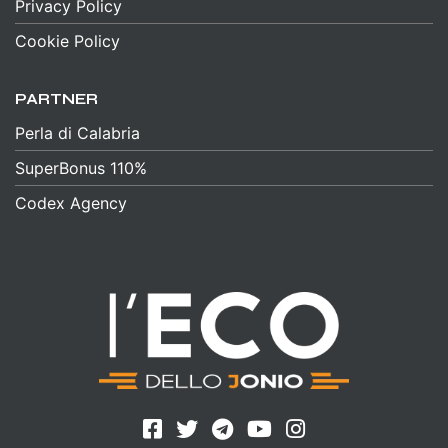
Privacy Policy
Cookie Policy
PARTNER
Perla di Calabria
SuperBonus 110%
Codex Agency