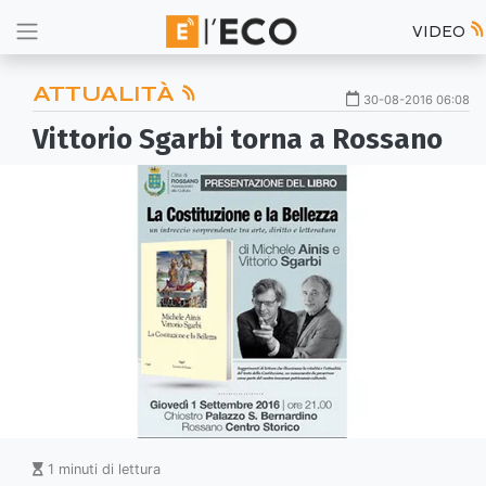
VIDEO
ATTUALITÀ
30-08-2016 06:08
Vittorio Sgarbi torna a Rossano
1 minuti di lettura