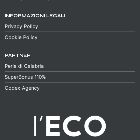
INFORMAZIONI LEGALI
Privacy Policy
Cookie Policy
PARTNER
Perla di Calabria
SuperBonus 110%
Codex Agency