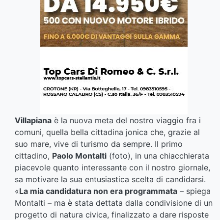
Villapiana
è la nuova meta del nostro viaggio fra i
comuni, quella bella cittadina jonica che, grazie al
suo mare, vive di turismo da sempre. Il primo
cittadino,
Paolo Montalti
(foto), in una chiacchierata
piacevole quanto interessante con il nostro giornale,
sa motivare la sua entusiastica scelta di candidarsi.
«
La mia candidatura non era programmata
– spiega
Montalti – ma è stata dettata dalla condivisione di un
progetto di natura civica, finalizzato a dare risposte