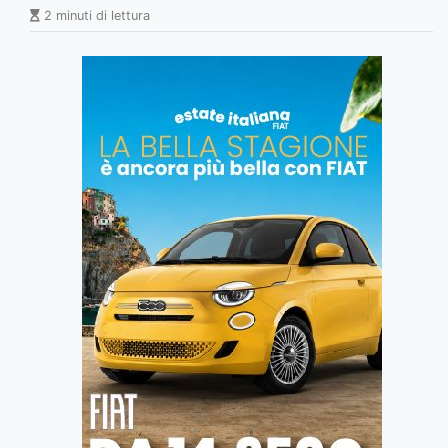
2 minuti di lettura