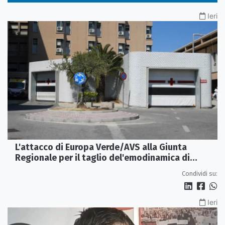
Ieri
L'attacco di Europa Verde/AVS alla Giunta
Regionale per il taglio del'emodinamica di
Rossano
Condividi su:
Ieri