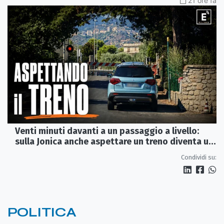
21 ore fa
Venti minuti davanti a un passaggio a livello:
sulla Jonica anche aspettare un treno diventa un
viaggio
Condividi su:
POLITICA