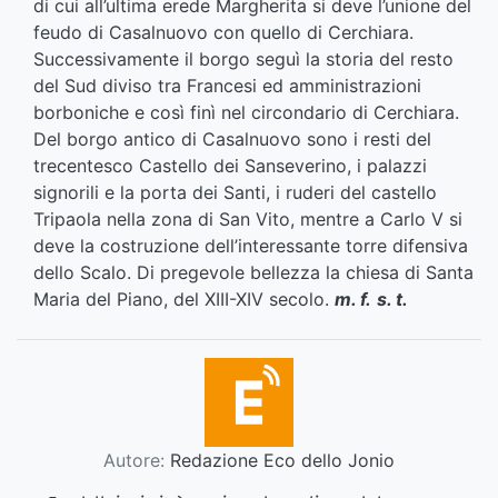
di cui all’ultima erede Margherita si deve l’unione del
feudo di Casalnuovo con quello di Cerchiara.
Successivamente il borgo seguì la storia del resto
del Sud diviso tra Francesi ed amministrazioni
borboniche e così finì nel circondario di Cerchiara.
Del borgo antico di Casalnuovo sono i resti del
trecentesco Castello dei Sanseverino, i palazzi
signorili e la porta dei Santi, i ruderi del castello
Tripaola nella zona di San Vito, mentre a Carlo V si
deve la costruzione dell’interessante torre difensiva
dello Scalo. Di pregevole bellezza la chiesa di Santa
Maria del Piano, del XIII-XIV secolo.
m. f.
s. t.
Autore:
Redazione Eco dello Jonio