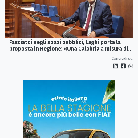
Fasciatoi negli spazi pubblici, Laghi porta la
proposta in Regione: «Una Calabria a misura di
famiglie»
Condividi su: