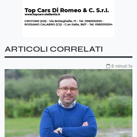
ARTICOLI CORRELATI
8 minuti fa