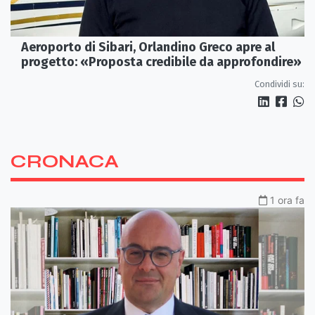
Aeroporto di Sibari, Orlandino Greco apre al
progetto: «Proposta credibile da approfondire»
Condividi su:
CRONACA
1 ora fa