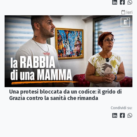
Ieri
Una protesi bloccata da un codice: il grido di
Grazia contro la sanità che rimanda
Condividi su: