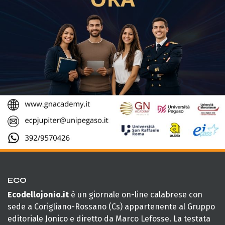
ECO
Ecodellojonio.it
è un giornale on-line calabrese con
sede a Corigliano-Rossano (Cs) appartenente al Gruppo
editoriale Jonico e diretto da Marco Lefosse. La testata