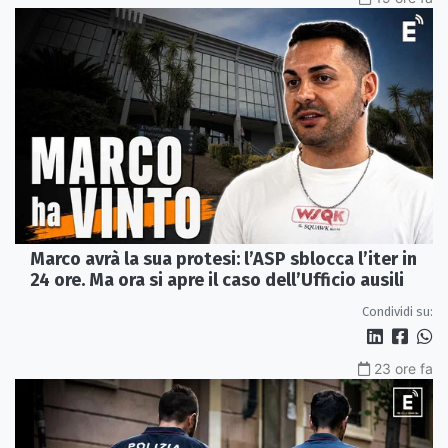
Marco avrà la sua protesi: l’ASP sblocca l’iter in
24 ore. Ma ora si apre il caso dell’Ufficio ausili
Condividi su:
23 ore fa