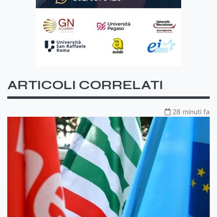
ARTICOLI CORRELATI
28 minuti fa