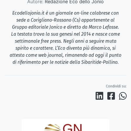
Autore:
Redazione Eco dello Jonio
Ecodellojonio.it è un giornale on-line calabrese con
sede a Corigliano-Rossano (Cs) appartenente al
Gruppo editoriale Jonico e diretto da Marco Lefosse.
La testata trova la sua genesi nel 2014 e nasce come
settimanale free press. Negli anni a seguire muta
spirito e carattere. L’Eco diventa più dinamico, si
attesta come web journal, rimanendo ad oggi il punto
di riferimento per le notizie della Sibaritide-Pollino.
Condividi su: