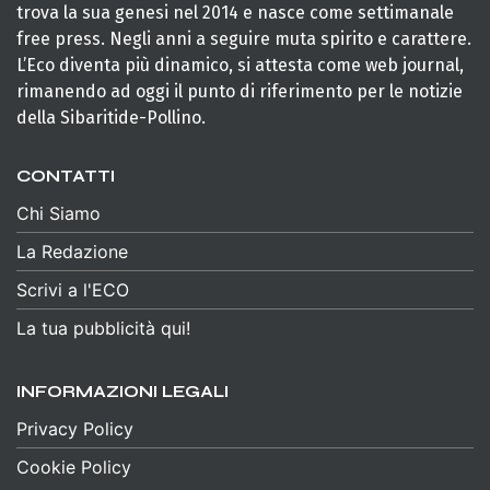
trova la sua genesi nel 2014 e nasce come settimanale
free press. Negli anni a seguire muta spirito e carattere.
L’Eco diventa più dinamico, si attesta come web journal,
rimanendo ad oggi il punto di riferimento per le notizie
della Sibaritide-Pollino.
CONTATTI
Chi Siamo
La Redazione
Scrivi a l'ECO
La tua pubblicità qui!
INFORMAZIONI LEGALI
Privacy Policy
Cookie Policy