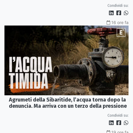
Perduta"
Condividi su:
16 ore fa
Agrumeti della Sibaritide, l’acqua torna dopo la
denuncia. Ma arriva con un terzo della pressione
Condividi su:
19 ore fa