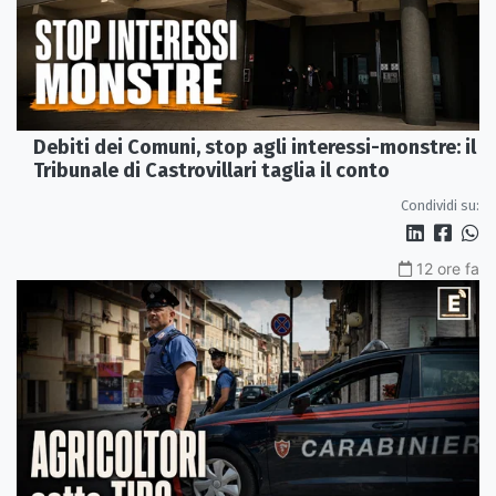
Debiti dei Comuni, stop agli interessi-monstre: il
Tribunale di Castrovillari taglia il conto
Condividi su:
12 ore fa