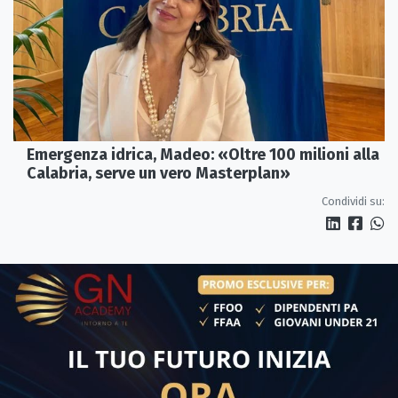
Emergenza idrica, Madeo: «Oltre 100 milioni alla
Calabria, serve un vero Masterplan»
Condividi su: