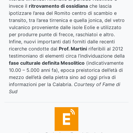
invece il
ritrovamento di ossidiana
che lascia
ipotizzare l’area del Romito centro di scambio e
transito, tra l’area tirrenica e quella jonica, del vetro
vulcanico proveniente dalle isole Eolie e utilizzato
per produrre punte di frecce, raschiatoi e altro.
Infine, nuovi importanti dati forniti dalle recenti
ricerche condotte dal
Prof. Martini
riferibili al 2012
testimoniano di elementi circa l’individuazione della
fase culturale definita Mesolitico
(indicativamente
10.00 – 5.000 anni fa), epoca preistorica dell’età di
mezzo dell’età della pietra sino ad oggi priva di
informazioni per la Calabria.
Courtesy of Fame di
Sud