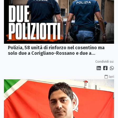
Polizia, 58 unità di rinforzo nel cosentino ma
solo due a Corigliano-Rossano e due a
Castrovillari
Condividi su:
Ieri