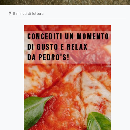
6 minuti di lettura