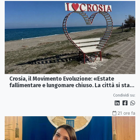
Crosia, il Movimento Evoluzione: «Estate
fallimentare e lungomare chiuso. La città si sta
spegnendo»
Condividi su:
21 ore fa