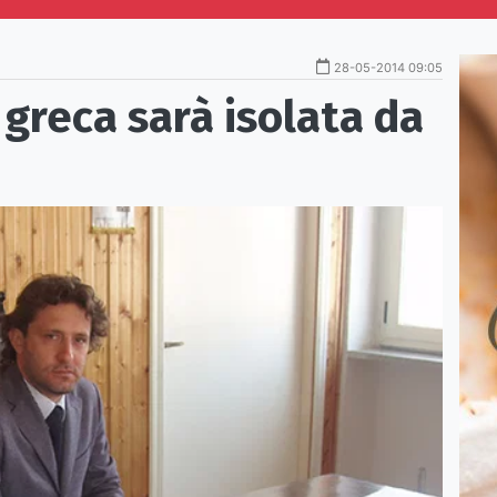
28-05-2014 09:05
a greca sarà isolata da