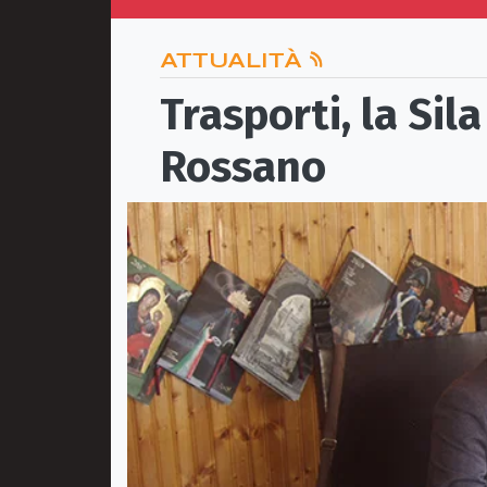
ATTUALITÀ
Trasporti, la Sil
Rossano