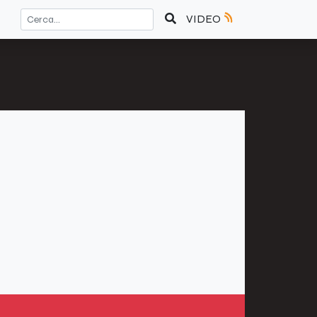
VIDEO