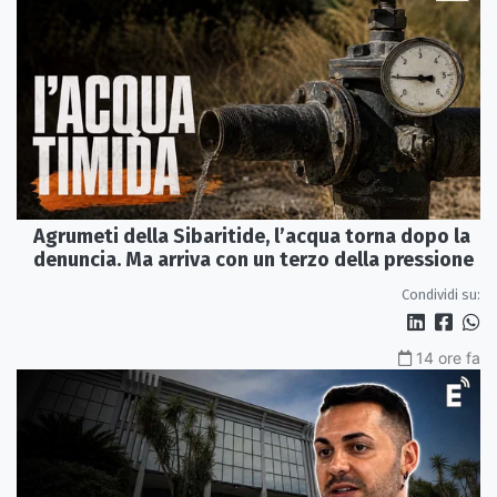
Agrumeti della Sibaritide, l’acqua torna dopo la
denuncia. Ma arriva con un terzo della pressione
Condividi su:
14 ore fa