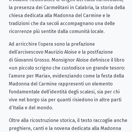
la presenza dei Carmelitani in Calabria, la storia della
chiesa dedicata alla Madonna del Carmine e le
tradizioni che da secoli accompagnano una delle
ricorrenze più sentite dalla comunità locale.
Ad arricchire l’opera sono la prefazione
dell’arcivescovo Maurizio Aloise e la postfazione
di Giovanni Grosso. Monsignor Aloise definisce il libro
«un piccolo scrigno che custodisce un grande tesoro:
l’amore per Maria», evidenziando come la festa della
Madonna del Carmine rappresenti un elemento
fondamentale dell’identità degli scalesi, sia per chi
vive nel borgo sia per quanti risiedono in altre parti
d’Italia e del mondo.
Oltre alla ricostruzione storica, il testo raccoglie anche
preghiere, canti e la novena dedicata alla Madonna