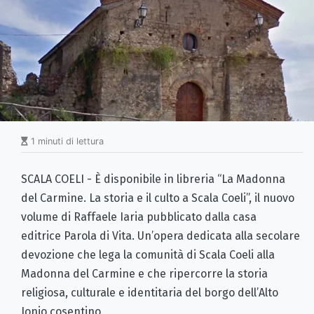
1 minuti di lettura
SCALA COELI - È disponibile in libreria “La Madonna
del Carmine. La storia e il culto a Scala Coeli”, il nuovo
volume di Raffaele Iaria pubblicato dalla casa
editrice Parola di Vita. Un’opera dedicata alla secolare
devozione che lega la comunità di Scala Coeli alla
Madonna del Carmine e che ripercorre la storia
religiosa, culturale e identitaria del borgo dell’Alto
Ionio cosentino.