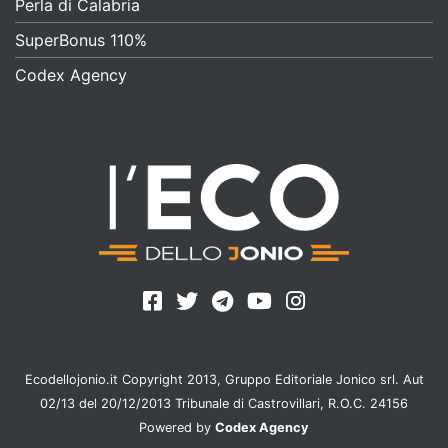
Perla di Calabria
SuperBonus 110%
Codex Agency
Ecodellojonio.it Copyright 2013, Gruppo Editoriale Jonico srl. Aut
02/13 del 20/12/2013 Tribunale di Castrovillari, R.O.C. 24156
Powered by
Codex Agency