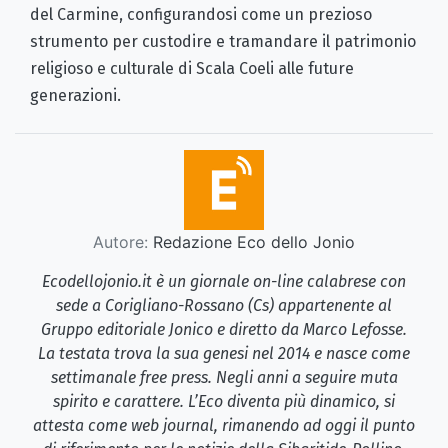
del Carmine, configurandosi come un prezioso
strumento per custodire e tramandare il patrimonio
religioso e culturale di Scala Coeli alle future
generazioni.
Autore:
Redazione Eco dello Jonio
Ecodellojonio.it è un giornale on-line calabrese con
sede a Corigliano-Rossano (Cs) appartenente al
Gruppo editoriale Jonico e diretto da Marco Lefosse.
La testata trova la sua genesi nel 2014 e nasce come
settimanale free press. Negli anni a seguire muta
spirito e carattere. L’Eco diventa più dinamico, si
attesta come web journal, rimanendo ad oggi il punto