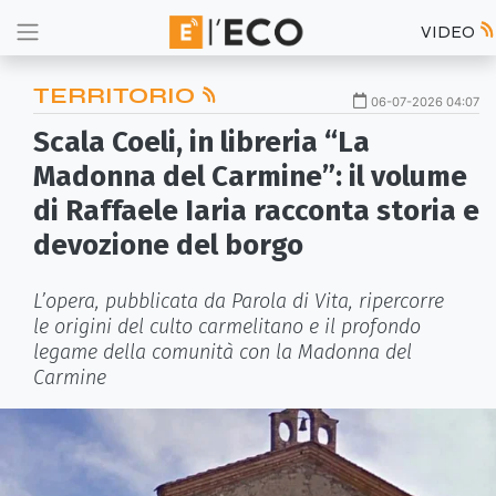
VIDEO
TERRITORIO
06-07-2026 04:07
Scala Coeli, in libreria “La
Madonna del Carmine”: il volume
di Raffaele Iaria racconta storia e
devozione del borgo
L’opera, pubblicata da Parola di Vita, ripercorre
le origini del culto carmelitano e il profondo
legame della comunità con la Madonna del
Carmine