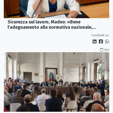
Sicurezza sul lavoro, Madeo: «Bene
l'adeguamento alla normativa nazionale,
servono più tutele»
Condividi su:
Ieri