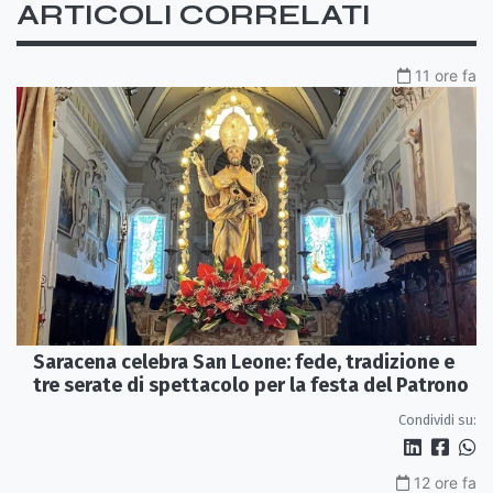
ARTICOLI CORRELATI
11 ore fa
Saracena celebra San Leone: fede, tradizione e
tre serate di spettacolo per la festa del Patrono
Condividi su:
12 ore fa