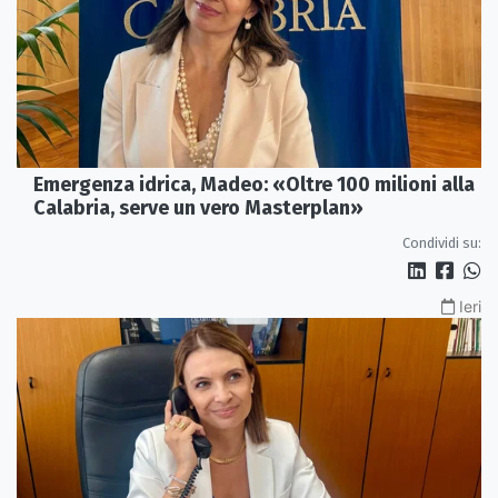
Emergenza idrica, Madeo: «Oltre 100 milioni alla
Calabria, serve un vero Masterplan»
Condividi su:
Ieri