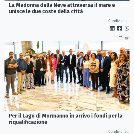
La Madonna della Neve attraversa il mare e
unisce le due coste della città
Condividi su:
Ieri
Per il Lago di Mormanno in arrivo i fondi per la
riqualificazione
Condividi su: