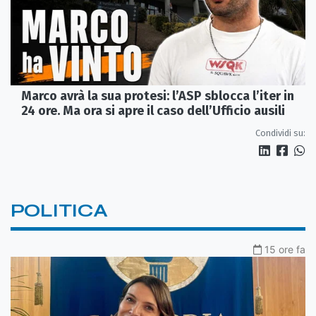
Marco avrà la sua protesi: l’ASP sblocca l’iter in
24 ore. Ma ora si apre il caso dell’Ufficio ausili
Condividi su:
POLITICA
15 ore fa