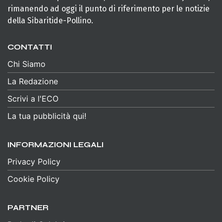
rimanendo ad oggi il punto di riferimento per le notizie
della Sibaritide-Pollino.
CONTATTI
Chi Siamo
La Redazione
Scrivi a l'ECO
La tua pubblicità qui!
INFORMAZIONI LEGALI
Privacy Policy
Cookie Policy
PARTNER