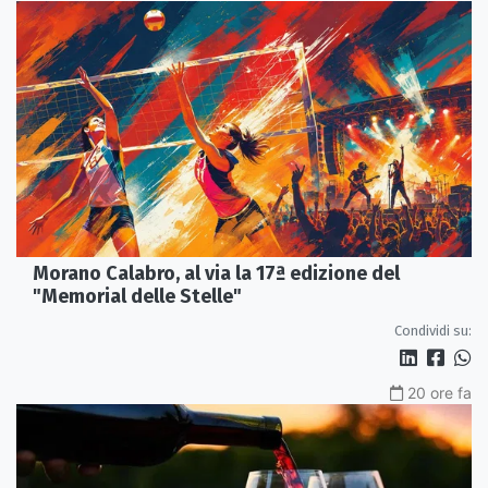
Morano Calabro, al via la 17ª edizione del
"Memorial delle Stelle"
Condividi su:
20 ore fa