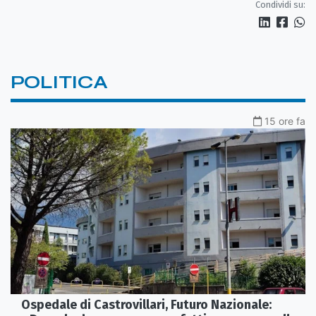
Condividi su:
POLITICA
15 ore fa
Ospedale di Castrovillari, Futuro Nazionale: