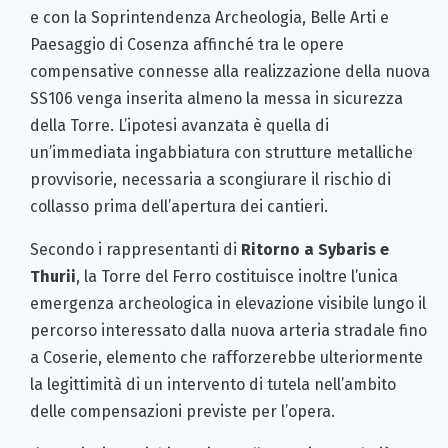
e con la Soprintendenza Archeologia, Belle Arti e
Paesaggio di Cosenza affinché tra le opere
compensative connesse alla realizzazione della nuova
SS106 venga inserita almeno la messa in sicurezza
della Torre. L’ipotesi avanzata è quella di
un’immediata ingabbiatura con strutture metalliche
provvisorie, necessaria a scongiurare il rischio di
collasso prima dell’apertura dei cantieri.
Secondo i rappresentanti di
Ritorno a Sybaris e
Thurii
, la Torre del Ferro costituisce inoltre l’unica
emergenza archeologica in elevazione visibile lungo il
percorso interessato dalla nuova arteria stradale fino
a Coserie, elemento che rafforzerebbe ulteriormente
la legittimità di un intervento di tutela nell’ambito
delle compensazioni previste per l’opera.