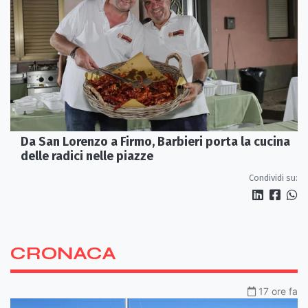
Da San Lorenzo a Firmo, Barbieri porta la cucina
delle radici nelle piazze
Condividi su:
CRONACA
17 ore fa