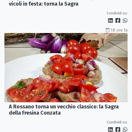
vicoli in festa: torna la Sagra
Condividi su:
18 ore fa
A Rossano torna un vecchio classico: la Sagra
della Fresina Conzata
Condividi su: