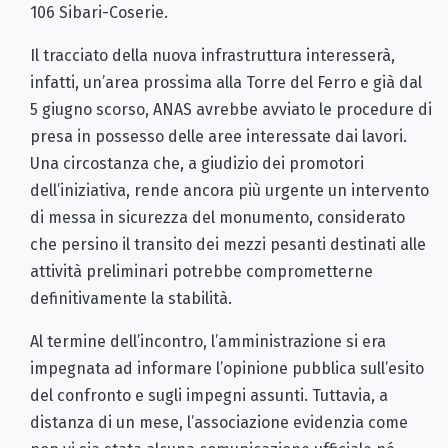
106 Sibari-Coserie.
Il tracciato della nuova infrastruttura interesserà,
infatti, un’area prossima alla Torre del Ferro e già dal
5 giugno scorso, ANAS avrebbe avviato le procedure di
presa in possesso delle aree interessate dai lavori.
Una circostanza che, a giudizio dei promotori
dell’iniziativa, rende ancora più urgente un intervento
di messa in sicurezza del monumento, considerato
che persino il transito dei mezzi pesanti destinati alle
attività preliminari potrebbe comprometterne
definitivamente la stabilità.
Al termine dell’incontro, l’amministrazione si era
impegnata ad informare l’opinione pubblica sull’esito
del confronto e sugli impegni assunti. Tuttavia, a
distanza di un mese, l’associazione evidenzia come