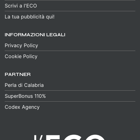
Scrivi a l'ECO
La tua pubblicità qui!
INFORMAZIONI LEGALI
Privacy Policy
Cookie Policy
PARTNER
Perla di Calabria
SuperBonus 110%
Codex Agency