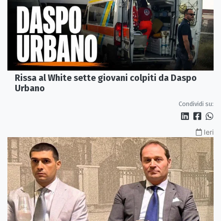
Rissa al White sette giovani colpiti da Daspo
Urbano
Condividi su:
Ieri