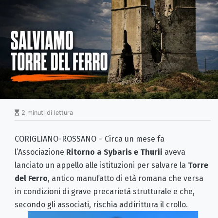
2 minuti di lettura
CORIGLIANO-ROSSANO – Circa un mese fa
l’Associazione
Ritorno a Sybaris e Thurii
aveva
lanciato un appello alle istituzioni per salvare la
Torre
del Ferro
, antico manufatto di età romana che versa
in condizioni di grave precarietà strutturale e che,
secondo gli associati, rischia addirittura il crollo.