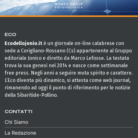
ECO
Ecodellojonio.it
è un giornale on-line calabrese con
sede a Corigliano-Rossano (Cs) appartenente al Gruppo
editoriale Jonico e diretto da Marco Lefosse. La testata
trova la sua genesi nel 2014 e nasce come settimanale
free press. Negli anni a seguire muta spirito e carattere.
L’Eco diventa più dinamico, si attesta come web journal,
rimanendo ad oggi il punto di riferimento per le notizie
della Sibaritide-Pollino.
CONTATTI
Chi Siamo
La Redazione