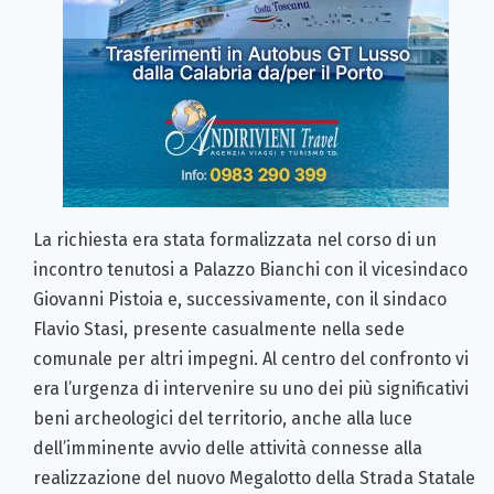
La richiesta era stata formalizzata nel corso di un
incontro tenutosi a Palazzo Bianchi con il vicesindaco
Giovanni Pistoia e, successivamente, con il sindaco
Flavio Stasi, presente casualmente nella sede
comunale per altri impegni. Al centro del confronto vi
era l’urgenza di intervenire su uno dei più significativi
beni archeologici del territorio, anche alla luce
dell’imminente avvio delle attività connesse alla
realizzazione del nuovo Megalotto della Strada Statale