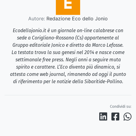
Autore:
Redazione Eco dello Jonio
Ecodellojonio.it è un giornale on-line calabrese con
sede a Corigliano-Rossano (Cs) appartenente al
Gruppo editoriale Jonico e diretto da Marco Lefosse.
La testata trova la sua genesi nel 2014 e nasce come
settimanale free press. Negli anni a seguire muta
spirito e carattere. L’Eco diventa più dinamico, si
attesta come web journal, rimanendo ad oggi il punto
di riferimento per le notizie della Sibaritide-Pollino.
Condividi su: