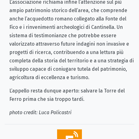
L’associazione richiama infine l’attenzione sul più
ampio patrimonio storico dell’area, che comprende
anche l’acquedotto romano collegato alla Fonte del
Fico e i rinvenimenti archeologici di Cantinella. Un
sistema di testimonianze che potrebbe essere
valorizzato attraverso future indagini non invasive e
progetti di ricerca, contribuendo a una lettura più
completa della storia del territorio e a una strategia di
sviluppo capace di coniugare tutela del patrimonio,
agricoltura di eccellenza e turismo.
L’appello resta dunque aperto: salvare la Torre del
Ferro prima che sia troppo tardi.
photo credit: Luca Policastri