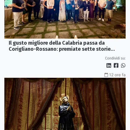
Il gusto migliore della Calabria passa da
Corigliano-Rossano: premiate sette storie
d’eccellenza
Condividi su:
12 ore fa