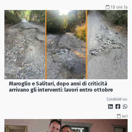
19 ore fa
Maroglio e Salituri, dopo anni di criticità
arrivano gli interventi: lavori entro ottobre
Condividi su:
Ieri