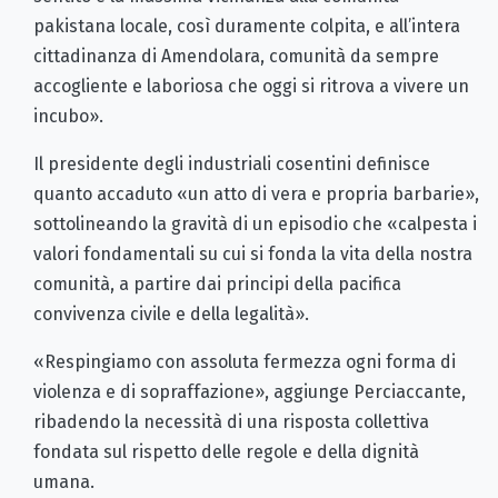
pakistana locale, così duramente colpita, e all’intera
cittadinanza di Amendolara, comunità da sempre
accogliente e laboriosa che oggi si ritrova a vivere un
incubo».
Il presidente degli industriali cosentini definisce
quanto accaduto «un atto di vera e propria barbarie»,
sottolineando la gravità di un episodio che «calpesta i
valori fondamentali su cui si fonda la vita della nostra
comunità, a partire dai principi della pacifica
convivenza civile e della legalità».
«Respingiamo con assoluta fermezza ogni forma di
violenza e di sopraffazione», aggiunge Perciaccante,
ribadendo la necessità di una risposta collettiva
fondata sul rispetto delle regole e della dignità
umana.