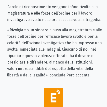
Parole di riconoscimento vengono infine rivolte alla
magistratura e alle forze dell’ordine per il lavoro
investigativo svolto nelle ore successive alla tragedia.
«Rivolgiamo un sincero plauso alla magistratura e alle
forze dell’ordine per l’efficace lavoro svolto e per la
celerità dell’azione investigativa che ha impresso una
svolta immediata alle indagini. Ciascuno di noi, nel
ripudiare questa violenza efferata, ha il dovere di
presidiare e difendere, al fianco delle istituzioni, i
valori imprescindibili del rispetto della vita, della
libertà e della legalità», conclude Perciaccante.