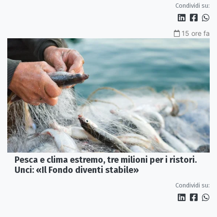
Condividi su:
15 ore fa
Pesca e clima estremo, tre milioni per i ristori.
Unci: «Il Fondo diventi stabile»
Condividi su: