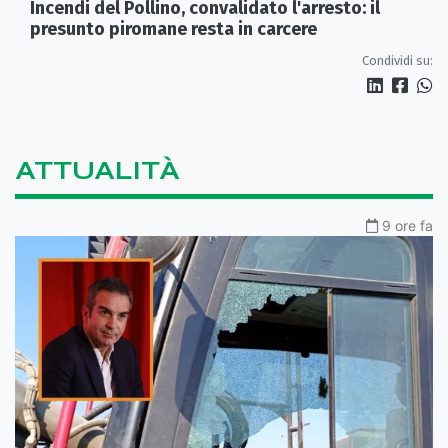
Incendi del Pollino, convalidato l'arresto: il
presunto piromane resta in carcere
Condividi su:
ATTUALITÀ
9 ore fa