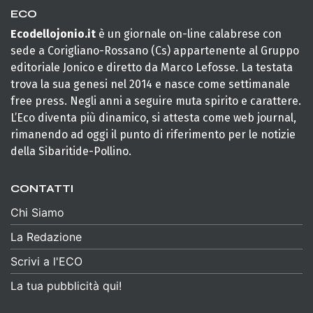
ECO
Ecodellojonio.it
è un giornale on-line calabrese con
sede a Corigliano-Rossano (Cs) appartenente al Gruppo
editoriale Jonico e diretto da Marco Lefosse. La testata
trova la sua genesi nel 2014 e nasce come settimanale
free press. Negli anni a seguire muta spirito e carattere.
L’Eco diventa più dinamico, si attesta come web journal,
rimanendo ad oggi il punto di riferimento per le notizie
della Sibaritide-Pollino.
CONTATTI
Chi Siamo
La Redazione
Scrivi a l'ECO
La tua pubblicità qui!