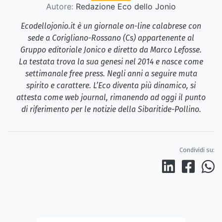
Autore:
Redazione Eco dello Jonio
Ecodellojonio.it è un giornale on-line calabrese con
sede a Corigliano-Rossano (Cs) appartenente al
Gruppo editoriale Jonico e diretto da Marco Lefosse.
La testata trova la sua genesi nel 2014 e nasce come
settimanale free press. Negli anni a seguire muta
spirito e carattere. L’Eco diventa più dinamico, si
attesta come web journal, rimanendo ad oggi il punto
di riferimento per le notizie della Sibaritide-Pollino.
Condividi su: