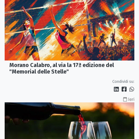
Morano Calabro, al via la 17ª edizione del
"Memorial delle Stelle"
Condividi su:
Ieri