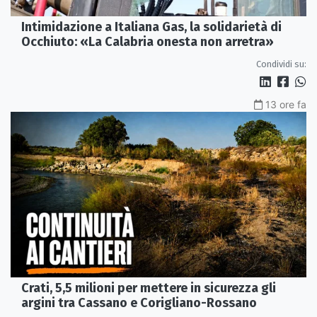
Intimidazione a Italiana Gas, la solidarietà di
Occhiuto: «La Calabria onesta non arretra»
Condividi su:
13 ore fa
Crati, 5,5 milioni per mettere in sicurezza gli
argini tra Cassano e Corigliano-Rossano