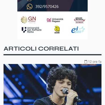
ARTICOLI CORRELATI
12 ore fa