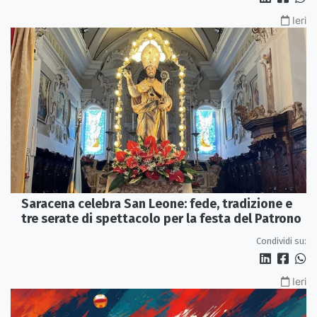
Ieri
Saracena celebra San Leone: fede, tradizione e
tre serate di spettacolo per la festa del Patrono
Condividi su:
Ieri