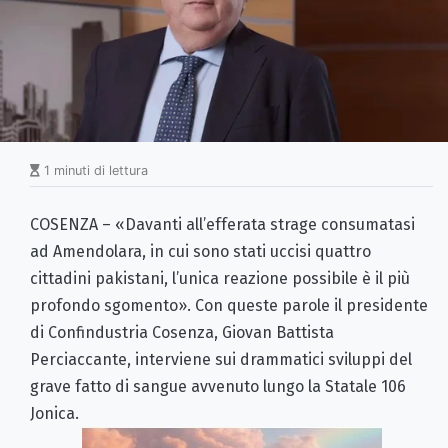
1 minuti di lettura
COSENZA – «Davanti all’efferata strage consumatasi
ad Amendolara, in cui sono stati uccisi quattro
cittadini pakistani, l’unica reazione possibile è il più
profondo sgomento». Con queste parole il presidente
di Confindustria Cosenza, Giovan Battista
Perciaccante, interviene sui drammatici sviluppi del
grave fatto di sangue avvenuto lungo la Statale 106
Jonica.