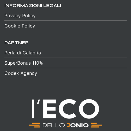
INFORMAZIONI LEGALI
Privacy Policy
Cookie Policy
PARTNER
Perla di Calabria
SuperBonus 110%
Codex Agency