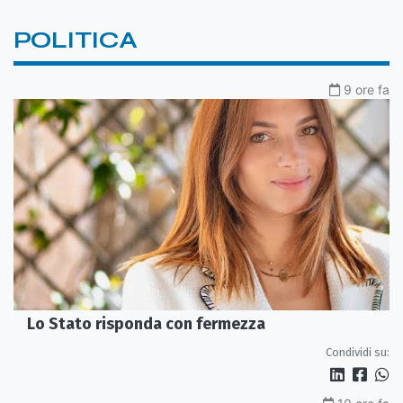
POLITICA
9 ore fa
Lo Stato risponda con fermezza
Condividi su: