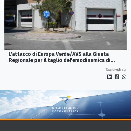
L'attacco di Europa Verde/AVS alla Giunta
Regionale per il taglio del'emodinamica di
Rossano
Condividi su: