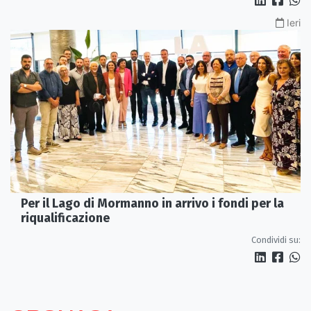
Ieri
Per il Lago di Mormanno in arrivo i fondi per la
riqualificazione
Condividi su: