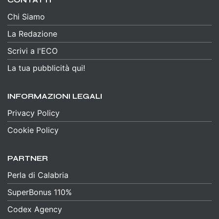
CONTATTI
Chi Siamo
La Redazione
Scrivi a l'ECO
La tua pubblicità qui!
INFORMAZIONI LEGALI
Privacy Policy
Cookie Policy
PARTNER
Perla di Calabria
SuperBonus 110%
Codex Agency