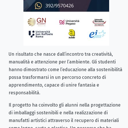
Un risultato che nasce dall’incontro tra creatività,
manualità e attenzione per l’ambiente. Gli studenti
hanno dimostrato come l’educazione alla sostenibilità
possa trasformarsi in un percorso concreto di
apprendimento, capace di unire fantasia e
responsabilità.
Il progetto ha coinvolto gli alunni nella progettazione
di imballaggi sostenibili e nella realizzazione di
manufatti artistici attraverso il recupero di materiali