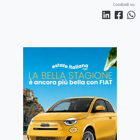
Condividi su: