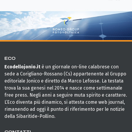
ECO
Ecodellojonio.it
è un giornale on-line calabrese con
sede a Corigliano-Rossano (Cs) appartenente al Gruppo
editoriale Jonico e diretto da Marco Lefosse. La testata
trova la sua genesi nel 2014 e nasce come settimanale
free press. Negli anni a seguire muta spirito e carattere.
L’Eco diventa più dinamico, si attesta come web journal,
rimanendo ad oggi il punto di riferimento per le notizie
della Sibaritide-Pollino.