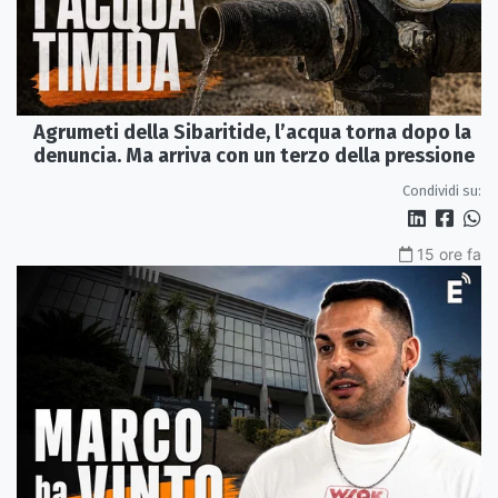
Agrumeti della Sibaritide, l’acqua torna dopo la
denuncia. Ma arriva con un terzo della pressione
Condividi su:
15 ore fa