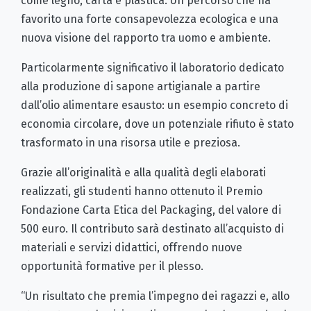
come legno, carta e plastica. Un percorso che ha
favorito una forte consapevolezza ecologica e una
nuova visione del rapporto tra uomo e ambiente.
Particolarmente significativo il laboratorio dedicato
alla produzione di sapone artigianale a partire
dall’olio alimentare esausto: un esempio concreto di
economia circolare, dove un potenziale rifiuto è stato
trasformato in una risorsa utile e preziosa.
Grazie all’originalità e alla qualità degli elaborati
realizzati, gli studenti hanno ottenuto il Premio
Fondazione Carta Etica del Packaging, del valore di
500 euro. Il contributo sarà destinato all’acquisto di
materiali e servizi didattici, offrendo nuove
opportunità formative per il plesso.
“Un risultato che premia l’impegno dei ragazzi e, allo