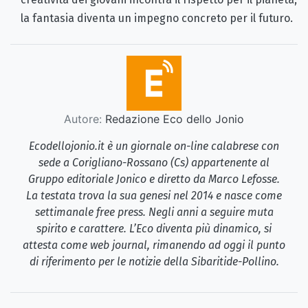
la fantasia diventa un impegno concreto per il futuro.
Autore:
Redazione Eco dello Jonio
Ecodellojonio.it è un giornale on-line calabrese con
sede a Corigliano-Rossano (Cs) appartenente al
Gruppo editoriale Jonico e diretto da Marco Lefosse.
La testata trova la sua genesi nel 2014 e nasce come
settimanale free press. Negli anni a seguire muta
spirito e carattere. L’Eco diventa più dinamico, si
attesta come web journal, rimanendo ad oggi il punto
di riferimento per le notizie della Sibaritide-Pollino.