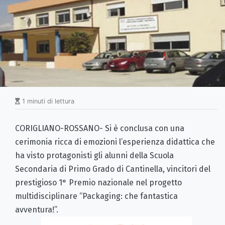
1 minuti di lettura
CORIGLIANO-ROSSANO- Si è conclusa con una
cerimonia ricca di emozioni l’esperienza didattica che
ha visto protagonisti gli alunni della Scuola
Secondaria di Primo Grado di Cantinella, vincitori del
prestigioso 1° Premio nazionale nel progetto
multidisciplinare “Packaging: che fantastica
avventura!”.