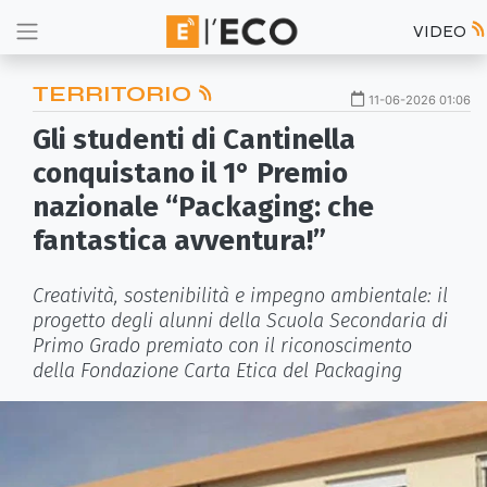
VIDEO
TERRITORIO
11-06-2026 01:06
Gli studenti di Cantinella
conquistano il 1° Premio
nazionale “Packaging: che
fantastica avventura!”
Creatività, sostenibilità e impegno ambientale: il
progetto degli alunni della Scuola Secondaria di
Primo Grado premiato con il riconoscimento
della Fondazione Carta Etica del Packaging