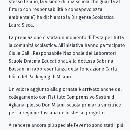
stesso tempo, la visione di una scuola che guarda al
futuro con responsabilità e consapevolezza
ambientale”, ha dichiarato la Dirigente Scolastica
Laura Sisca.
La premiazione è stata un momento di festa per tutta
la comunità scolastica. All’iniziativa hanno partecipato
Giulia Galli, Responsabile Nazionale dei Laboratori
Scuole Dracma Educational, e la dott.ssa Sabrina
Bassan, in rappresentanza della Fondazione Carta
Etica del Packaging di Milano.
Un valore aggiunto alla giornata è arrivato anche dal
collegamento con l’Istituto Comprensivo Sestini di
Agliana, plesso Don Milani, scuola primaria vincitrice
per la regione Toscana dello stesso progetto.
A rendere ancora più speciale l’evento sono stati i più