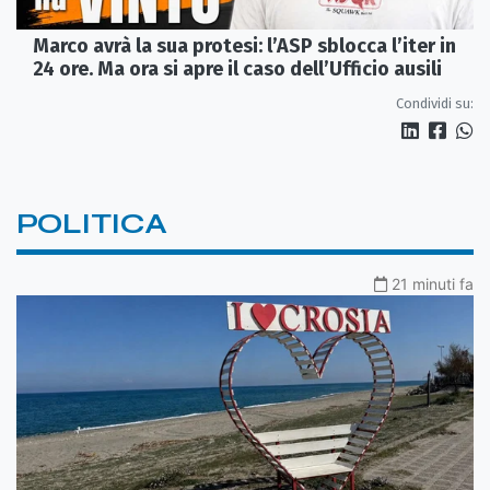
Marco avrà la sua protesi: l’ASP sblocca l’iter in
24 ore. Ma ora si apre il caso dell’Ufficio ausili
Condividi su:
POLITICA
21 minuti fa