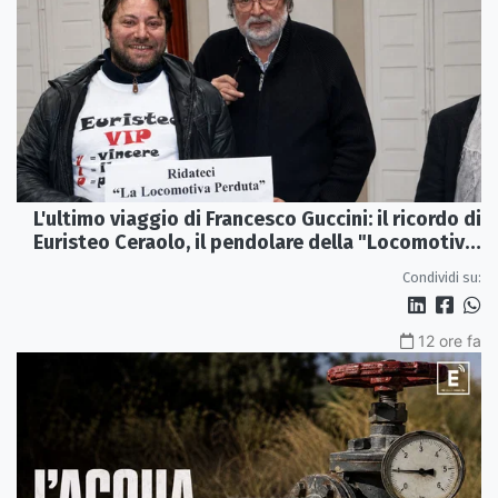
L'ultimo viaggio di Francesco Guccini: il ricordo di
Euristeo Ceraolo, il pendolare della "Locomotiva
Perduta"
Condividi su:
12 ore fa