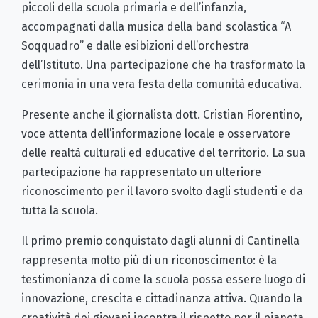
piccoli della scuola primaria e dell’infanzia,
accompagnati dalla musica della band scolastica “A
Soqquadro” e dalle esibizioni dell’orchestra
dell’Istituto. Una partecipazione che ha trasformato la
cerimonia in una vera festa della comunità educativa.
Presente anche il giornalista dott. Cristian Fiorentino,
voce attenta dell’informazione locale e osservatore
delle realtà culturali ed educative del territorio. La sua
partecipazione ha rappresentato un ulteriore
riconoscimento per il lavoro svolto dagli studenti e da
tutta la scuola.
Il primo premio conquistato dagli alunni di Cantinella
rappresenta molto più di un riconoscimento: è la
testimonianza di come la scuola possa essere luogo di
innovazione, crescita e cittadinanza attiva. Quando la
creatività dei giovani incontra il rispetto per il pianeta,