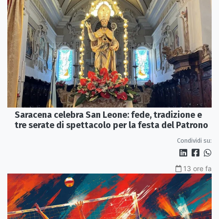
Saracena celebra San Leone: fede, tradizione e
tre serate di spettacolo per la festa del Patrono
Condividi su:
13 ore fa