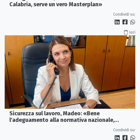
Calabria, serve un vero Masterplan»
Condividi su:
Ieri
Sicurezza sul lavoro, Madeo: «Bene
l'adeguamento alla normativa nazionale,
servono più tutele»
Condividi su: