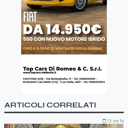
ARTICOLI CORRELATI
13 ore fa