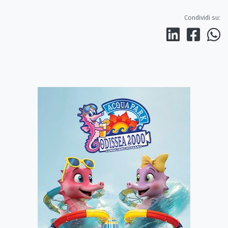
Condividi su: