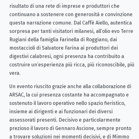
risultato di una rete di imprese e produttori che
continuano a sostenere con generosità e convinzione
questa narrazione comune. Dal Caffè Aiello, autentica
sorpresa per tanti visitatori milanesi, all’olio evo Terre
Rugiani della famiglia Farinella di Roggiano, dai
mostaccioli di Salvatore Farina ai produttori dei
digestivi calabresi, ogni presenza ha contribuito a
costruire un’esperienza più ricca, più riconoscibile, più
vera.
Un evento riuscito grazie anche alla collaborazione di
ARSAC, la cui presenza costante ha accompagnato e
sostenuto il lavoro operativo nello spazio fieristico,
insieme ai dirigenti e ai funzionari dei diversi
assessorati presenti. Decisivo e particolarmente
prezioso il lavoro di Gennaro Ascione, sempre pronto
a trovare soluzioni nei momenti decisivi, e di Mimmo