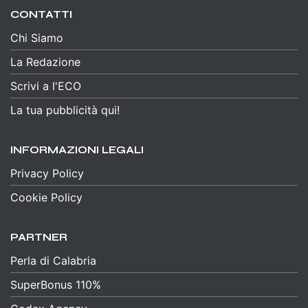
CONTATTI
Chi Siamo
La Redazione
Scrivi a l'ECO
La tua pubblicità qui!
INFORMAZIONI LEGALI
Privacy Policy
Cookie Policy
PARTNER
Perla di Calabria
SuperBonus 110%