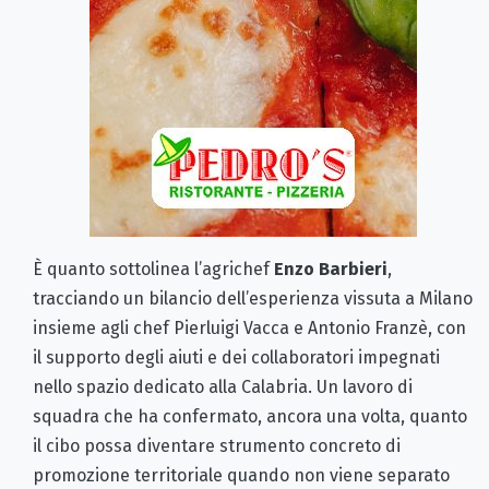
È quanto sottolinea l’agrichef
Enzo Barbieri
,
tracciando un bilancio dell’esperienza vissuta a Milano
insieme agli chef Pierluigi Vacca e Antonio Franzè, con
il supporto degli aiuti e dei collaboratori impegnati
nello spazio dedicato alla Calabria. Un lavoro di
squadra che ha confermato, ancora una volta, quanto
il cibo possa diventare strumento concreto di
promozione territoriale quando non viene separato