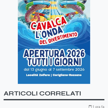
ARTICOLI CORRELATI
1 ora fa