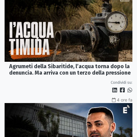
Agrumeti della Sibaritide, l’acqua torna dopo la
denuncia. Ma arriva con un terzo della pressione
Condividi su:
4 ore fa