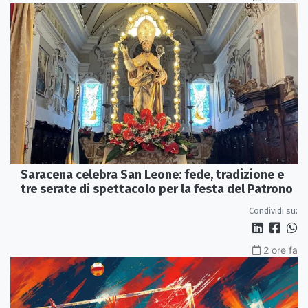
Saracena celebra San Leone: fede, tradizione e
tre serate di spettacolo per la festa del Patrono
Condividi su:
2 ore fa