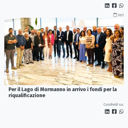
Ieri
Per il Lago di Mormanno in arrivo i fondi per la
riqualificazione
Condividi su: