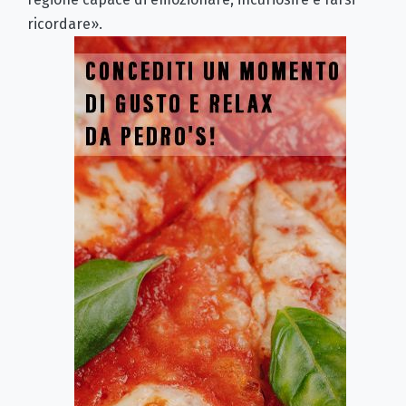
ricordare».