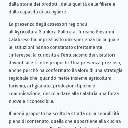
dalla storia dei prodotti, dalla qualità delle filiere e
dalla capacità di accogliere.
La presenza degli assessori regionali
all'Agricoltura Gianluca Gallo e al Turismo Giovanni
Calabrese ha impreziosito un’esperienza nella quale
le istituzioni hanno constatato direttamente
l’interesse, la curiosità e l’entusiasmo dei visitatori
davanti alle ricette proposte. Una presenza preziosa,
anche perché ha confermato il valore di una strategia
regionale che, quando mette insieme agricoltura,
turismo, artigianato, produzioni tipiche e
comunicazione, riesce a dare alla Calabria una forza
nuova e riconoscibile.
Il menù proposto ha scelto la strada della semplicità
piena di contenuto, quella che appartiene alla cucina