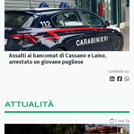
Assalti ai bancomat di Cassano e Laino,
arrestato un giovane pugliese
Condividi su:
ATTUALITÀ
1 ora fa