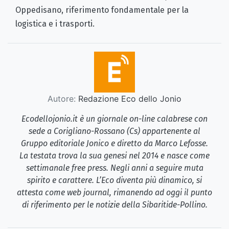
Oppedisano, riferimento fondamentale per la
logistica e i trasporti.
Autore:
Redazione Eco dello Jonio
Ecodellojonio.it è un giornale on-line calabrese con
sede a Corigliano-Rossano (Cs) appartenente al
Gruppo editoriale Jonico e diretto da Marco Lefosse.
La testata trova la sua genesi nel 2014 e nasce come
settimanale free press. Negli anni a seguire muta
spirito e carattere. L’Eco diventa più dinamico, si
attesta come web journal, rimanendo ad oggi il punto
di riferimento per le notizie della Sibaritide-Pollino.