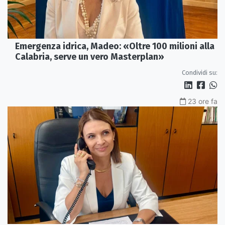
Emergenza idrica, Madeo: «Oltre 100 milioni alla
Calabria, serve un vero Masterplan»
Condividi su:
23 ore fa