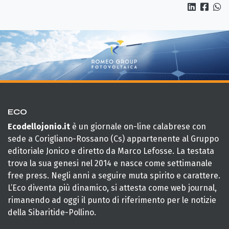
ECO
Ecodellojonio.it
è un giornale on-line calabrese con
sede a Corigliano-Rossano (Cs) appartenente al Gruppo
editoriale Jonico e diretto da Marco Lefosse. La testata
trova la sua genesi nel 2014 e nasce come settimanale
free press. Negli anni a seguire muta spirito e carattere.
L’Eco diventa più dinamico, si attesta come web journal,
rimanendo ad oggi il punto di riferimento per le notizie
della Sibaritide-Pollino.