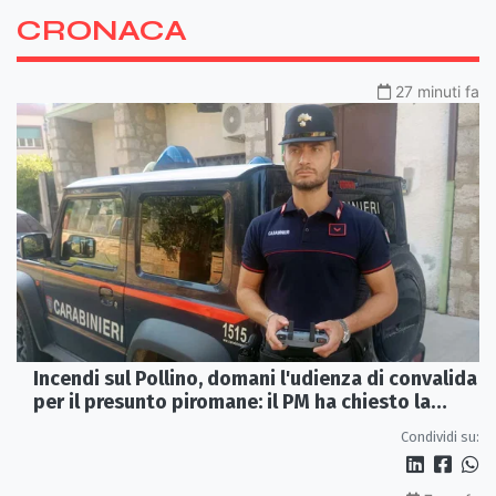
CRONACA
27 minuti fa
Incendi sul Pollino, domani l'udienza di convalida
per il presunto piromane: il PM ha chiesto la
misura in carcere
Condividi su: