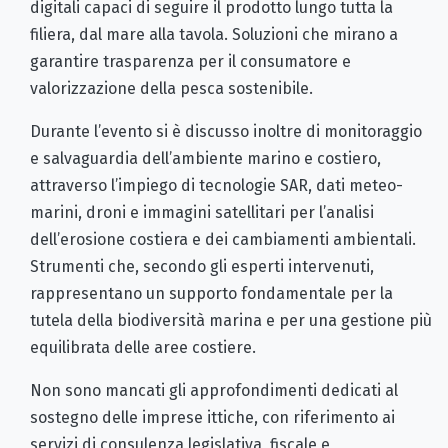
digitali capaci di seguire il prodotto lungo tutta la
filiera, dal mare alla tavola. Soluzioni che mirano a
garantire trasparenza per il consumatore e
valorizzazione della pesca sostenibile.
Durante l’evento si è discusso inoltre di monitoraggio
e salvaguardia dell’ambiente marino e costiero,
attraverso l’impiego di tecnologie SAR, dati meteo-
marini, droni e immagini satellitari per l’analisi
dell’erosione costiera e dei cambiamenti ambientali.
Strumenti che, secondo gli esperti intervenuti,
rappresentano un supporto fondamentale per la
tutela della biodiversità marina e per una gestione più
equilibrata delle aree costiere.
Non sono mancati gli approfondimenti dedicati al
sostegno delle imprese ittiche, con riferimento ai
servizi di consulenza legislativa, fiscale e