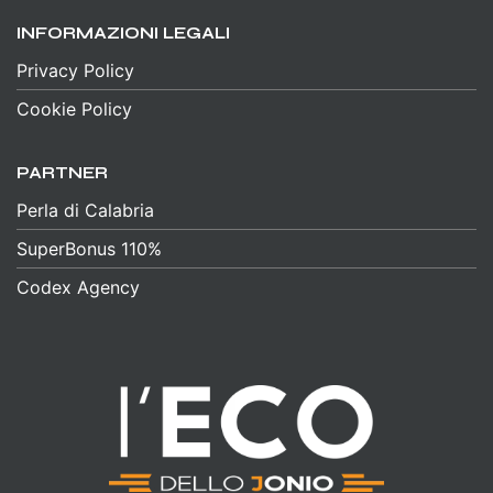
INFORMAZIONI LEGALI
Privacy Policy
Cookie Policy
PARTNER
Perla di Calabria
SuperBonus 110%
Codex Agency