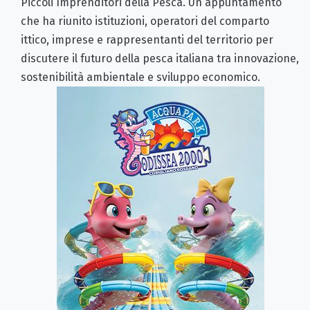
Piccoli Imprenditori della Pesca. Un appuntamento
che ha riunito istituzioni, operatori del comparto
ittico, imprese e rappresentanti del territorio per
discutere il futuro della pesca italiana tra innovazione,
sostenibilità ambientale e sviluppo economico.