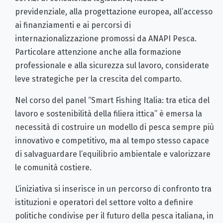
previdenziale, alla progettazione europea, all’accesso
ai finanziamenti e ai percorsi di
internazionalizzazione promossi da ANAPI Pesca.
Particolare attenzione anche alla formazione
professionale e alla sicurezza sul lavoro, considerate
leve strategiche per la crescita del comparto.
Nel corso del panel “Smart Fishing Italia: tra etica del
lavoro e sostenibilità della filiera ittica” è emersa la
necessità di costruire un modello di pesca sempre più
innovativo e competitivo, ma al tempo stesso capace
di salvaguardare l’equilibrio ambientale e valorizzare
le comunità costiere.
L’iniziativa si inserisce in un percorso di confronto tra
istituzioni e operatori del settore volto a definire
politiche condivise per il futuro della pesca italiana, in