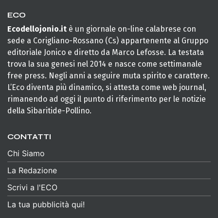
ECO
Ecodellojonio.it
è un giornale on-line calabrese con
sede a Corigliano-Rossano (Cs) appartenente al Gruppo
editoriale Jonico e diretto da Marco Lefosse. La testata
trova la sua genesi nel 2014 e nasce come settimanale
free press. Negli anni a seguire muta spirito e carattere.
L’Eco diventa più dinamico, si attesta come web journal,
rimanendo ad oggi il punto di riferimento per le notizie
della Sibaritide-Pollino.
CONTATTI
Chi Siamo
La Redazione
Scrivi a l'ECO
La tua pubblicità qui!