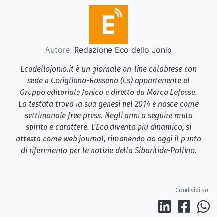
Autore:
Redazione Eco dello Jonio
Ecodellojonio.it è un giornale on-line calabrese con
sede a Corigliano-Rossano (Cs) appartenente al
Gruppo editoriale Jonico e diretto da Marco Lefosse.
La testata trova la sua genesi nel 2014 e nasce come
settimanale free press. Negli anni a seguire muta
spirito e carattere. L’Eco diventa più dinamico, si
attesta come web journal, rimanendo ad oggi il punto
di riferimento per le notizie della Sibaritide-Pollino.
Condividi su: