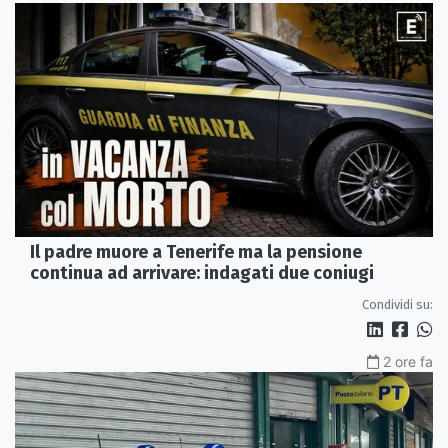
Il padre muore a Tenerife ma la pensione
continua ad arrivare: indagati due coniugi
Condividi su:
2 ore fa