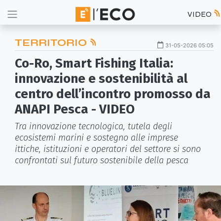
VIDEO
TERRITORIO
31-05-2026 05:05
Co-Ro, Smart Fishing Italia:
innovazione e sostenibilità al
centro dell’incontro promosso da
ANAPI Pesca - VIDEO
Tra innovazione tecnologica, tutela degli
ecosistemi marini e sostegno alle imprese
ittiche, istituzioni e operatori del settore si sono
confrontati sul futuro sostenibile della pesca