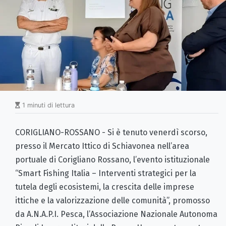
1 minuti di lettura
CORIGLIANO-ROSSANO - Si è tenuto venerdì scorso,
presso il Mercato Ittico di Schiavonea nell’area
portuale di Corigliano Rossano, l’evento istituzionale
“Smart Fishing Italia – Interventi strategici per la
tutela degli ecosistemi, la crescita delle imprese
ittiche e la valorizzazione delle comunità”, promosso
da A.N.A.P.I. Pesca, l’Associazione Nazionale Autonoma