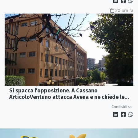
20 ore fa
Si spacca l'opposizione. A Cassano
ArticoloVentuno attacca Avena e ne chiede le
dimissioni
Condividi su: