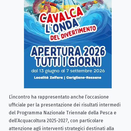
L’incontro ha rappresentato anche l’occasione
ufficiale per la presentazione dei risultati intermedi
del Programma Nazionale Triennale della Pesca e
dell’Acquacoltura 2025-2027, con particolare
attenzione agli interventi strategici destinati alla