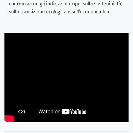
coerenza con gli indirizzi europei sulla sostenibilità,
sulla transizione ecologica e sull’economia blu.