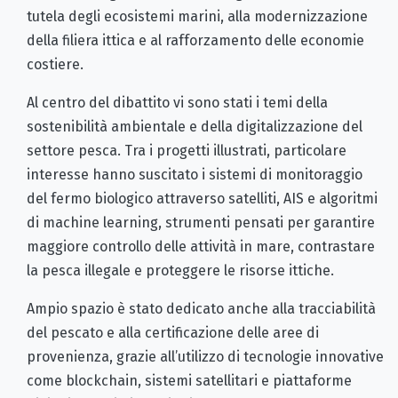
tutela degli ecosistemi marini, alla modernizzazione
della filiera ittica e al rafforzamento delle economie
costiere.
Al centro del dibattito vi sono stati i temi della
sostenibilità ambientale e della digitalizzazione del
settore pesca. Tra i progetti illustrati, particolare
interesse hanno suscitato i sistemi di monitoraggio
del fermo biologico attraverso satelliti, AIS e algoritmi
di machine learning, strumenti pensati per garantire
maggiore controllo delle attività in mare, contrastare
la pesca illegale e proteggere le risorse ittiche.
Ampio spazio è stato dedicato anche alla tracciabilità
del pescato e alla certificazione delle aree di
provenienza, grazie all’utilizzo di tecnologie innovative
come blockchain, sistemi satellitari e piattaforme