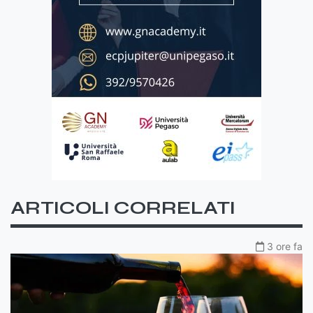
ARTICOLI CORRELATI
3 ore fa