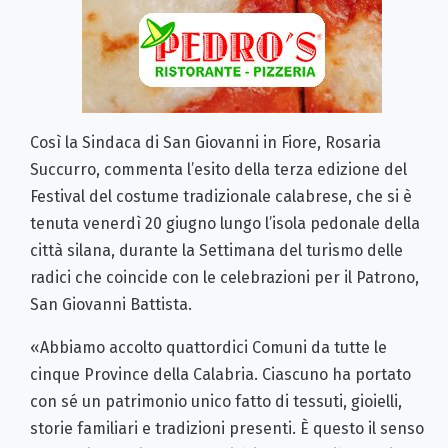
Così la Sindaca di San Giovanni in Fiore, Rosaria
Succurro, commenta l’esito della terza edizione del
Festival del costume tradizionale calabrese, che si è
tenuta venerdì 20 giugno lungo l’isola pedonale della
città silana, durante la Settimana del turismo delle
radici che coincide con le celebrazioni per il Patrono,
San Giovanni Battista.
«Abbiamo accolto quattordici Comuni da tutte le
cinque Province della Calabria. Ciascuno ha portato
con sé un patrimonio unico fatto di tessuti, gioielli,
storie familiari e tradizioni presenti. È questo il senso