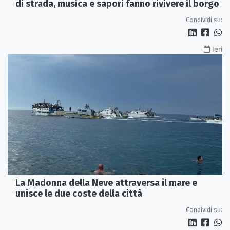
di strada, musica e sapori fanno rivivere il borgo
Condividi su:
Ieri
La Madonna della Neve attraversa il mare e
unisce le due coste della città
Condividi su: