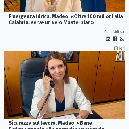
Emergenza idrica, Madeo: «Oltre 100 milioni alla
Calabria, serve un vero Masterplan»
Condividi su:
Ieri
Sicurezza sul lavoro, Madeo: «Bene
l'adeguamento alla normativa nazionale,