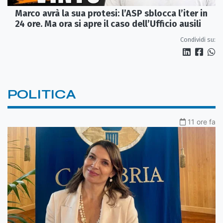
Marco avrà la sua protesi: l’ASP sblocca l’iter in
24 ore. Ma ora si apre il caso dell’Ufficio ausili
Condividi su:
POLITICA
11 ore fa