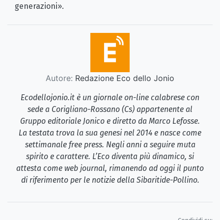
generazioni».
Autore:
Redazione Eco dello Jonio
Ecodellojonio.it è un giornale on-line calabrese con
sede a Corigliano-Rossano (Cs) appartenente al
Gruppo editoriale Jonico e diretto da Marco Lefosse.
La testata trova la sua genesi nel 2014 e nasce come
settimanale free press. Negli anni a seguire muta
spirito e carattere. L’Eco diventa più dinamico, si
attesta come web journal, rimanendo ad oggi il punto
di riferimento per le notizie della Sibaritide-Pollino.