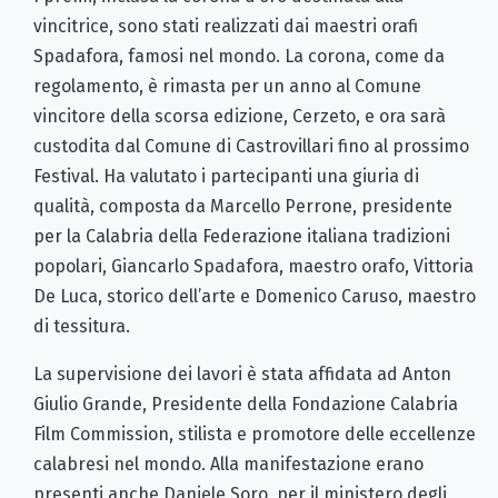
vincitrice, sono stati realizzati dai maestri orafi
Spadafora, famosi nel mondo. La corona, come da
regolamento, è rimasta per un anno al Comune
vincitore della scorsa edizione, Cerzeto, e ora sarà
custodita dal Comune di Castrovillari fino al prossimo
Festival. Ha valutato i partecipanti una giuria di
qualità, composta da Marcello Perrone, presidente
per la Calabria della Federazione italiana tradizioni
popolari, Giancarlo Spadafora, maestro orafo, Vittoria
De Luca, storico dell’arte e Domenico Caruso, maestro
di tessitura.
La supervisione dei lavori è stata affidata ad Anton
Giulio Grande, Presidente della Fondazione Calabria
Film Commission, stilista e promotore delle eccellenze
calabresi nel mondo. Alla manifestazione erano
presenti anche Daniele Soro, per il ministero degli