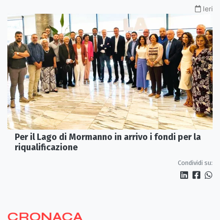
Ieri
Per il Lago di Mormanno in arrivo i fondi per la
riqualificazione
Condividi su:
CRONACA