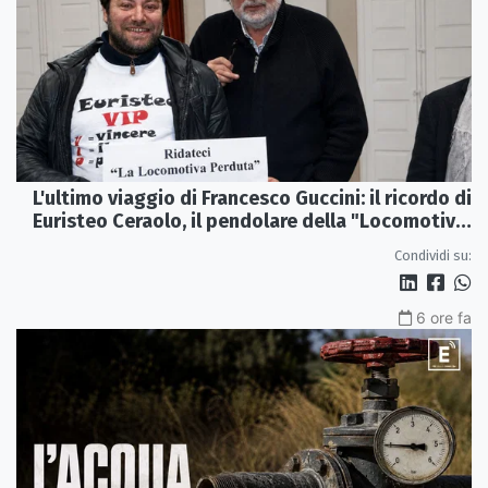
L'ultimo viaggio di Francesco Guccini: il ricordo di
Euristeo Ceraolo, il pendolare della "Locomotiva
Perduta"
Condividi su:
6 ore fa