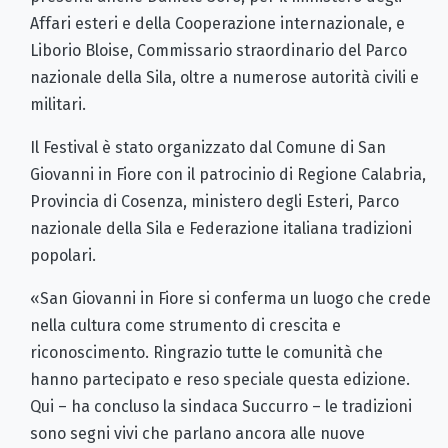
Affari esteri e della Cooperazione internazionale, e
Liborio Bloise, Commissario straordinario del Parco
nazionale della Sila, oltre a numerose autorità civili e
militari.
Il Festival è stato organizzato dal Comune di San
Giovanni in Fiore con il patrocinio di Regione Calabria,
Provincia di Cosenza, ministero degli Esteri, Parco
nazionale della Sila e Federazione italiana tradizioni
popolari.
«San Giovanni in Fiore si conferma un luogo che crede
nella cultura come strumento di crescita e
riconoscimento. Ringrazio tutte le comunità che
hanno partecipato e reso speciale questa edizione.
Qui – ha concluso la sindaca Succurro – le tradizioni
sono segni vivi che parlano ancora alle nuove