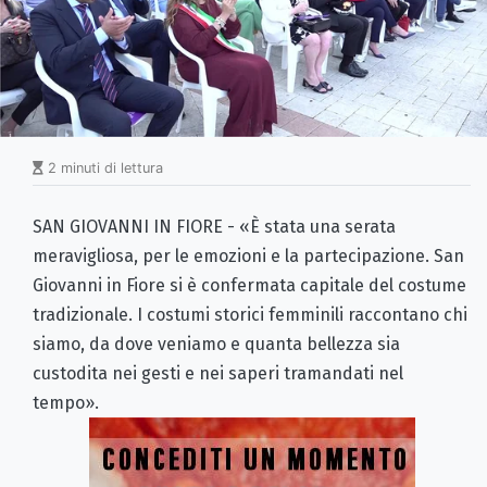
2 minuti di lettura
SAN GIOVANNI IN FIORE - «È stata una serata
meravigliosa, per le emozioni e la partecipazione. San
Giovanni in Fiore si è confermata capitale del costume
tradizionale. I costumi storici femminili raccontano chi
siamo, da dove veniamo e quanta bellezza sia
custodita nei gesti e nei saperi tramandati nel
tempo».