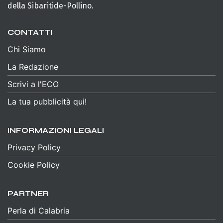
della Sibaritide-Pollino.
CONTATTI
Chi Siamo
La Redazione
Scrivi a l'ECO
La tua pubblicità qui!
INFORMAZIONI LEGALI
Privacy Policy
Cookie Policy
PARTNER
Perla di Calabria