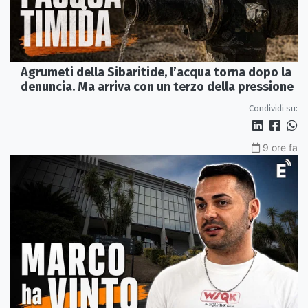
Agrumeti della Sibaritide, l’acqua torna dopo la
denuncia. Ma arriva con un terzo della pressione
Condividi su:
9 ore fa