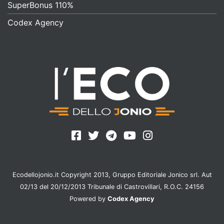
SuperBonus 110%
Codex Agency
Ecodellojonio.it Copyright 2013, Gruppo Editoriale Jonico srl. Aut
02/13 del 20/12/2013 Tribunale di Castrovillari, R.O.C. 24156
Powered by
Codex Agency