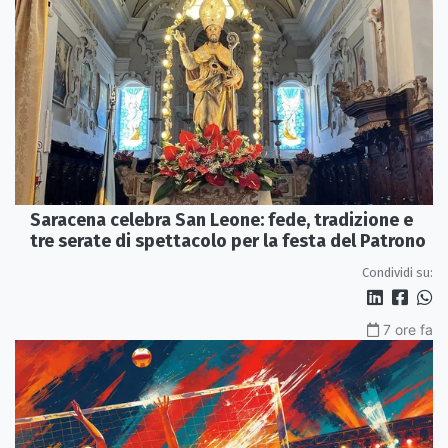
Saracena celebra San Leone: fede, tradizione e
tre serate di spettacolo per la festa del Patrono
Condividi su:
7 ore fa