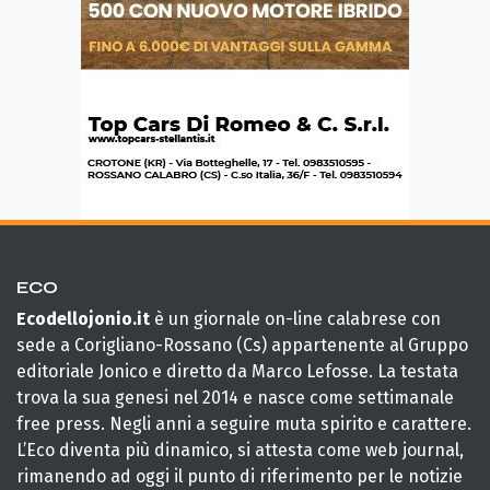
ECO
Ecodellojonio.it
è un giornale on-line calabrese con
sede a Corigliano-Rossano (Cs) appartenente al Gruppo
editoriale Jonico e diretto da Marco Lefosse. La testata
trova la sua genesi nel 2014 e nasce come settimanale
free press. Negli anni a seguire muta spirito e carattere.
L’Eco diventa più dinamico, si attesta come web journal,
rimanendo ad oggi il punto di riferimento per le notizie