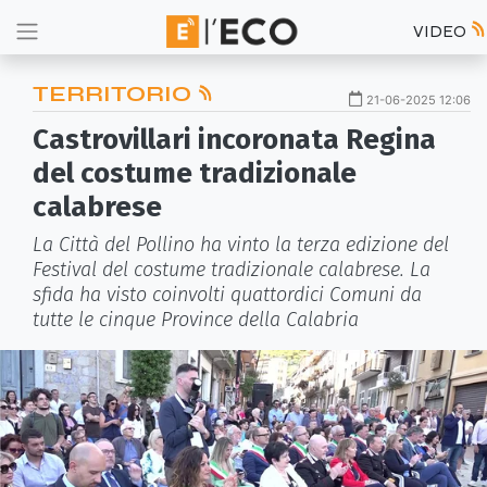
VIDEO
TERRITORIO
21-06-2025 12:06
Castrovillari incoronata Regina
del costume tradizionale
calabrese
La Città del Pollino ha vinto la terza edizione del
Festival del costume tradizionale calabrese. La
sfida ha visto coinvolti quattordici Comuni da
tutte le cinque Province della Calabria