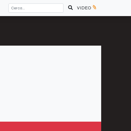
VIDEO