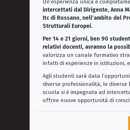
Un’esperienza unica e completamen
intercettati dal Dirigente, Anna Ma
Itc di Rossano, nell’ambito del P
Strutturali Europei.
Per 14 e 21 giorni, ben 90 student
relativi docenti, avranno la possi
valorizza un canale formativo stra
infatti di esperienze in istituzioni, 
Agli studenti sarà data l’opportuni
diverse professionalità, le diverse
scuola si è impegnata ad intercetta
offrire nuove opportunità di cresci