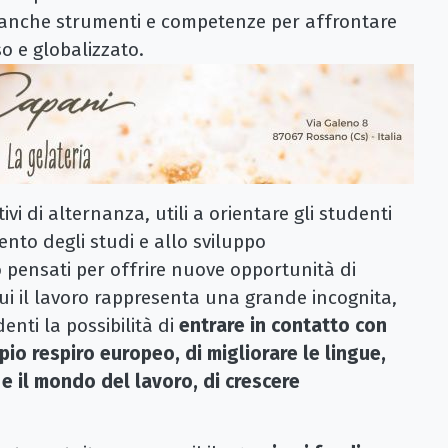
anche strumenti e competenze per affrontare
o e globalizzato.
ivi di alternanza, utili a orientare gli studenti
nto degli studi e allo sviluppo
 pensati per offrire nuove opportunità di
ui il lavoro rappresenta una grande incognita,
nti la possibilità di
entrare in contatto con
io respiro europeo, di migliorare le lingue,
e il mondo del lavoro, di crescere