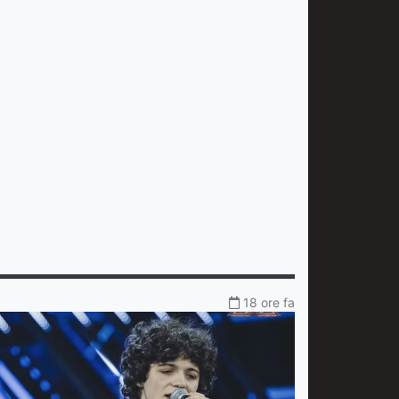
18 ore fa