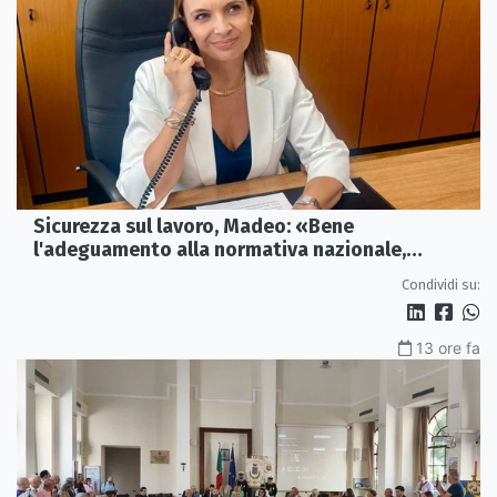
Sicurezza sul lavoro, Madeo: «Bene
l'adeguamento alla normativa nazionale,
servono più tutele»
Condividi su:
13 ore fa