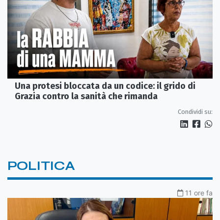
Una protesi bloccata da un codice: il grido di
Grazia contro la sanità che rimanda
Condividi su:
POLITICA
11 ore fa