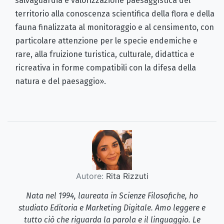
salvaguardia e valorizzazione paesaggistica del
territorio alla conoscenza scientifica della flora e della
fauna finalizzata al monitoraggio e al censimento, con
particolare attenzione per le specie endemiche e
rare, alla fruizione turistica, culturale, didattica e
ricreativa in forme compatibili con la difesa della
natura e del paesaggio».
Autore:
Rita Rizzuti
Nata nel 1994, laureata in Scienze Filosofiche, ho
studiato Editoria e Marketing Digitale. Amo leggere e
tutto ciò che riguarda la parola e il linguaggio. Le