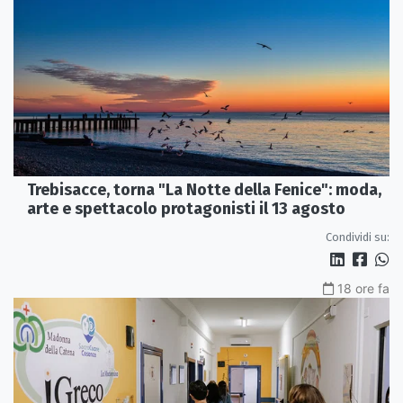
Trebisacce, torna "La Notte della Fenice": moda,
arte e spettacolo protagonisti il 13 agosto
Condividi su:
18 ore fa