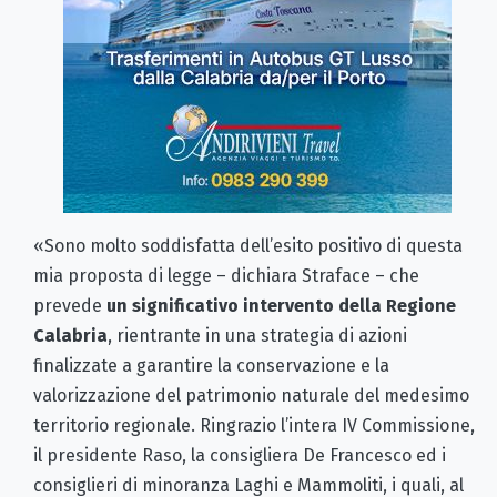
«Sono molto soddisfatta dell’esito positivo di questa
mia proposta di legge – dichiara Straface – che
prevede
un significativo intervento della Regione
Calabria
, rientrante in una strategia di azioni
finalizzate a garantire la conservazione e la
valorizzazione del patrimonio naturale del medesimo
territorio regionale. Ringrazio l’intera IV Commissione,
il presidente Raso, la consigliera De Francesco ed i
consiglieri di minoranza Laghi e Mammoliti, i quali, al