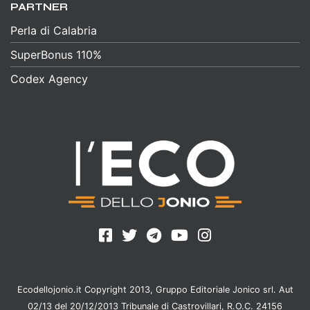
PARTNER
Perla di Calabria
SuperBonus 110%
Codex Agency
Ecodellojonio.it Copyright 2013, Gruppo Editoriale Jonico srl. Aut
02/13 del 20/12/2013 Tribunale di Castrovillari, R.O.C. 24156