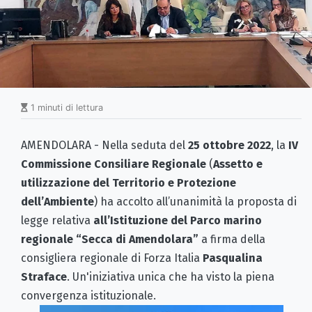
1 minuti di lettura
AMENDOLARA - Nella seduta del
25 ottobre 2022
, la
IV
Commissione Consiliare Regionale
(
Assetto e
utilizzazione del Territorio e Protezione
dell’Ambiente
) ha accolto all’unanimità la proposta di
legge relativa
all’Istituzione del Parco marino
regionale “Secca di Amendolara”
a firma della
consigliera regionale di Forza Italia
Pasqualina
Straface
. Un'iniziativa unica che ha visto la piena
convergenza istituzionale.