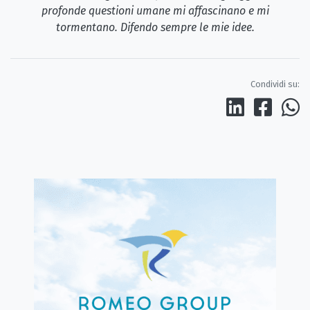
profonde questioni umane mi affascinano e mi
tormentano. Difendo sempre le mie idee.
Condividi su: