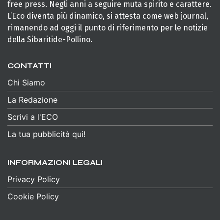
free press. Negli anni a seguire muta spirito e carattere.
L’Eco diventa più dinamico, si attesta come web journal,
rimanendo ad oggi il punto di riferimento per le notizie
della Sibaritide-Pollino.
CONTATTI
Chi Siamo
La Redazione
Scrivi a l'ECO
La tua pubblicità qui!
INFORMAZIONI LEGALI
Privacy Policy
Cookie Policy