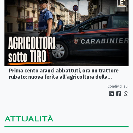
Prima cento aranci abbattuti, ora un trattore
rubato: nuova ferita all’agricoltura della
Sibaritide
Condividi su:
ATTUALITÀ