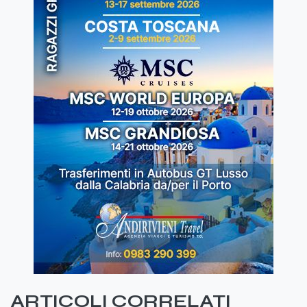
ARTICOLI CORRELATI