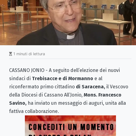
1 minuti di lettura
CASSANO JONIO - A seguito dell’elezione dei nuovi
sindaci di
Trebisacce e di Mormanno
e al
riconfermato primo cittadino
di Saracena,
il Vescovo
della Diocesi di Cassano All’Jonio,
Mons. Francesco
Savino,
ha inviato un messaggio di auguri, unita alla
fattiva collaborazione.