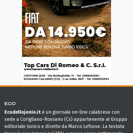
ECO
Ecodellojonio.it
è un giornale on-line calabrese con
sede a Corigliano-Rossano (Cs) appartenente al Gruppo
editoriale Jonico e diretto da Marco Lefosse. La testata