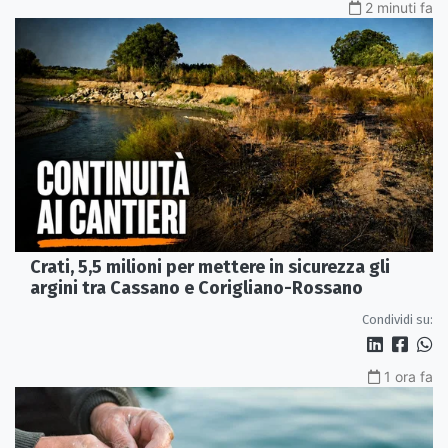
2 minuti fa
Crati, 5,5 milioni per mettere in sicurezza gli
argini tra Cassano e Corigliano-Rossano
Condividi su:
1 ora fa