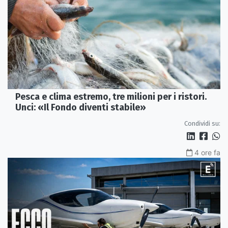
Pesca e clima estremo, tre milioni per i ristori.
Unci: «Il Fondo diventi stabile»
Condividi su:
4 ore fa