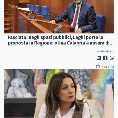
Fasciatoi negli spazi pubblici, Laghi porta la
proposta in Regione: «Una Calabria a misura di
famiglie»
Condividi su:
4 ore fa