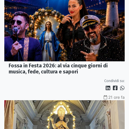
Fossa in Festa 2026: al via cinque giorni di
musica, fede, cultura e sapori
Condividi su:
21 ore fa