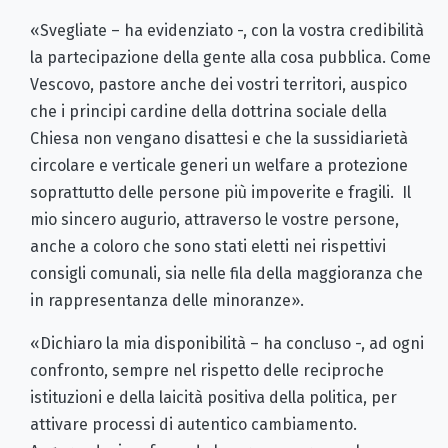
«Svegliate – ha evidenziato -, con la vostra credibilità
la partecipazione della gente alla cosa pubblica. Come
Vescovo, pastore anche dei vostri territori, auspico
che i principi cardine della dottrina sociale della
Chiesa non vengano disattesi e che la sussidiarietà
circolare e verticale generi un welfare a protezione
soprattutto delle persone più impoverite e fragili. Il
mio sincero augurio, attraverso le vostre persone,
anche a coloro che sono stati eletti nei rispettivi
consigli comunali, sia nelle fila della maggioranza che
in rappresentanza delle minoranze».
«Dichiaro la mia disponibilità – ha concluso -, ad ogni
confronto, sempre nel rispetto delle reciproche
istituzioni e della laicità positiva della politica, per
attivare processi di autentico cambiamento.