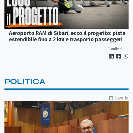
Aeroporto RAM di Sibari, ecco il progetto: pista
estendibile fino a 2 km e trasporto passeggeri
Condividi su:
POLITICA
1 ora fa