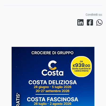
Condividi su: