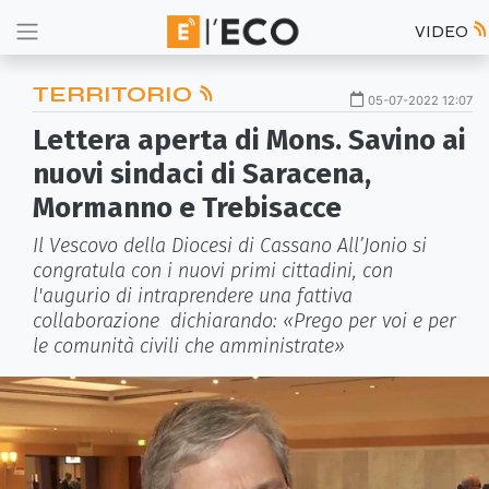
VIDEO
TERRITORIO
05-07-2022 12:07
Lettera aperta di Mons. Savino ai
nuovi sindaci di Saracena,
Mormanno e Trebisacce
Il Vescovo della Diocesi di Cassano All’Jonio si
congratula con i nuovi primi cittadini, con
l'augurio di intraprendere una fattiva
collaborazione dichiarando: «Prego per voi e per
le comunità civili che amministrate»