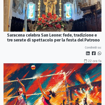
Saracena celebra San Leone: fede, tradizione e
tre serate di spettacolo per la festa del Patrono
Condividi su:
22 ore fa