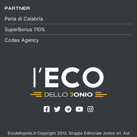
PARTNER
Perla di Calabria
SuperBonus 110%
Codex Agency
Ecodellojonio.it Copyright 2013, Gruppo Editoriale Jonico srl. Aut