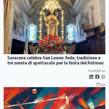
Saracena celebra San Leone: fede, tradizione e
tre serate di spettacolo per la festa del Patrono
Condividi su:
Ieri