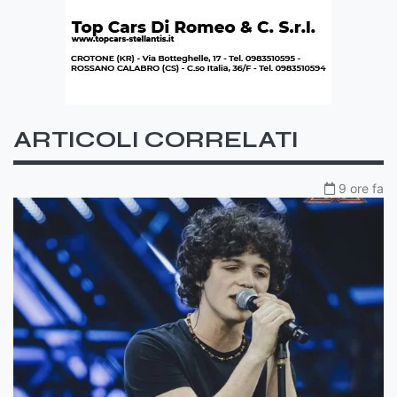
ARTICOLI CORRELATI
9 ore fa