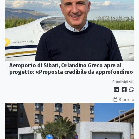
Aeroporto di Sibari, Orlandino Greco apre al
progetto: «Proposta credibile da approfondire»
Condividi su:
8 ore fa