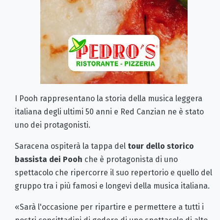
I Pooh rappresentano la storia della musica leggera
italiana degli ultimi 50 anni e Red Canzian ne è stato
uno dei protagonisti.
Saracena ospiterà la tappa del
tour dello storico
bassista dei Pooh
che è protagonista di uno
spettacolo che ripercorre il suo repertorio e quello del
gruppo tra i più famosi e longevi della musica italiana.
«Sarà l'occasione per ripartire e permettere a tutti i