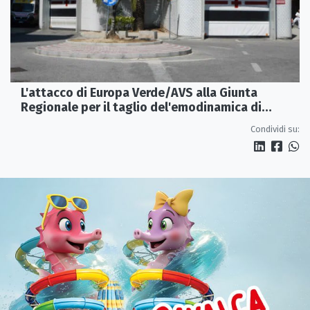
L'attacco di Europa Verde/AVS alla Giunta
Regionale per il taglio del'emodinamica di
Rossano
Condividi su: