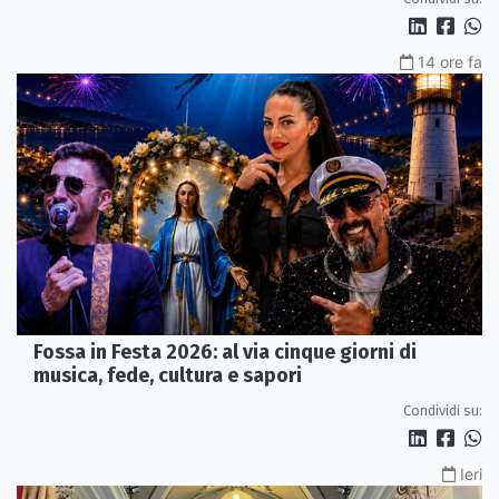
14 ore fa
Fossa in Festa 2026: al via cinque giorni di
musica, fede, cultura e sapori
Condividi su:
Ieri