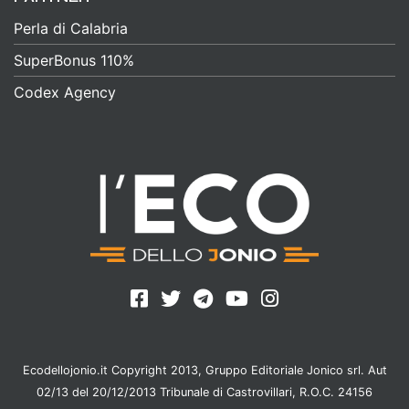
Perla di Calabria
SuperBonus 110%
Codex Agency
Ecodellojonio.it Copyright 2013, Gruppo Editoriale Jonico srl. Aut
02/13 del 20/12/2013 Tribunale di Castrovillari, R.O.C. 24156