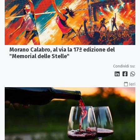
Morano Calabro, al via la 17ª edizione del
"Memorial delle Stelle"
Condividi su:
Ieri