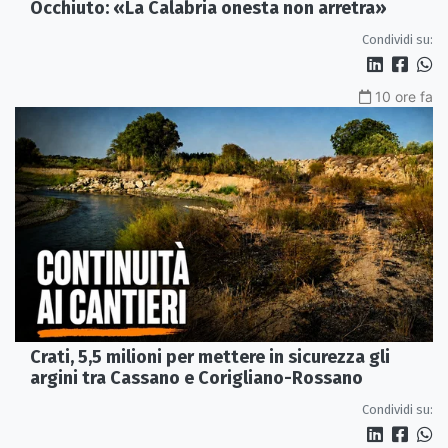
Occhiuto: «La Calabria onesta non arretra»
Condividi su:
10 ore fa
Crati, 5,5 milioni per mettere in sicurezza gli
argini tra Cassano e Corigliano-Rossano
Condividi su: