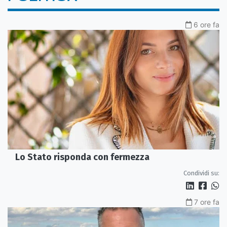
6 ore fa
Lo Stato risponda con fermezza
Condividi su:
7 ore fa