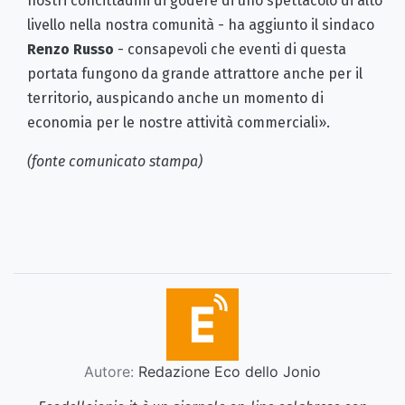
nostri concittadini di godere di uno spettacolo di alto
livello nella nostra comunità - ha aggiunto il sindaco
Renzo Russo
- consapevoli che eventi di questa
portata fungono da grande attrattore anche per il
territorio, auspicando anche un momento di
economia per le nostre attività commerciali».
(fonte comunicato stampa)
Autore:
Redazione Eco dello Jonio