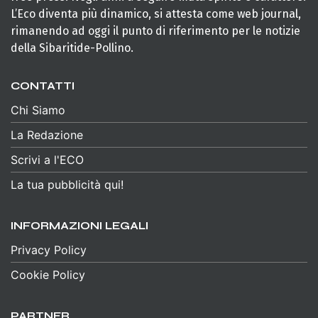
L’Eco diventa più dinamico, si attesta come web journal,
rimanendo ad oggi il punto di riferimento per le notizie
della Sibaritide-Pollino.
CONTATTI
Chi Siamo
La Redazione
Scrivi a l'ECO
La tua pubblicità qui!
INFORMAZIONI LEGALI
Privacy Policy
Cookie Policy
PARTNER