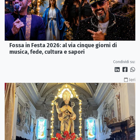
Fossa in Festa 2026: al via cinque giorni di
musica, fede, cultura e sapori
Condividi su:
Ieri