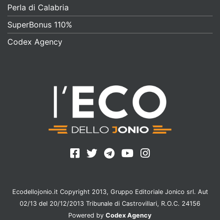
Perla di Calabria
SuperBonus 110%
Codex Agency
Ecodellojonio.it Copyright 2013, Gruppo Editoriale Jonico srl. Aut
02/13 del 20/12/2013 Tribunale di Castrovillari, R.O.C. 24156
Powered by
Codex Agency