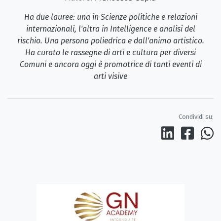
Ha due lauree: una in Scienze politiche e relazioni
internazionali, l'altra in Intelligence e analisi del
rischio. Una persona poliedrica e dall'animo artistico.
Ha curato le rassegne di arti e cultura per diversi
Comuni e ancora oggi è promotrice di tanti eventi di
arti visive
Condividi su: