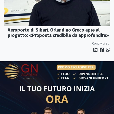
Aeroporto di Sibari, Orlandino Greco apre al
progetto: «Proposta credibile da approfondire»
Condividi su: