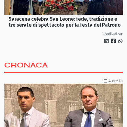
Saracena celebra San Leone: fede, tradizione e
tre serate di spettacolo per la festa del Patrono
Condividi su:
CRONACA
4 ore fa