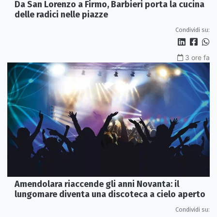
Da San Lorenzo a Firmo, Barbieri porta la cucina
delle radici nelle piazze
Condividi su:
3 ore fa
Amendolara riaccende gli anni Novanta: il
lungomare diventa una discoteca a cielo aperto
Condividi su: