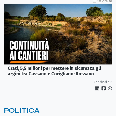
18 ore fa
Crati, 5,5 milioni per mettere in sicurezza gli
argini tra Cassano e Corigliano-Rossano
Condividi su:
POLITICA