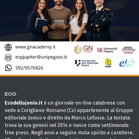
ECO
Ecodellojonio.it
è un giornale on-line calabrese con
sede a Corigliano-Rossano (Cs) appartenente al Gruppo
editoriale Jonico e diretto da Marco Lefosse. La testata
trova la sua genesi nel 2014 e nasce come settimanale
free press. Negli anni a seguire muta spirito e carattere.