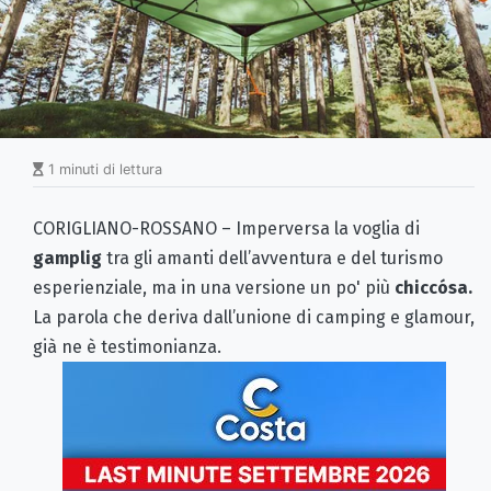
1 minuti di lettura
CORIGLIANO-ROSSANO – Imperversa la voglia di
gamplig
tra gli amanti dell’avventura e del turismo
esperienziale, ma in una versione un po' più
chiccósa.
La parola che deriva dall’unione di camping e glamour,
già ne è testimonianza.