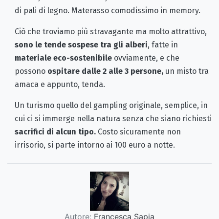
di pali di legno. Materasso comodissimo in memory.
Ciò che troviamo più stravagante ma molto attrattivo,
sono le tende sospese tra gli alberi
, fatte in
materiale eco-sostenibile
ovviamente, e che
possono
ospitare dalle 2 alle 3 persone,
un misto tra
amaca e appunto, tenda.
Un turismo quello del gampling originale, semplice, in
cui ci si immerge nella natura senza che siano richiesti
sacrifici di alcun tipo.
Costo sicuramente non
irrisorio, si parte intorno ai 100 euro a notte.
Autore:
Francesca Sapia