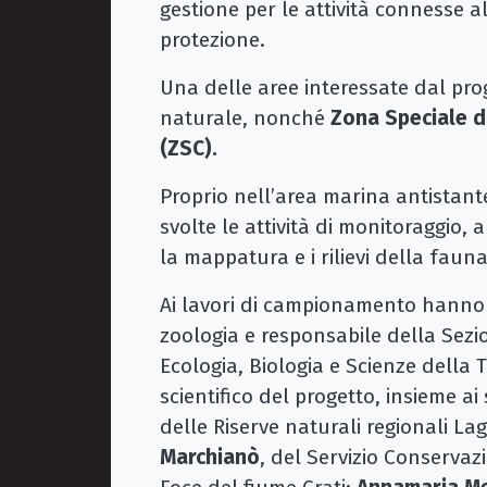
gestione per le attività connesse a
protezione.
Una delle aree interessate dal prog
naturale, nonché
Zona Speciale d
(ZSC).
Proprio nell’area marina antistante 
svolte le attività di monitoraggio,
la mappatura e i rilievi della fauna 
Ai lavori di campionamento hanno
zoologia e responsabile della Sezi
Ecologia, Biologia e Scienze della 
scientifico del progetto, insieme ai
delle Riserve naturali regionali Lag
Marchianò
, del Servizio Conservazi