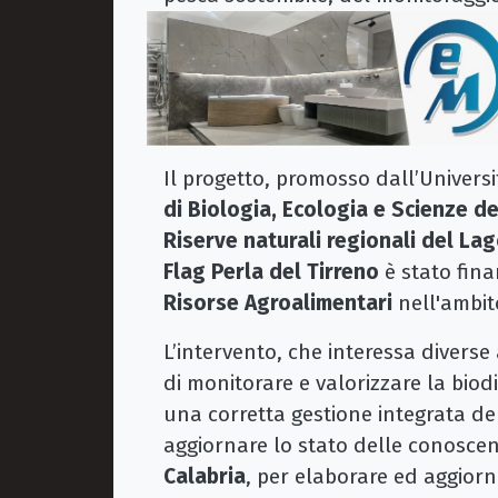
Il progetto, promosso dall’Universi
di Biologia, Ecologia e Scienze de
Riserve naturali regionali del Lago
Flag Perla del Tirreno
è stato fina
Risorse Agroalimentari
nell'ambit
L’intervento, che interessa diverse 
di monitorare e valorizzare la biodi
una corretta gestione integrata de
aggiornare lo stato delle conosce
Calabria
, per elaborare ed aggiorna