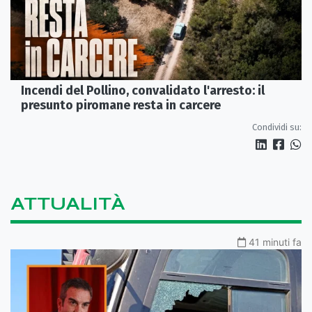
Incendi del Pollino, convalidato l'arresto: il
presunto piromane resta in carcere
Condividi su:
ATTUALITÀ
41 minuti fa