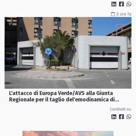
3 ore fa
L'attacco di Europa Verde/AVS alla Giunta
Regionale per il taglio del'emodinamica di
Rossano
Condividi su: