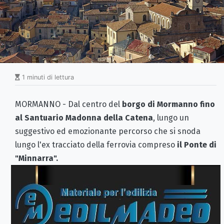
1 minuti di lettura
MORMANNO - Dal centro del
borgo di Mormanno fino
al Santuario Madonna della Catena
, lungo un
suggestivo ed emozionante percorso che si snoda
lungo l'ex tracciato della ferrovia compreso
il Ponte di
"Minnarra".