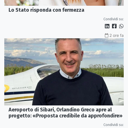
Lo Stato risponda con fermezza
Condividi su:
2 ore fa
Aeroporto di Sibari, Orlandino Greco apre al
progetto: «Proposta credibile da approfondire»
Condividi su: