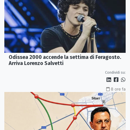
Odissea 2000 accende la settima di Feragosto.
Arriva Lorenzo Salvetti
Condividi su:
8 ore fa