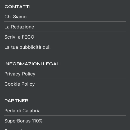
CONTATTI
Chi Siamo
La Redazione
Scrivi a l'ECO
La tua pubblicità qui!
INFORMAZIONI LEGALI
Privacy Policy
Cookie Policy
PARTNER
Perla di Calabria
SuperBonus 110%