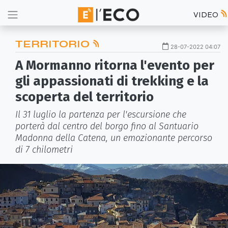
VIDEO
TERRITORIO
28-07-2022 04:07
A Mormanno ritorna l'evento per
gli appassionati di trekking e la
scoperta del territorio
Il 31 luglio la partenza per l'escursione che
porterà dal centro del borgo fino al Santuario
Madonna della Catena, un emozionante percorso
di 7 chilometri