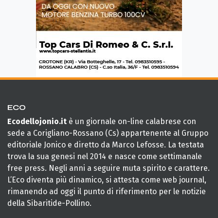
ECO
Ecodellojonio.it
è un giornale on-line calabrese con
sede a Corigliano-Rossano (Cs) appartenente al Gruppo
editoriale Jonico e diretto da Marco Lefosse. La testata
trova la sua genesi nel 2014 e nasce come settimanale
free press. Negli anni a seguire muta spirito e carattere.
L’Eco diventa più dinamico, si attesta come web journal,
rimanendo ad oggi il punto di riferimento per le notizie
della Sibaritide-Pollino.