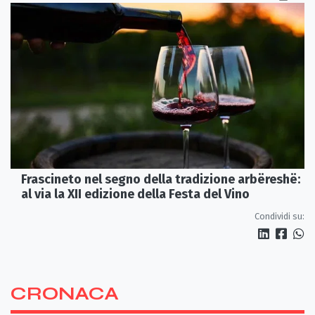
Frascineto nel segno della tradizione arbëreshë:
al via la XII edizione della Festa del Vino
Condividi su:
CRONACA