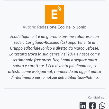
Autore:
Redazione Eco dello Jonio
Ecodellojonio.it è un giornale on-line calabrese con
sede a Corigliano-Rossano (Cs) appartenente al
Gruppo editoriale Jonico e diretto da Marco Lefosse.
La testata trova la sua genesi nel 2014 e nasce come
settimanale free press. Negli anni a seguire muta
spirito e carattere. L’Eco diventa più dinamico, si
attesta come web journal, rimanendo ad oggi il punto
di riferimento per le notizie della Sibaritide-Pollino.
Condividi su: