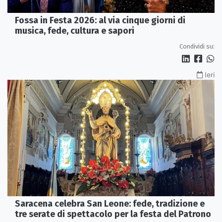
Fossa in Festa 2026: al via cinque giorni di
musica, fede, cultura e sapori
Condividi su:
Ieri
Saracena celebra San Leone: fede, tradizione e
tre serate di spettacolo per la festa del Patrono