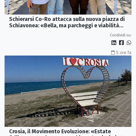
Schierarsi Co-Ro attacca sulla nuova piazza di
Schiavonea: «Bella, ma parcheggi e viabilità
sono al collasso»
Condividi su:
5 ore fa
Crosia, il Movimento Evoluzione: «Estate