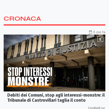
CRONACA
3 ore fa
Debiti dei Comuni, stop agli interessi-monstre: il
Tribunale di Castrovillari taglia il conto
Condividi su: