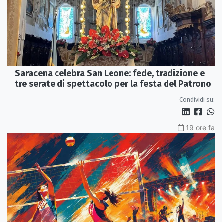
Saracena celebra San Leone: fede, tradizione e
tre serate di spettacolo per la festa del Patrono
Condividi su:
19 ore fa