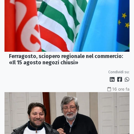
Ferragosto, sciopero regionale nel commercio:
«Il 15 agosto negozi chiusi»
Condividi su:
16 ore fa