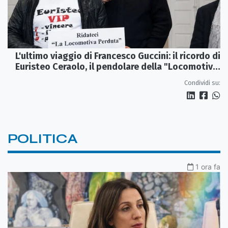
L'ultimo viaggio di Francesco Guccini: il ricordo di
Euristeo Ceraolo, il pendolare della "Locomotiva
Perduta"
Condividi su:
POLITICA
1 ora fa