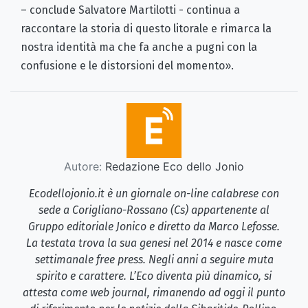
– conclude Salvatore Martilotti - continua a
raccontare la storia di questo litorale e rimarca la
nostra identità ma che fa anche a pugni con la
confusione e le distorsioni del momento».
Autore:
Redazione Eco dello Jonio
Ecodellojonio.it è un giornale on-line calabrese con
sede a Corigliano-Rossano (Cs) appartenente al
Gruppo editoriale Jonico e diretto da Marco Lefosse.
La testata trova la sua genesi nel 2014 e nasce come
settimanale free press. Negli anni a seguire muta
spirito e carattere. L’Eco diventa più dinamico, si
attesta come web journal, rimanendo ad oggi il punto