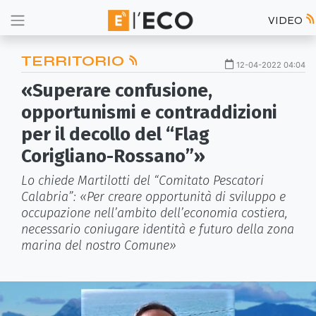
VIDEO
TERRITORIO
12-04-2022 04:04
«Superare confusione,
opportunismi e contraddizioni
per il decollo del “Flag
Corigliano-Rossano”»
Lo chiede Martilotti del “Comitato Pescatori
Calabria”: «Per creare opportunità di sviluppo e
occupazione nell’ambito dell’economia costiera,
necessario coniugare identità e futuro della zona
marina del nostro Comune»