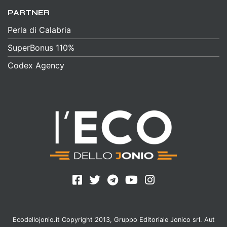
PARTNER
Perla di Calabria
SuperBonus 110%
Codex Agency
Ecodellojonio.it Copyright 2013, Gruppo Editoriale Jonico srl. Aut