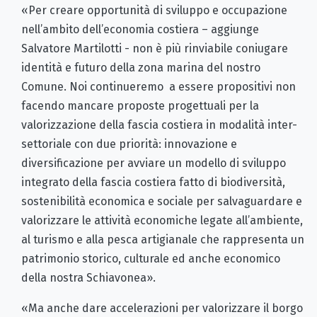
«Per creare opportunità di sviluppo e occupazione
nell’ambito dell’economia costiera – aggiunge
Salvatore Martilotti - non è più rinviabile coniugare
identità e futuro della zona marina del nostro
Comune. Noi continueremo a essere propositivi non
facendo mancare proposte progettuali per la
valorizzazione della fascia costiera in modalità inter-
settoriale con due priorità: innovazione e
diversificazione per avviare un modello di sviluppo
integrato della fascia costiera fatto di biodiversità,
sostenibilità economica e sociale per salvaguardare e
valorizzare le attività economiche legate all’ambiente,
al turismo e alla pesca artigianale che rappresenta un
patrimonio storico, culturale ed anche economico
della nostra Schiavonea».
«Ma anche dare accelerazioni per valorizzare il borgo