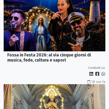
Fossa in Festa 2026: al via cinque giorni di
musica, fede, cultura e sapori
Condividi su:
18 ore fa