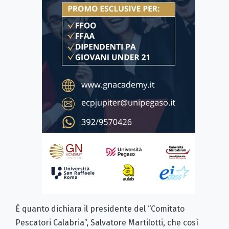
È quanto dichiara il presidente del “Comitato
Pescatori Calabria”, Salvatore Martilotti, che così