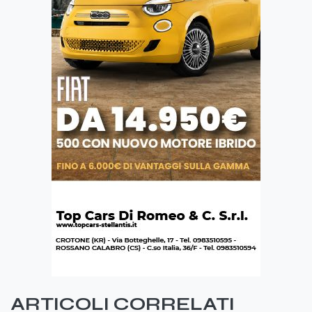
ARTICOLI CORRELATI