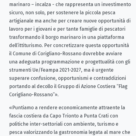
marinaro – incalza - che rappresenta un investimento
sicuro, non solo, per sostenere la piccola pesca
artigianale ma anche per creare nuove opportunità di
lavoro per i giovani e per tante famiglie di pescatori
trasformando il borgo marinaro in una piattaforma
dell’ittiturismo. Per concretizzare questa opportunità
il Comune di Corigliano-Rossano dovrebbe avviare
una adeguata programmazione e progettualità con gli
strumenti Ue/Feampa 2021-2027, ma è urgente
superare confusione, opportunismi e contraddizioni
portando al decollo il Gruppo di Azione Costiera “Flag
Corigliano-Rossano”».
«Puntiamo a rendere economicamente attraente la
fascia costiera da Capo Trionto a Punta Crati con
politiche inter-settoriali con ambiente, turismo e
pesca valorizzando la gastronomia legata al mare che