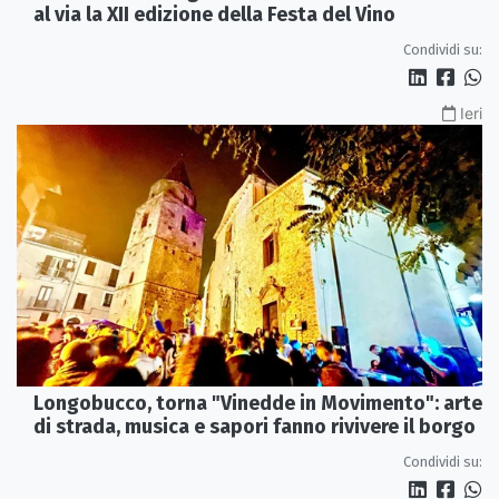
al via la XII edizione della Festa del Vino
Condividi su:
Ieri
Longobucco, torna "Vinedde in Movimento": arte
di strada, musica e sapori fanno rivivere il borgo
Condividi su: