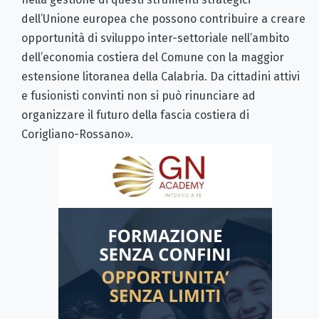
dell’Unione europea che possono contribuire a creare
opportunità di sviluppo inter-settoriale nell’ambito
dell’economia costiera del Comune con la maggior
estensione litoranea della Calabria. Da cittadini attivi
e fusionisti convinti non si può rinunciare ad
organizzare il futuro della fascia costiera di
Corigliano-Rossano».