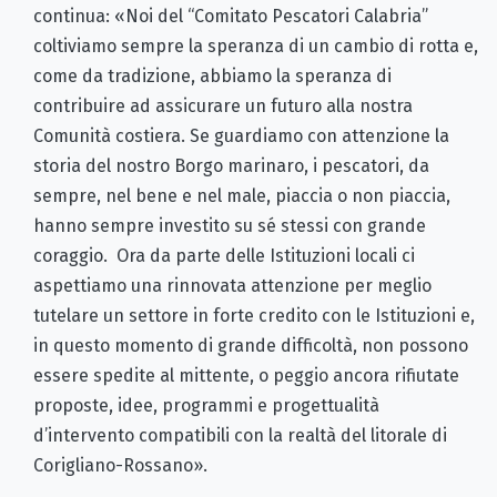
continua: «Noi del “Comitato Pescatori Calabria”
coltiviamo sempre la speranza di un cambio di rotta e,
come da tradizione, abbiamo la speranza di
contribuire ad assicurare un futuro alla nostra
Comunità costiera. Se guardiamo con attenzione la
storia del nostro Borgo marinaro, i pescatori, da
sempre, nel bene e nel male, piaccia o non piaccia,
hanno sempre investito su sé stessi con grande
coraggio. Ora da parte delle Istituzioni locali ci
aspettiamo una rinnovata attenzione per meglio
tutelare un settore in forte credito con le Istituzioni e,
in questo momento di grande difficoltà, non possono
essere spedite al mittente, o peggio ancora rifiutate
proposte, idee, programmi e progettualità
d’intervento compatibili con la realtà del litorale di
Corigliano-Rossano».