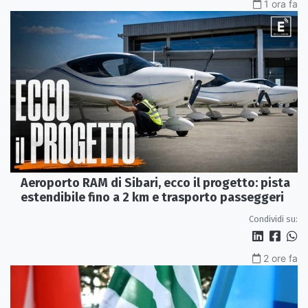
1 ora fa
Aeroporto RAM di Sibari, ecco il progetto: pista
estendibile fino a 2 km e trasporto passeggeri
Condividi su:
2 ore fa