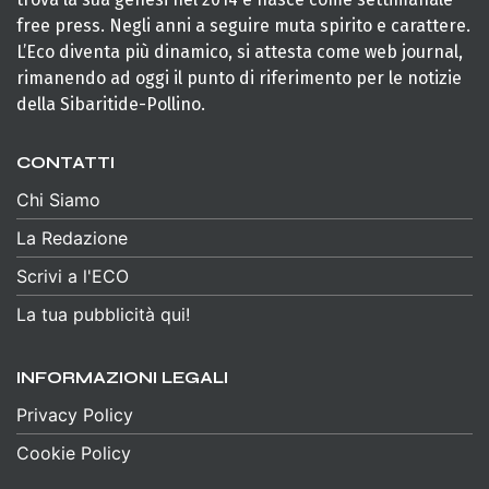
free press. Negli anni a seguire muta spirito e carattere.
L’Eco diventa più dinamico, si attesta come web journal,
rimanendo ad oggi il punto di riferimento per le notizie
della Sibaritide-Pollino.
CONTATTI
Chi Siamo
La Redazione
Scrivi a l'ECO
La tua pubblicità qui!
INFORMAZIONI LEGALI
Privacy Policy
Cookie Policy