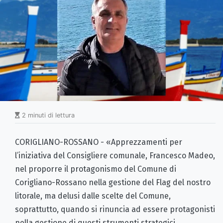
2 minuti di lettura
CORIGLIANO-ROSSANO - «Apprezzamenti per
l’iniziativa del Consigliere comunale, Francesco Madeo,
nel proporre il protagonismo del Comune di
Corigliano-Rossano nella gestione del Flag del nostro
litorale, ma delusi dalle scelte del Comune,
soprattutto, quando si rinuncia ad essere protagonisti
nella gestione di questi strumenti strategici