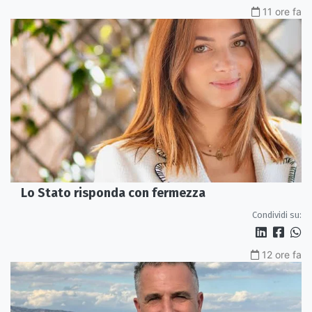
11 ore fa
Lo Stato risponda con fermezza
Condividi su:
12 ore fa