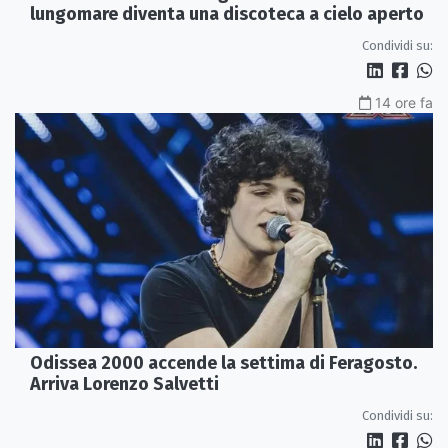
lungomare diventa una discoteca a cielo aperto
Condividi su:
14 ore fa
Odissea 2000 accende la settima di Feragosto.
Arriva Lorenzo Salvetti
Condividi su: