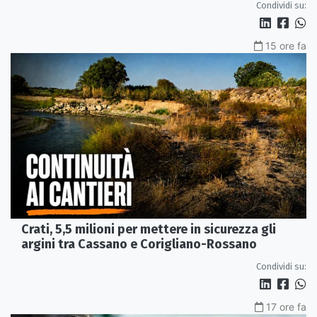
Condividi su:
15 ore fa
Crati, 5,5 milioni per mettere in sicurezza gli
argini tra Cassano e Corigliano-Rossano
Condividi su:
17 ore fa