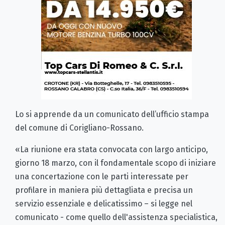
Lo si apprende da un comunicato dell’ufficio stampa
del comune di Corigliano-Rossano.
«La riunione era stata convocata con largo anticipo,
giorno 18 marzo, con il fondamentale scopo di iniziare
una concertazione con le parti interessate per
profilare in maniera più dettagliata e precisa un
servizio essenziale e delicatissimo – si legge nel
comunicato - come quello dell'assistenza specialistica,