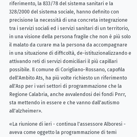
riferimento, la 833/78 del sistema sanitari e la
328/2000 del sistema sociale, hanno definito con
precisione la necessità di una concreta integrazione
tra i servizi sociali ed i servizi sanitari di un territorio,
in una visione della persona fragile che non è più solo
il malato da curare ma la persona da accompagnare
in una situazione di difficoltà, de-istituzionalizzando e
attivando reti di servizi domiciliari il più capillari
possibile. Il comune di Corigliano-Rossano, capofila
dell'Ambito Ats, ha più volte richiesto un riferimento
all'Asp per i vari settori di programmazione che la
Regione Calabria, anche avvalendosi dei fondi Pnrr,
sta mettendo in essere e che vanno dall'autismo
all'alzheimer».
«La riunione di ieri - continua l'assessore Alboresi -
aveva come oggetto la programmazione di temi