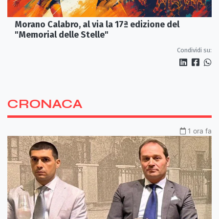
Morano Calabro, al via la 17ª edizione del
"Memorial delle Stelle"
Condividi su:
CRONACA
1 ora fa