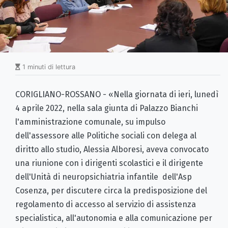
1 minuti di lettura
CORIGLIANO-ROSSANO - «Nella giornata di ieri, lunedì
4 aprile 2022, nella sala giunta di Palazzo Bianchi
l'amministrazione comunale, su impulso
dell'assessore alle Politiche sociali con delega al
diritto allo studio, Alessia Alboresi, aveva convocato
una riunione con i dirigenti scolastici e il dirigente
dell'Unità di neuropsichiatria infantile dell'Asp
Cosenza, per discutere circa la predisposizione del
regolamento di accesso al servizio di assistenza
specialistica, all'autonomia e alla comunicazione per