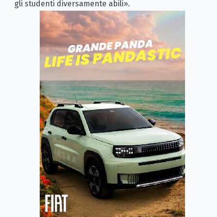
gli studenti diversamente abili».