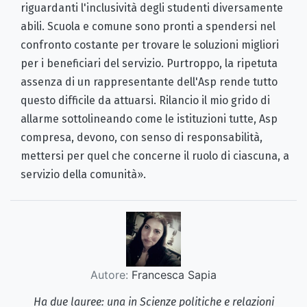
riguardanti l'inclusività degli studenti diversamente
abili. Scuola e comune sono pronti a spendersi nel
confronto costante per trovare le soluzioni migliori
per i beneficiari del servizio. Purtroppo, la ripetuta
assenza di un rappresentante dell'Asp rende tutto
questo difficile da attuarsi. Rilancio il mio grido di
allarme sottolineando come le istituzioni tutte, Asp
compresa, devono, con senso di responsabilità,
mettersi per quel che concerne il ruolo di ciascuna, a
servizio della comunità».
Autore:
Francesca Sapia
Ha due lauree: una in Scienze politiche e relazioni