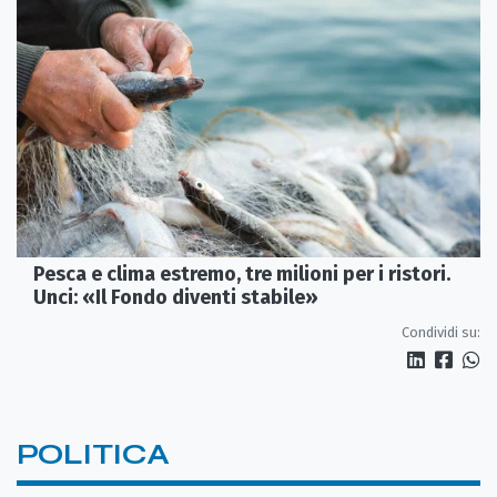
Pesca e clima estremo, tre milioni per i ristori.
Unci: «Il Fondo diventi stabile»
Condividi su:
POLITICA