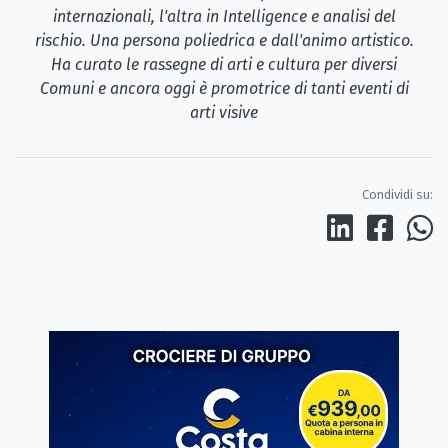
internazionali, l'altra in Intelligence e analisi del
rischio. Una persona poliedrica e dall'animo artistico.
Ha curato le rassegne di arti e cultura per diversi
Comuni e ancora oggi è promotrice di tanti eventi di
arti visive
Condividi su: