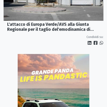
L'attacco di Europa Verde/AVS alla Giunta
Regionale per il taglio del'emodinamica di
Rossano
Condividi su: