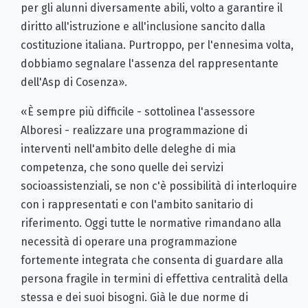
per gli alunni diversamente abili, volto a garantire il
diritto all'istruzione e all'inclusione sancito dalla
costituzione italiana. Purtroppo, per l'ennesima volta,
dobbiamo segnalare l'assenza del rappresentante
dell'Asp di Cosenza».
«È sempre più difficile - sottolinea l'assessore
Alboresi - realizzare una programmazione di
interventi nell'ambito delle deleghe di mia
competenza, che sono quelle dei servizi
socioassistenziali, se non c'è possibilità di interloquire
con i rappresentati e con l'ambito sanitario di
riferimento. Oggi tutte le normative rimandano alla
necessità di operare una programmazione
fortemente integrata che consenta di guardare alla
persona fragile in termini di effettiva centralità della
stessa e dei suoi bisogni. Già le due norme di