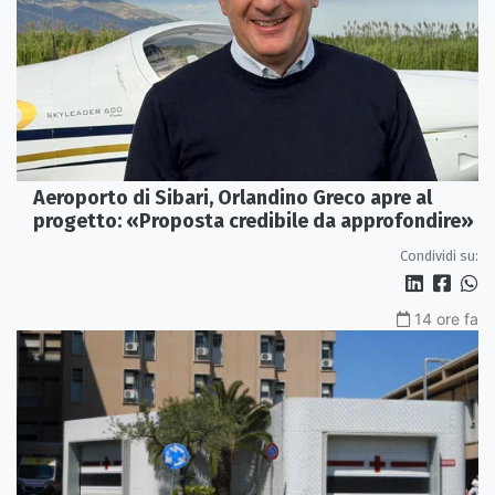
Aeroporto di Sibari, Orlandino Greco apre al
progetto: «Proposta credibile da approfondire»
Condividi su:
14 ore fa