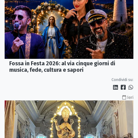
Fossa in Festa 2026: al via cinque giorni di
musica, fede, cultura e sapori
Condividi su:
Ieri