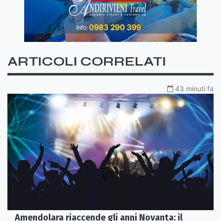
ARTICOLI CORRELATI
43 minuti fa
Amendolara riaccende gli anni Novanta: il