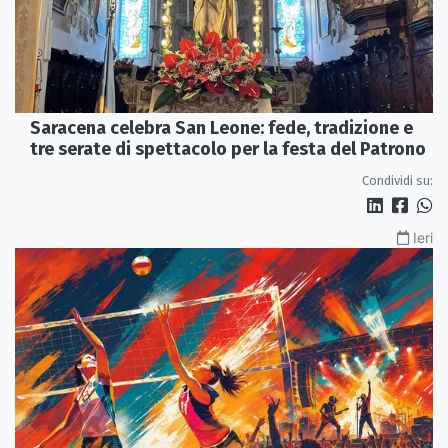
Saracena celebra San Leone: fede, tradizione e
tre serate di spettacolo per la festa del Patrono
Condividi su:
Ieri