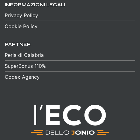
INFORMAZIONI LEGALI
Privacy Policy
Cookie Policy
PARTNER
Perla di Calabria
SuperBonus 110%
Codex Agency