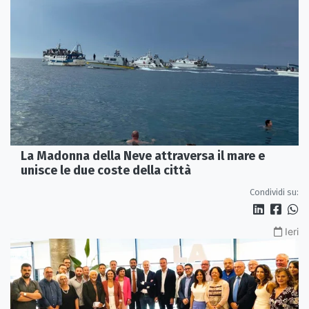
La Madonna della Neve attraversa il mare e
unisce le due coste della città
Condividi su:
Ieri