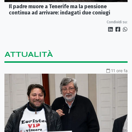
Il padre muore a Tenerife ma la pensione
continua ad arrivare: indagati due coniugi
Condividi su:
ATTUALITÀ
11 ore fa