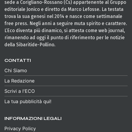
sede a Corigliano-Rossano (Cs) appartenente al Gruppo
editoriale Jonico e diretto da Marco Lefosse. La testata
trova la sua genesi nel 2014 e nasce come settimanale
free press. Negli anni a seguire muta spirito e carattere.
L’Eco diventa più dinamico, si attesta come web journal,
rimanendo ad oggi il punto di riferimento per le notizie
della Sibaritide-Pollino.
CONTATTI
Chi Siamo
La Redazione
Scrivi a l'ECO
La tua pubblicità qui!
INFORMAZIONI LEGALI
Privacy Policy