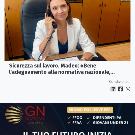
Sicurezza sul lavoro, Madeo: «Bene
l'adeguamento alla normativa nazionale,
servono più tutele»
Condividi su: