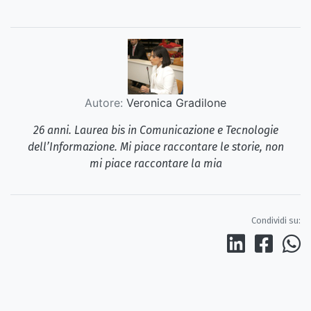
Autore:
Veronica Gradilone
26 anni. Laurea bis in Comunicazione e Tecnologie
dell’Informazione. Mi piace raccontare le storie, non
mi piace raccontare la mia
Condividi su: