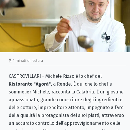
1 minuti di lettura
CASTROVILLARI - Michele Rizzo è lo chef del
Ristorante "Agorà"
, a Rende. È qui che lo chef e
sommelier Michele, racconta la Calabria. È un giovane
appassionato, grande conoscitore degli ingredienti e
delle cotture, imprenditore attento, impegnato a fare
della qualità la protagonista dei suoi piatti, attraverso
un accurato controllo dell’approvvigionamento delle