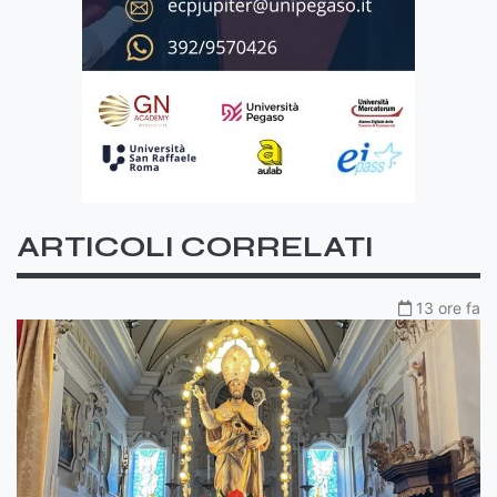
ARTICOLI CORRELATI
13 ore fa