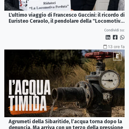
L'ultimo viaggio di Francesco Guccini: il ricordo di
Euristeo Ceraolo, il pendolare della "Locomotiva
Perduta"
Condividi su:
13 ore fa
Agrumeti della Sibaritide, l’acqua torna dopo la
denuncia. Ma arriva con un terzo della pressione