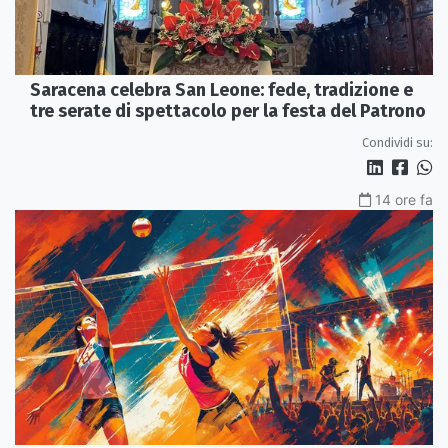
Saracena celebra San Leone: fede, tradizione e
tre serate di spettacolo per la festa del Patrono
Condividi su:
14 ore fa