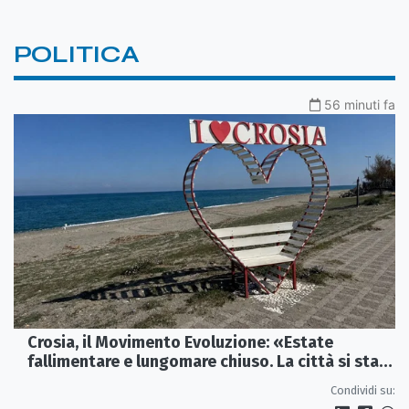
POLITICA
56 minuti fa
Crosia, il Movimento Evoluzione: «Estate
fallimentare e lungomare chiuso. La città si sta
spegnendo»
Condividi su: