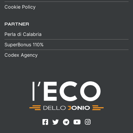
Cookie Policy
PARTNER
Perla di Calabria
SuperBonus 110%
Codex Agency