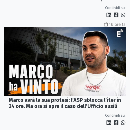
Condividi su:
16 ore fa
Marco avrà la sua protesi: l’ASP sblocca l’iter in
24 ore. Ma ora si apre il caso dell’Ufficio ausili
Condividi su: