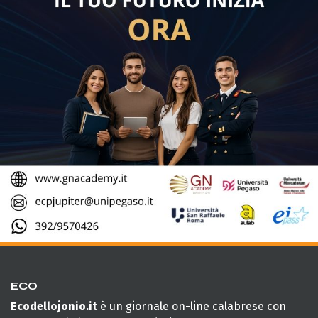
ECO
Ecodellojonio.it
è un giornale on-line calabrese con