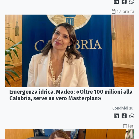
17 ore fa
Emergenza idrica, Madeo: «Oltre 100 milioni alla
Calabria, serve un vero Masterplan»
Condividi su:
Ieri