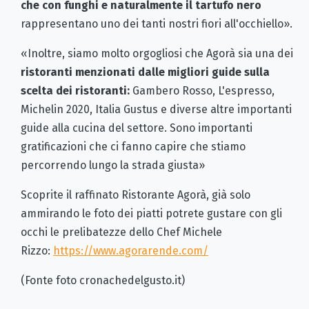
che con funghi e naturalmente il tartufo nero
rappresentano uno dei tanti nostri fiori all'occhiello».
«Inoltre, siamo molto orgogliosi che Agorà sia una dei
ristoranti menzionati dalle migliori guide sulla
scelta dei ristoranti:
Gambero Rosso, L'espresso,
Michelin 2020, Italia Gustus e diverse altre importanti
guide alla cucina del settore. Sono importanti
gratificazioni che ci fanno capire che stiamo
percorrendo lungo la strada giusta»
Scoprite il raffinato Ristorante Agorà, già solo
ammirando le foto dei piatti potrete gustare con gli
occhi le prelibatezze dello Chef Michele
Rizzo:
https://www.agorarende.com/
(Fonte foto cronachedelgusto.it)