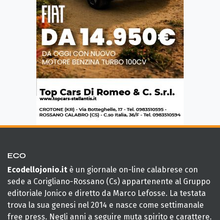
ECO
Ecodellojonio.it
è un giornale on-line calabrese con
sede a Corigliano-Rossano (Cs) appartenente al Gruppo
editoriale Jonico e diretto da Marco Lefosse. La testata
trova la sua genesi nel 2014 e nasce come settimanale
free press. Negli anni a seguire muta spirito e carattere.