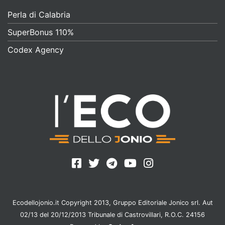
Perla di Calabria
SuperBonus 110%
Codex Agency
Ecodellojonio.it Copyright 2013, Gruppo Editoriale Jonico srl. Aut
02/13 del 20/12/2013 Tribunale di Castrovillari, R.O.C. 24156