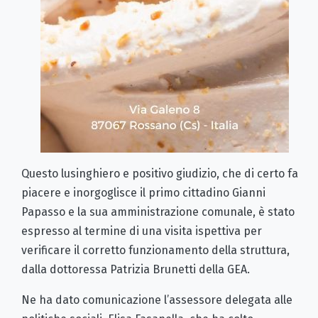
Questo lusinghiero e positivo giudizio, che di certo fa
piacere e inorgoglisce il primo cittadino Gianni
Papasso e la sua amministrazione comunale, è stato
espresso al termine di una visita ispettiva per
verificare il corretto funzionamento della struttura,
dalla dottoressa Patrizia Brunetti della GEA.
Ne ha dato comunicazione l’assessore delegata alle