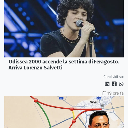
Odissea 2000 accende la settima di Feragosto.
Arriva Lorenzo Salvetti
Condividi su:
19 ore fa