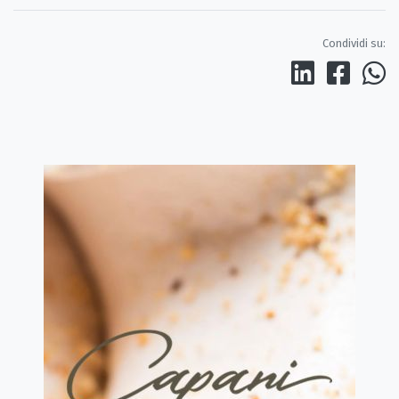
Condividi su: