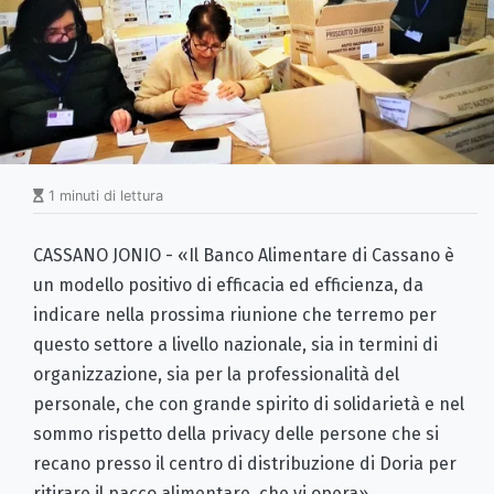
1 minuti di lettura
CASSANO JONIO - «Il Banco Alimentare di Cassano è
un modello positivo di efficacia ed efficienza, da
indicare nella prossima riunione che terremo per
questo settore a livello nazionale, sia in termini di
organizzazione, sia per la professionalità del
personale, che con grande spirito di solidarietà e nel
sommo rispetto della privacy delle persone che si
recano presso il centro di distribuzione di Doria per
ritirare il pacco alimentare, che vi opera».