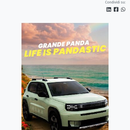
Condividi su: