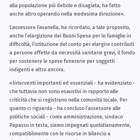
alla popolazione più debole e disagiata, ha fatto
anche altro operando nella medesima direzione».
L’assessore Fasanella, ha ricordato, a tale proposito,
anche l’elargizione dei Buoni Spesa per le famiglie in
difficoltà, l’istituzione del conto per elargire contributi
a persone affette da necessità sanitarie gravi, il fondo
per sostenere le spese funerarie per soggetti
indigenti e altro ancora.
«Interventi importanti ed essenziali - ha evidenziato -
che tuttavia non sono esaustivi in rapporto alle
criticità che si registrano nella comunità locale. Per
quanto ci riguarda - ha concluso l’assessore alle
politiche sociali - come amministrazione, sindaco
Papasso in testa, siamo impegnati quotidianamente,
compatibilmente con le risorse in bilancio a