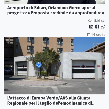
Aeroporto di Sibari, Orlandino Greco apre al
progetto: «Proposta credibile da approfondire»
Condividi su:
14 ore fa
L'attacco di Europa Verde/AVS alla Giunta
Regionale per il taglio del'emodinamica di
Rossano