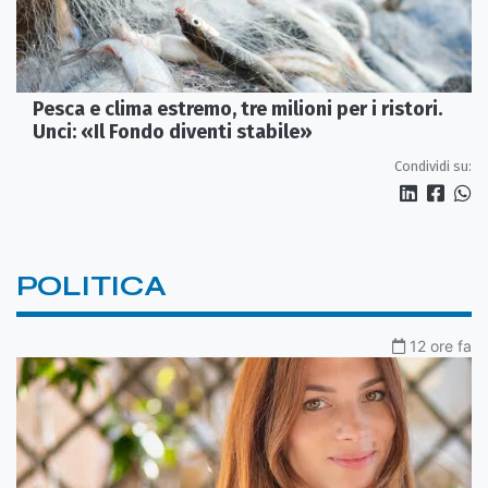
Pesca e clima estremo, tre milioni per i ristori.
Unci: «Il Fondo diventi stabile»
Condividi su:
POLITICA
12 ore fa