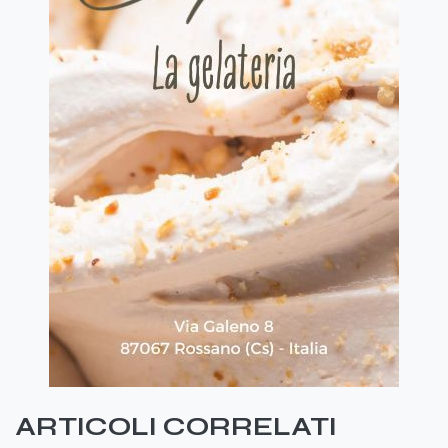
ARTICOLI CORRELATI