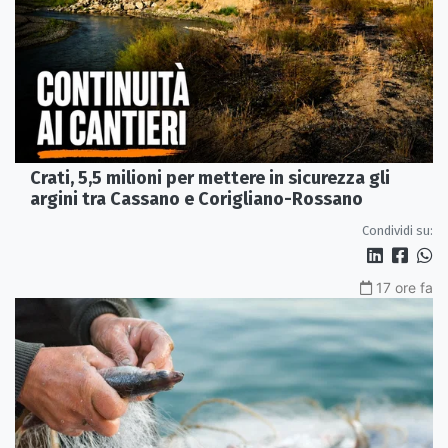
Crati, 5,5 milioni per mettere in sicurezza gli
argini tra Cassano e Corigliano-Rossano
Condividi su:
17 ore fa