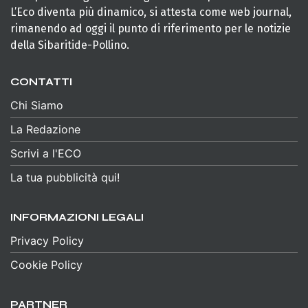
L’Eco diventa più dinamico, si attesta come web journal,
rimanendo ad oggi il punto di riferimento per le notizie
della Sibaritide-Pollino.
CONTATTI
Chi Siamo
La Redazione
Scrivi a l'ECO
La tua pubblicità qui!
INFORMAZIONI LEGALI
Privacy Policy
Cookie Policy
PARTNER