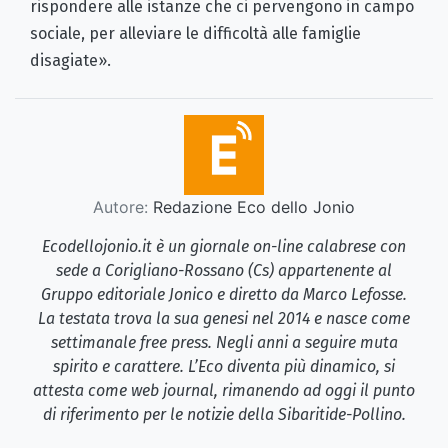
rispondere alle istanze che ci pervengono in campo
sociale, per alleviare le difficoltà alle famiglie
disagiate».
Autore:
Redazione Eco dello Jonio
Ecodellojonio.it è un giornale on-line calabrese con
sede a Corigliano-Rossano (Cs) appartenente al
Gruppo editoriale Jonico e diretto da Marco Lefosse.
La testata trova la sua genesi nel 2014 e nasce come
settimanale free press. Negli anni a seguire muta
spirito e carattere. L’Eco diventa più dinamico, si
attesta come web journal, rimanendo ad oggi il punto
di riferimento per le notizie della Sibaritide-Pollino.