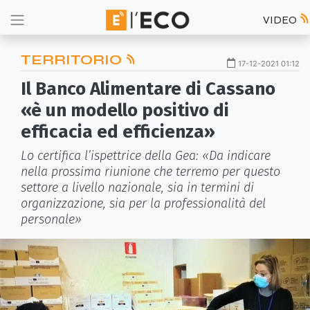
VIDEO
TERRITORIO
17-12-2021 01:12
Il Banco Alimentare di Cassano
«è un modello positivo di
efficacia ed efficienza»
Lo certifica l’ispettrice della Gea: «Da indicare
nella prossima riunione che terremo per questo
settore a livello nazionale, sia in termini di
organizzazione, sia per la professionalità del
personale»