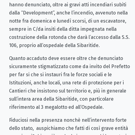
hanno denunciato, oltre ai gravi atti incendiari subiti
dalla “Development”, anche l’incendio, avvenuto nella
notte fra domenica e lunedì scorsi, di un escavatore,
sempre in C/da insiti della ditta impegnata nella
costruzione della rotonda che darà l’accesso dalla S.S.
106, proprio all’ospedale della Sibaritide.
Quanto accaduto deve essere oltre che denunciato
sicuramente stigmatizzato come da invito del Prefetto
per far si che si instauri fra le forze sociali e le
Istituzioni, anche locali, una rete di protezione per i
Cantieri che insistono sul territorio e, più in generale
sull’intera area della Sibaritide, con particolare
riferimento al 3 megalotto ed all’Ospedale.
Fiduciosi nella presenza nonchè nell’intervento forte
dello stato, auspichiamo che fatti di così grave entità