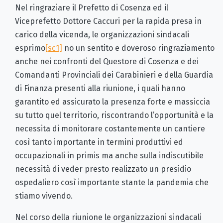
Nel ringraziare il Prefetto di Cosenza ed il
Viceprefetto Dottore Caccuri per la rapida presa in
carico della vicenda, le organizzazioni sindacali
esprimo
[sc1]
no un sentito e doveroso ringraziamento
anche nei confronti del Questore di Cosenza e dei
Comandanti Provinciali dei Carabinieri e della Guardia
di Finanza presenti alla riunione, i quali hanno
garantito ed assicurato la presenza forte e massiccia
su tutto quel territorio, riscontrando l’opportunità e la
necessita di monitorare costantemente un cantiere
così tanto importante in termini produttivi ed
occupazionali in primis ma anche sulla indiscutibile
necessità di veder presto realizzato un presidio
ospedaliero così importante stante la pandemia che
stiamo vivendo.
Nel corso della riunione le organizzazioni sindacali