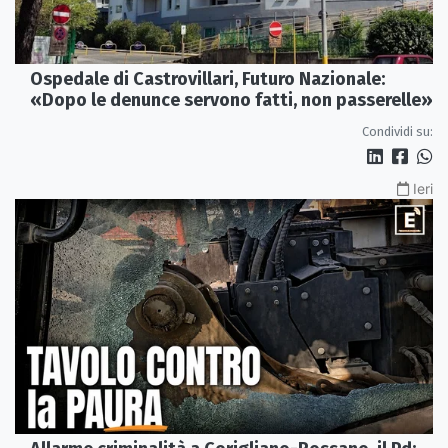
Ospedale di Castrovillari, Futuro Nazionale:
«Dopo le denunce servono fatti, non passerelle»
Condividi su:
Ieri