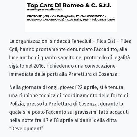
Le organizzazioni sindacali Fenealuil – Filca Cisl – Fillea
Cgil, hanno prontamente denunciato l’accaduto, alla
luce anche di quanto sancito nel protocollo di legalità
siglato nel 2016, richiedendo una convocazione
immediata delle parti alla Prefettura di Cosenza.
Nella giornata di oggi, giovedì 22 aprile, si è tenuta
una riunione tecnica di coordinamento delle forze di
Polizia, presso la Prefettura di Cosenza, durante la
quale si è posto l’accento sui gravissimi fatti accaduti
nella notte fra il 7 e l’8 aprile ai danni della ditta
“Development”.