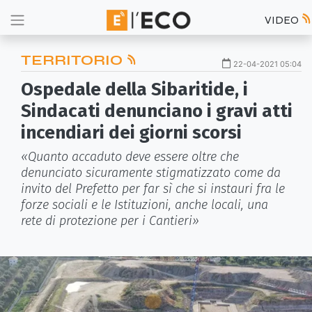
VIDEO
TERRITORIO
22-04-2021 05:04
Ospedale della Sibaritide, i
Sindacati denunciano i gravi atti
incendiari dei giorni scorsi
«Quanto accaduto deve essere oltre che
denunciato sicuramente stigmatizzato come da
invito del Prefetto per far sì che si instauri fra le
forze sociali e le Istituzioni, anche locali, una
rete di protezione per i Cantieri»