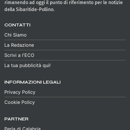
rimanendo ad oggi il punto di riferimento per le notizie
della Sibaritide-Pollino.
CONTATTI
Chi Siamo
La Redazione
Scrivi a l'ECO
La tua pubblicità qui!
INFORMAZIONI LEGALI
Privacy Policy
Cookie Policy
PARTNER
Perla di Calabria