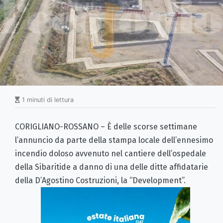
1 minuti di lettura
CORIGLIANO-ROSSANO – È delle scorse settimane
l’annuncio da parte della stampa locale dell’ennesimo
incendio doloso avvenuto nel cantiere dell’ospedale
della Sibaritide a danno di una delle ditte affidatarie
della D’Agostino Costruzioni, la “Development”.