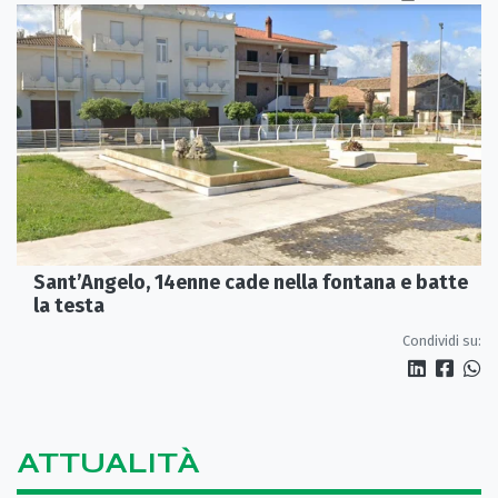
Sant’Angelo, 14enne cade nella fontana e batte
la testa
Condividi su:
ATTUALITÀ