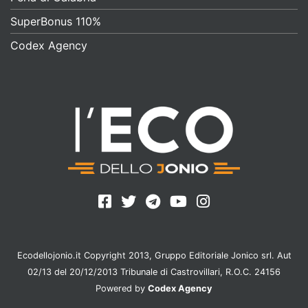
SuperBonus 110%
Codex Agency
Ecodellojonio.it Copyright 2013, Gruppo Editoriale Jonico srl. Aut
02/13 del 20/12/2013 Tribunale di Castrovillari, R.O.C. 24156
Powered by
Codex Agency