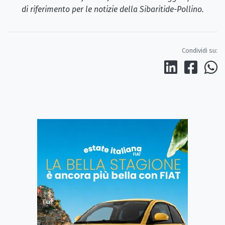
di riferimento per le notizie della Sibaritide-Pollino.
Condividi su: