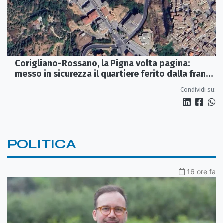
Corigliano-Rossano, la Pigna volta pagina:
messo in sicurezza il quartiere ferito dalla frana
del 2015
Condividi su:
POLITICA
16 ore fa