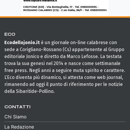
ECO
Ecodellojonio.it
è un giornale on-line calabrese con
sede a Corigliano-Rossano (Cs) appartenente al Gruppo
editoriale Jonico e diretto da Marco Lefosse. La testata
trova la sua genesi nel 2014 e nasce come settimanale
free press. Negli anni a seguire muta spirito e carattere.
L’Eco diventa più dinamico, si attesta come web journal,
rimanendo ad oggi il punto di riferimento per le notizie
della Sibaritide-Pollino.
CONTATTI
Chi Siamo
La Redazione