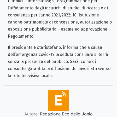
Pubblici – informativa; 9. Programmazione per
l’affidamento degli incarichi di studio, di ricerca e di
consulenza per l’anno 2021/2022; 10. Istituzione
canone patrimoniale di concessione, autorizzazione o
esposizione pubblicitaria – esame ed approvazione
Regolamento.
Il presidente Notaristefano, informa che a causa
dell’emergenza covid-19 la seduta consiliare si terrà
senza la presenza del pubblico. Sarà, come di
consueto, garantita la diffusione dei lavori attraverso
la rete televisiva locale.
Autore:
Redazione Eco dello Jonio