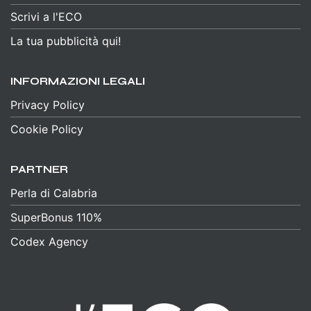
Scrivi a l'ECO
La tua pubblicità qui!
INFORMAZIONI LEGALI
Privacy Policy
Cookie Policy
PARTNER
Perla di Calabria
SuperBonus 110%
Codex Agency