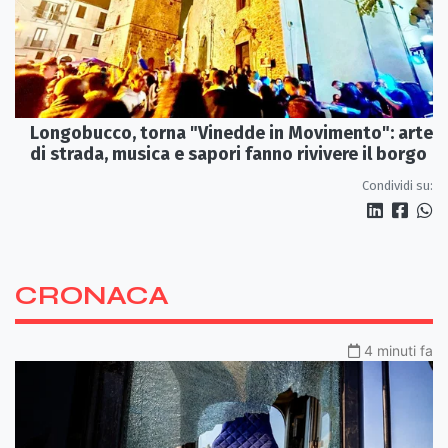
Longobucco, torna "Vinedde in Movimento": arte
di strada, musica e sapori fanno rivivere il borgo
Condividi su:
CRONACA
4 minuti fa