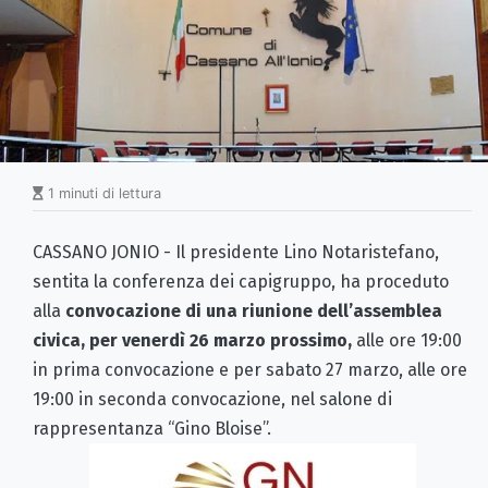
1 minuti di lettura
CASSANO JONIO - Il presidente Lino Notaristefano,
sentita la conferenza dei capigruppo, ha proceduto
alla
convocazione di una riunione dell’assemblea
civica, per venerdì 26 marzo prossimo,
alle ore 19:00
in prima convocazione e per sabato 27 marzo, alle ore
19:00 in seconda convocazione, nel salone di
rappresentanza “Gino Bloise”.