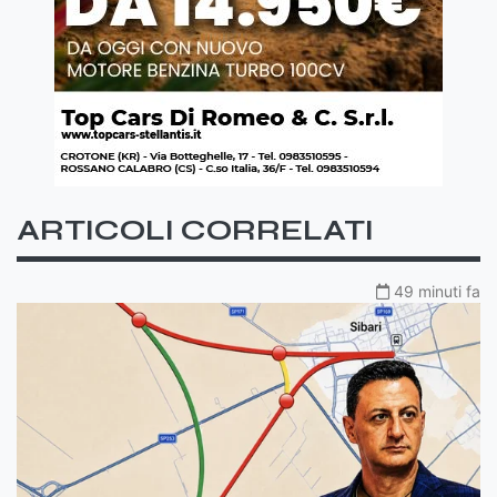
ARTICOLI CORRELATI
49 minuti fa