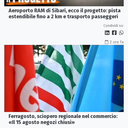
Aeroporto RAM di Sibari, ecco il progetto: pista
estendibile fino a 2 km e trasporto passeggeri
Condividi su:
2 ore fa
Ferragosto, sciopero regionale nel commercio:
«Il 15 agosto negozi chiusi»