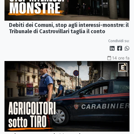
Debiti dei Comuni, stop agli interessi-monstre: il
Tribunale di Castrovillari taglia il conto
Condividi su:
14 ore fa