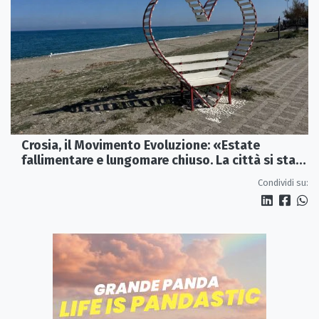
Crosia, il Movimento Evoluzione: «Estate
fallimentare e lungomare chiuso. La città si sta
spegnendo»
Condividi su: