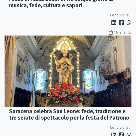
musica, fede, cultura e sapori
Condividi su:
19 ore fa
Saracena celebra San Leone: fede, tradizione e
tre serate di spettacolo per la festa del Patrono
Condividi su: