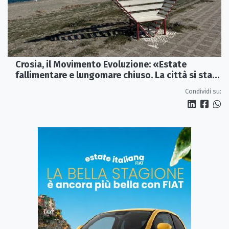
Crosia, il Movimento Evoluzione: «Estate
fallimentare e lungomare chiuso. La città si sta
spegnendo»
Condividi su: