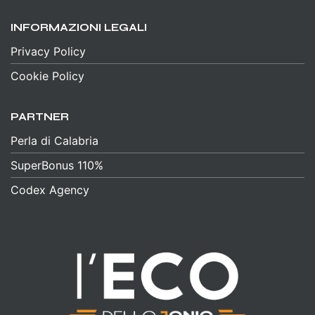
INFORMAZIONI LEGALI
Privacy Policy
Cookie Policy
PARTNER
Perla di Calabria
SuperBonus 110%
Codex Agency