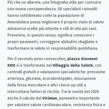
Più che un allarme, una fotografia utile per costruire
una nuova consapevolezza. Gli specialisti coinvolti
hanno sottolineato come la popolazione di
Amendolara possa migliorare il proprio stato di salute
attraverso scelte più attente e stili di vita più sani.
Prevenire, in questo senso, significa conoscere i
propri parametri, correggere abitudini sbagliate e
trasformare la salute in responsabilità quotidiana.
Per il secondo anno consecutivo,
piazza Giovanni
XXIII
si è trasformata nel
Villaggio della Salute
, con
controlli gratuiti e valutazioni specialistiche: pressione
arteriosa, glicemia, ecocolordoppler, misurazione
della forza muscolare e altri check-up utili a
intercettare fattori di rischio. Tra le novità del 2026
anche il calcolo del
VO2max
, parametro importante
per valutare salute cardiovascolare, resistenza fisica e