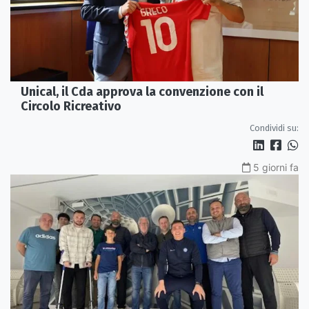
Unical, il Cda approva la convenzione con il
Circolo Ricreativo
Condividi su:
5 giorni fa