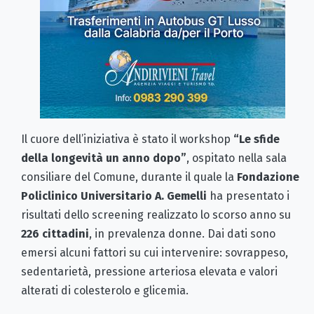
Il cuore dell’iniziativa è stato il workshop
“Le sfide
della longevità un anno dopo”
, ospitato nella sala
consiliare del Comune, durante il quale la
Fondazione
Policlinico Universitario A. Gemelli
ha presentato i
risultati dello screening realizzato lo scorso anno su
226 cittadini
, in prevalenza donne. Dai dati sono
emersi alcuni fattori su cui intervenire: sovrappeso,
sedentarietà, pressione arteriosa elevata e valori
alterati di colesterolo e glicemia.