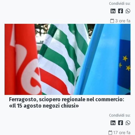
Condividi su:
3 ore fa
Ferragosto, sciopero regionale nel commercio:
«Il 15 agosto negozi chiusi»
Condividi su:
17 ore fa