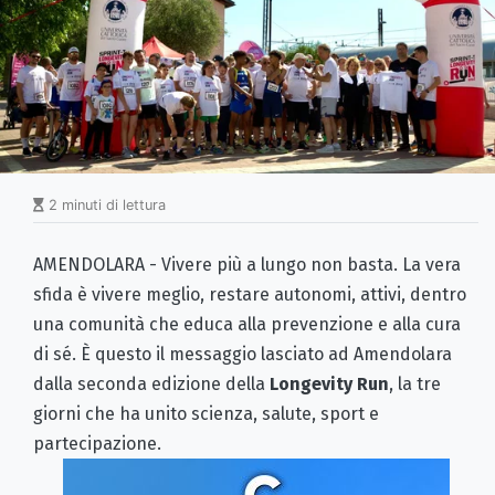
2 minuti di lettura
AMENDOLARA - Vivere più a lungo non basta. La vera
sfida è vivere meglio, restare autonomi, attivi, dentro
una comunità che educa alla prevenzione e alla cura
di sé. È questo il messaggio lasciato ad Amendolara
dalla seconda edizione della
Longevity Run
, la tre
giorni che ha unito scienza, salute, sport e
partecipazione.