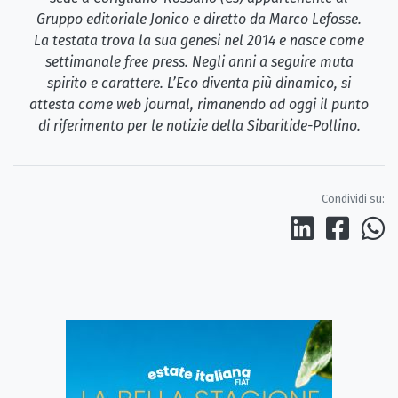
Gruppo editoriale Jonico e diretto da Marco Lefosse.
La testata trova la sua genesi nel 2014 e nasce come
settimanale free press. Negli anni a seguire muta
spirito e carattere. L’Eco diventa più dinamico, si
attesta come web journal, rimanendo ad oggi il punto
di riferimento per le notizie della Sibaritide-Pollino.
Condividi su: