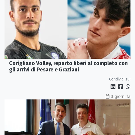
Corigliano Volley, reparto liberi al completo con
gli arrivi di Pesare e Graziani
Condividi su:
3 giorni fa