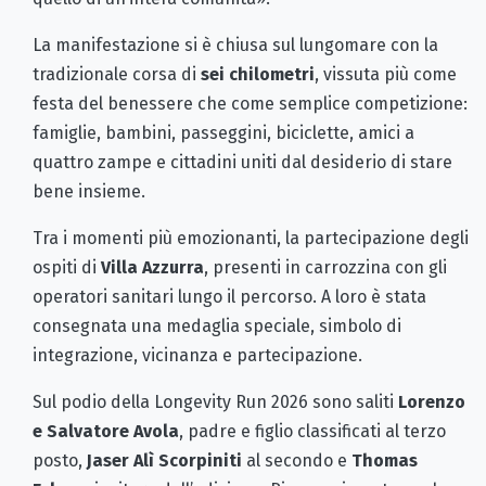
La manifestazione si è chiusa sul lungomare con la
tradizionale corsa di
sei chilometri
, vissuta più come
festa del benessere che come semplice competizione:
famiglie, bambini, passeggini, biciclette, amici a
quattro zampe e cittadini uniti dal desiderio di stare
bene insieme.
Tra i momenti più emozionanti, la partecipazione degli
ospiti di
Villa Azzurra
, presenti in carrozzina con gli
operatori sanitari lungo il percorso. A loro è stata
consegnata una medaglia speciale, simbolo di
integrazione, vicinanza e partecipazione.
Sul podio della Longevity Run 2026 sono saliti
Lorenzo
e Salvatore Avola
, padre e figlio classificati al terzo
posto,
Jaser Alì Scorpiniti
al secondo e
Thomas