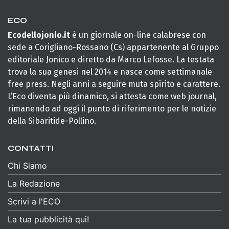
ECO
Ecodellojonio.it
è un giornale on-line calabrese con
sede a Corigliano-Rossano (Cs) appartenente al Gruppo
editoriale Jonico e diretto da Marco Lefosse. La testata
trova la sua genesi nel 2014 e nasce come settimanale
free press. Negli anni a seguire muta spirito e carattere.
L’Eco diventa più dinamico, si attesta come web journal,
rimanendo ad oggi il punto di riferimento per le notizie
della Sibaritide-Pollino.
CONTATTI
Chi Siamo
La Redazione
Scrivi a l'ECO
La tua pubblicità qui!