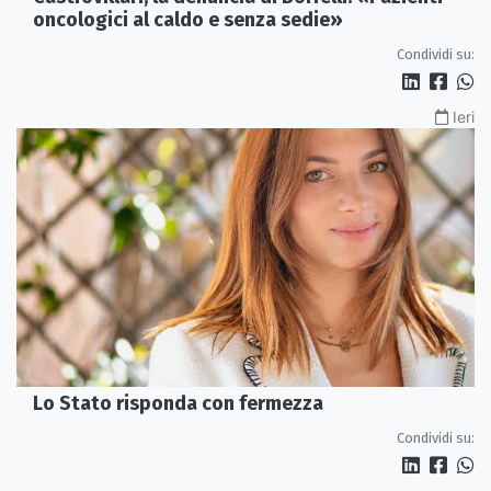
oncologici al caldo e senza sedie»
Condividi su:
Ieri
Lo Stato risponda con fermezza
Condividi su: