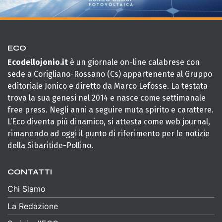
ECO
Ecodellojonio.it
è un giornale on-line calabrese con
sede a Corigliano-Rossano (Cs) appartenente al Gruppo
editoriale Jonico e diretto da Marco Lefosse. La testata
trova la sua genesi nel 2014 e nasce come settimanale
free press. Negli anni a seguire muta spirito e carattere.
L’Eco diventa più dinamico, si attesta come web journal,
rimanendo ad oggi il punto di riferimento per le notizie
della Sibaritide-Pollino.
CONTATTI
Chi Siamo
La Redazione