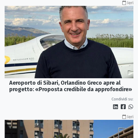
Ieri
Aeroporto di Sibari, Orlandino Greco apre al
progetto: «Proposta credibile da approfondire»
Condividi su:
Ieri