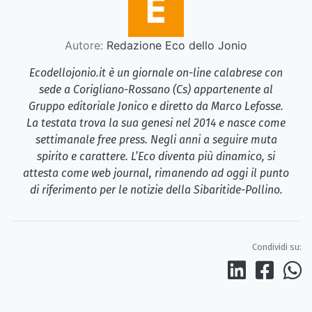
Autore:
Redazione Eco dello Jonio
Ecodellojonio.it è un giornale on-line calabrese con
sede a Corigliano-Rossano (Cs) appartenente al
Gruppo editoriale Jonico e diretto da Marco Lefosse.
La testata trova la sua genesi nel 2014 e nasce come
settimanale free press. Negli anni a seguire muta
spirito e carattere. L’Eco diventa più dinamico, si
attesta come web journal, rimanendo ad oggi il punto
di riferimento per le notizie della Sibaritide-Pollino.
Condividi su: