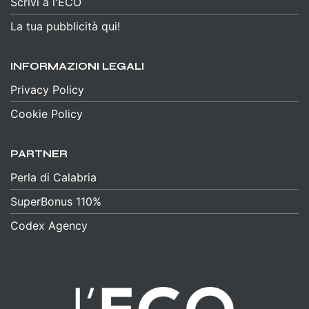
Scrivi a l'ECO
La tua pubblicità qui!
INFORMAZIONI LEGALI
Privacy Policy
Cookie Policy
PARTNER
Perla di Calabria
SuperBonus 110%
Codex Agency