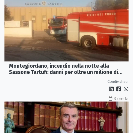
Montegiordano, incendio nella notte alla
Sassone Tartufi: danni per oltre un milione di
euro
Condividi su:
3 ore fa