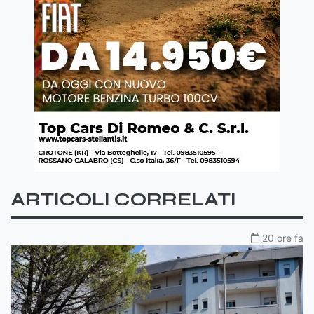
ARTICOLI CORRELATI
20 ore fa