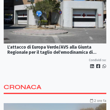
L'attacco di Europa Verde/AVS alla Giunta
Regionale per il taglio del'emodinamica di
Rossano
Condividi su:
CRONACA
2 ore fa