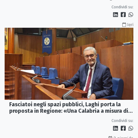
Condividi su:
Ieri
Fasciatoi negli spazi pubblici, Laghi porta la
proposta in Regione: «Una Calabria a misura di
famiglie»
Condividi su: