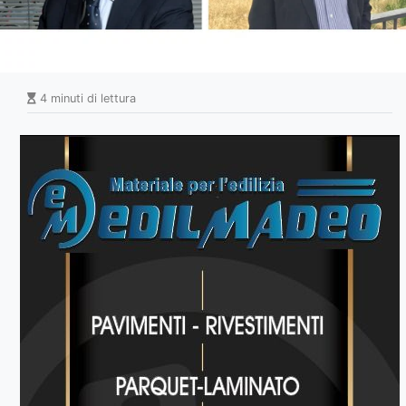
4 minuti di lettura